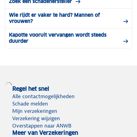
Zoek een schadehersteller
Wie rijdt er vaker te hard? Mannen of
vrouwen?
Kapotte vooruit vervangen wordt steeds
duurder
Regel het snel
Alle contactmogelijkheden
Schade melden
Mijn verzekeringen
Verzekering wijzigen
Overstappen naar ANWB
Meer van Verzekeringen