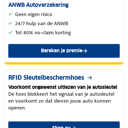
ANWB Autoverzekering
Geen eigen risico
24/7 hulp van de ANWB
Tot 80% no-claim korting
Bereken je premie
voor de ANWB Reguliere Au
RFID Sleutelbeschermhoes
Voorkomt ongewenst uitlezen van je autosleutel
De hoes blokkeert het signaal van je autosleutel
en voorkomt zo dat dieven jouw auto kunnen
openen.