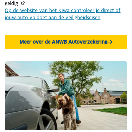
geldig is?
Op de website van het Kiwa controleer je direct of
jouw auto voldoet aan de veiligheidseisen
.
Meer over de ANWB Autoverzekering
en bereken je premie.