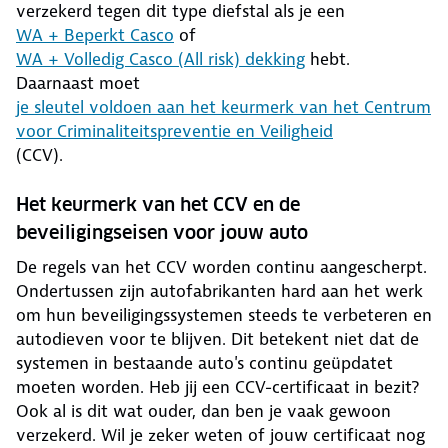
verzekerd tegen dit type diefstal als je een
WA + Beperkt Casco
of
WA + Volledig Casco (All risk) dekking
hebt.
Daarnaast moet
je sleutel voldoen aan het keurmerk van het Centrum
voor Criminaliteitspreventie en Veiligheid
(CCV).
Het keurmerk van het CCV en de
beveiligingseisen voor jouw auto
De regels van het CCV worden continu aangescherpt.
Ondertussen zijn autofabrikanten hard aan het werk
om hun beveiligingssystemen steeds te verbeteren en
autodieven voor te blijven. Dit betekent niet dat de
systemen in bestaande auto's continu geüpdatet
moeten worden. Heb jij een CCV-certificaat in bezit?
Ook al is dit wat ouder, dan ben je vaak gewoon
verzekerd. Wil je zeker weten of jouw certificaat nog