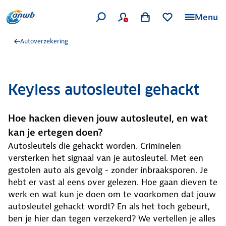
Menu
Autoverzekering
Keyless autosleutel gehackt
Hoe hacken dieven jouw autosleutel, en wat
kan je ertegen doen?
Autosleutels die gehackt worden. Criminelen
versterken het signaal van je autosleutel. Met een
gestolen auto als gevolg - zonder inbraaksporen. Je
hebt er vast al eens over gelezen. Hoe gaan dieven te
werk en wat kun je doen om te voorkomen dat jouw
autosleutel gehackt wordt? En als het toch gebeurt,
ben je hier dan tegen verzekerd? We vertellen je alles