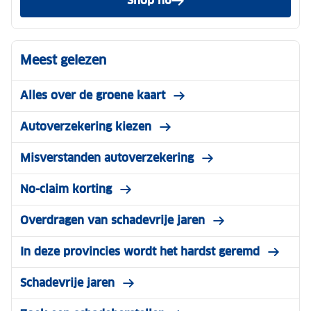
Shop nu
Meest gelezen
Alles over de groene kaart
Autoverzekering kiezen
Misverstanden autoverzekering
No-claim korting
Overdragen van schadevrije jaren
In deze provincies wordt het hardst geremd
Schadevrije jaren