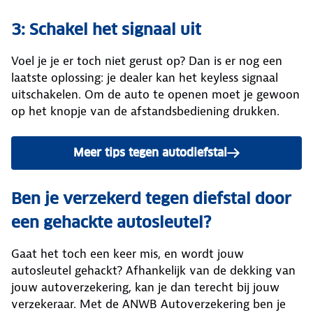
3: Schakel het signaal uit
Voel je je er toch niet gerust op? Dan is er nog een
laatste oplossing: je dealer kan het keyless signaal
uitschakelen. Om de auto te openen moet je gewoon
op het knopje van de afstandsbediening drukken.
Meer tips tegen autodiefstal
en wat je ertegen kunt doen.
Ben je verzekerd tegen diefstal door
een gehackte autosleutel?
Gaat het toch een keer mis, en wordt jouw
autosleutel gehackt? Afhankelijk van de dekking van
jouw autoverzekering, kan je dan terecht bij jouw
verzekeraar. Met de ANWB Autoverzekering ben je