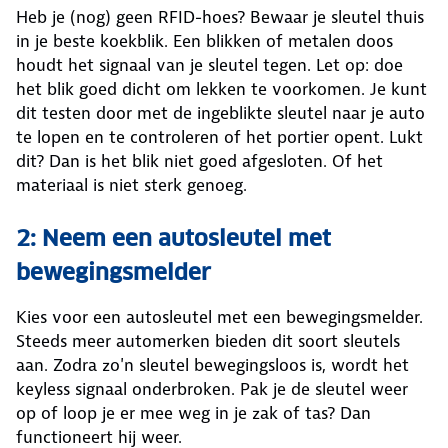
Heb je (nog) geen RFID-hoes? Bewaar je sleutel thuis
in je beste koekblik. Een blikken of metalen doos
houdt het signaal van je sleutel tegen. Let op: doe
het blik goed dicht om lekken te voorkomen. Je kunt
dit testen door met de ingeblikte sleutel naar je auto
te lopen en te controleren of het portier opent. Lukt
dit? Dan is het blik niet goed afgesloten. Of het
materiaal is niet sterk genoeg.
2: Neem een autosleutel met
bewegingsmelder
Kies voor een autosleutel met een bewegingsmelder.
Steeds meer automerken bieden dit soort sleutels
aan. Zodra zo'n sleutel bewegingsloos is, wordt het
keyless signaal onderbroken. Pak je de sleutel weer
op of loop je er mee weg in je zak of tas? Dan
functioneert hij weer.