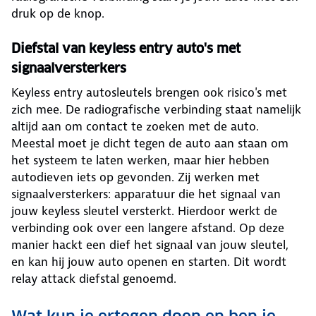
druk op de knop.
Diefstal van keyless entry auto's met
signaalversterkers
Keyless entry autosleutels brengen ook risico's met
zich mee. De radiografische verbinding staat namelijk
altijd aan om contact te zoeken met de auto.
Meestal moet je dicht tegen de auto aan staan om
het systeem te laten werken, maar hier hebben
autodieven iets op gevonden. Zij werken met
signaalversterkers: apparatuur die het signaal van
jouw keyless sleutel versterkt. Hierdoor werkt de
verbinding ook over een langere afstand. Op deze
manier hackt een dief het signaal van jouw sleutel,
en kan hij jouw auto openen en starten. Dit wordt
relay attack diefstal genoemd.