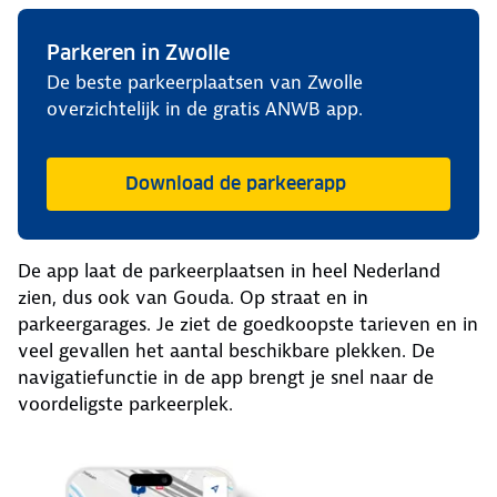
Parkeren in Zwolle
De beste parkeerplaatsen van Zwolle
overzichtelijk in de gratis ANWB app.
Download de parkeerapp
De app laat de parkeerplaatsen in heel Nederland
zien, dus ook van Gouda. Op straat en in
parkeergarages. Je ziet de goedkoopste tarieven en in
veel gevallen het aantal beschikbare plekken. De
navigatiefunctie in de app brengt je snel naar de
voordeligste parkeerplek.