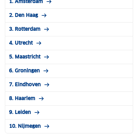
1. Amsterdam
2. Den Haag
3. Rotterdam
4. Utrecht
5. Maastricht
6. Groningen
7. Eindhoven
8. Haarlem
9. Leiden
10. Nijmegen