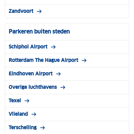
Zandvoort
Parkeren buiten steden
Schiphol Airport
Rotterdam The Hague Airport
Eindhoven Airport
Overige luchthavens
Texel
Vlieland
Terschelling