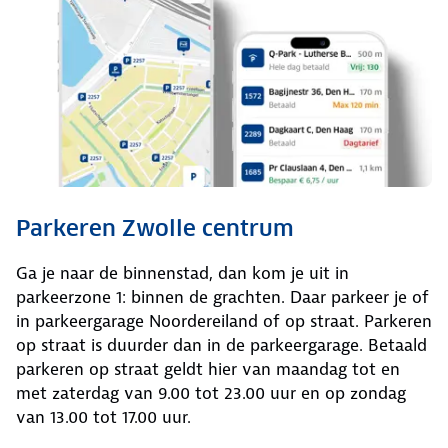
Parkeren Zwolle centrum
Ga je naar de binnenstad, dan kom je uit in
parkeerzone 1: binnen de grachten. Daar parkeer je of
in parkeergarage Noordereiland of op straat. Parkeren
op straat is duurder dan in de parkeergarage. Betaald
parkeren op straat geldt hier van maandag tot en
met zaterdag van 9.00 tot 23.00 uur en op zondag
van 13.00 tot 17.00 uur.