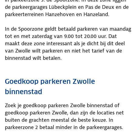
de parkeergarages Lübeckplein en Pas de Deux en de
parkeerterreinen Hanzehoven en Hanzeland.
In de Spoorzone geldt betaald parkeren van maandag
tot en met zaterdag van 9.00 tot 20.00 uur. Dat
maakt deze zone interessant als je dicht bij dit deel
van Zwolle wilt parkeren en niet het tarief van de
binnenstad wilt betalen.
Goedkoop parkeren Zwolle
binnenstad
Zoek je goedkoop parkeren Zwolle binnenstad of
goedkoop parkeren Zwolle, dan zijn de locaties net
buiten de grachten meestal de beste keuze. In
parkeerzone 2 betaal minder in de parkeergarages.