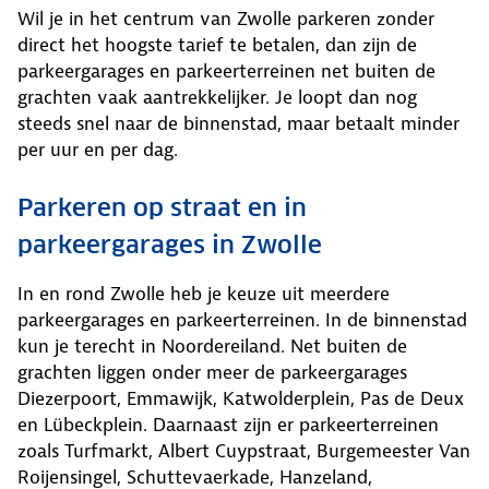
Wil je in het centrum van Zwolle parkeren zonder
direct het hoogste tarief te betalen, dan zijn de
parkeergarages en parkeerterreinen net buiten de
grachten vaak aantrekkelijker. Je loopt dan nog
steeds snel naar de binnenstad, maar betaalt minder
per uur en per dag.
Parkeren op straat en in
parkeergarages in Zwolle
In en rond Zwolle heb je keuze uit meerdere
parkeergarages en parkeerterreinen. In de binnenstad
kun je terecht in Noordereiland. Net buiten de
grachten liggen onder meer de parkeergarages
Diezerpoort, Emmawijk, Katwolderplein, Pas de Deux
en Lübeckplein. Daarnaast zijn er parkeerterreinen
zoals Turfmarkt, Albert Cuypstraat, Burgemeester Van
Roijensingel, Schuttevaerkade, Hanzeland,