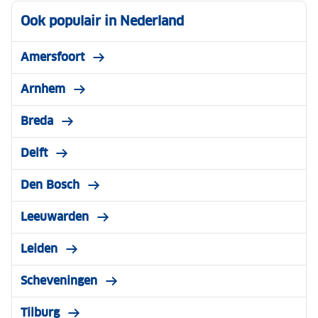
Ook populair in Nederland
Amersfoort
Arnhem
Breda
Delft
Den Bosch
Leeuwarden
Leiden
Scheveningen
Tilburg