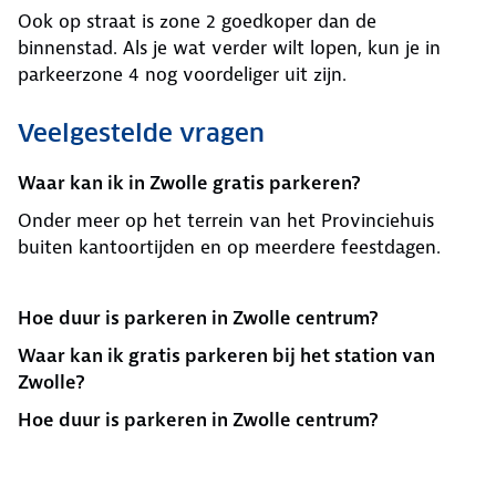
Ook op straat is zone 2 goedkoper dan de
binnenstad. Als je wat verder wilt lopen, kun je in
parkeerzone 4 nog voordeliger uit zijn.
Veelgestelde vragen
Waar kan ik in Zwolle gratis parkeren?
Onder meer op het terrein van het Provinciehuis
buiten kantoortijden en op meerdere feestdagen.
Hoe duur is parkeren in Zwolle centrum?
Waar kan ik gratis parkeren bij het station van
Zwolle?
Hoe duur is parkeren in Zwolle centrum?