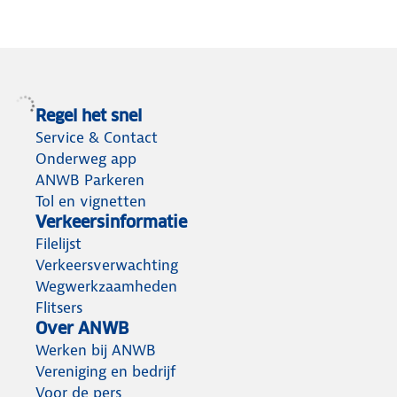
Regel het snel
Service & Contact
Onderweg app
ANWB Parkeren
Tol en vignetten
Verkeersinformatie
Filelijst
Verkeersverwachting
Wegwerkzaamheden
Flitsers
Over ANWB
Werken bij ANWB
Vereniging en bedrijf
Voor de pers