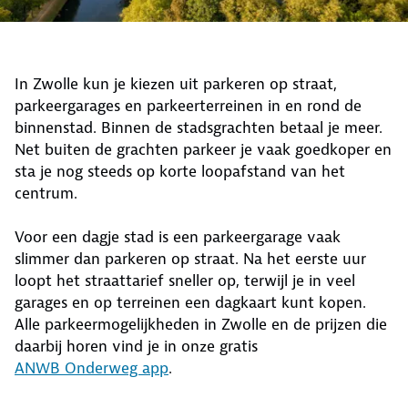
In Zwolle kun je kiezen uit parkeren op straat,
parkeergarages en parkeerterreinen in en rond de
binnenstad. Binnen de stadsgrachten betaal je meer.
Net buiten de grachten parkeer je vaak goedkoper en
sta je nog steeds op korte loopafstand van het
centrum.
Voor een dagje stad is een parkeergarage vaak
slimmer dan parkeren op straat. Na het eerste uur
loopt het straattarief sneller op, terwijl je in veel
garages en op terreinen een dagkaart kunt kopen.
Alle parkeermogelijkheden in Zwolle en de prijzen die
daarbij horen vind je in onze gratis
ANWB Onderweg app
.