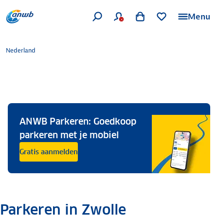
Menu
Nederland
ANWB Parkeren: Goedkoop
parkeren met je mobiel
Gratis aanmelden
Parkeren in Zwolle