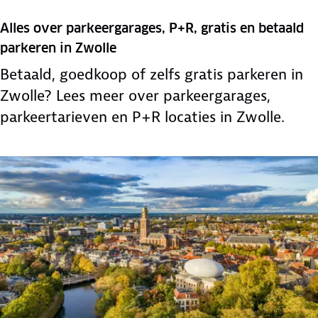
Alles over parkeergarages, P+R, gratis en betaald
parkeren in Zwolle
Betaald, goedkoop of zelfs gratis parkeren in
Zwolle? Lees meer over parkeergarages,
parkeertarieven en P+R locaties in Zwolle.