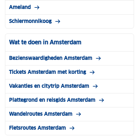
Ameland
Schiermonnikoog
Wat te doen in Amsterdam
Bezienswaardigheden Amsterdam
Tickets Amsterdam met korting
Vakanties en citytrip Amsterdam
Plattegrond en reisgids Amsterdam
Wandelroutes Amsterdam
Fietsroutes Amsterdam