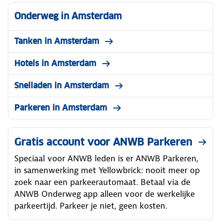
Onderweg in Amsterdam
Tanken in Amsterdam
Hotels in Amsterdam
Snelladen in Amsterdam
Parkeren in Amsterdam
Gratis account voor ANWB Parkeren
Speciaal voor ANWB leden is er ANWB Parkeren,
in samenwerking met Yellowbrick: nooit meer op
zoek naar een parkeerautomaat. Betaal via de
ANWB Onderweg app alleen voor de werkelijke
parkeertijd. Parkeer je niet, geen kosten.