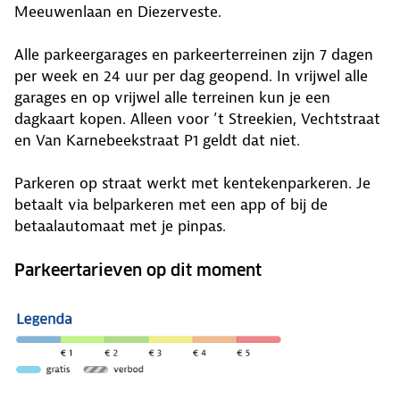
Meeuwenlaan en Diezerveste.
Alle parkeergarages en parkeerterreinen zijn 7 dagen
per week en 24 uur per dag geopend. In vrijwel alle
garages en op vrijwel alle terreinen kun je een
dagkaart kopen. Alleen voor ’t Streekien, Vechtstraat
en Van Karnebeekstraat P1 geldt dat niet.
Parkeren op straat werkt met kentekenparkeren. Je
betaalt via belparkeren met een app of bij de
betaalautomaat met je pinpas.
Parkeertarieven op dit moment