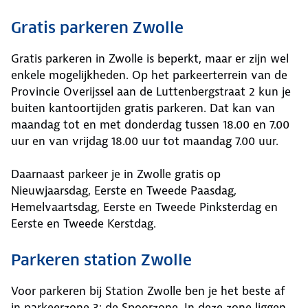
Gratis parkeren Zwolle
Gratis parkeren in Zwolle is beperkt, maar er zijn wel
enkele mogelijkheden. Op het parkeerterrein van de
Provincie Overijssel aan de Luttenbergstraat 2 kun je
buiten kantoortijden gratis parkeren. Dat kan van
maandag tot en met donderdag tussen 18.00 en 7.00
uur en van vrijdag 18.00 uur tot maandag 7.00 uur.
Daarnaast parkeer je in Zwolle gratis op
Nieuwjaarsdag, Eerste en Tweede Paasdag,
Hemelvaartsdag, Eerste en Tweede Pinksterdag en
Eerste en Tweede Kerstdag.
Parkeren station Zwolle
Voor parkeren bij Station Zwolle ben je het beste af
in parkeerzone 3: de Spoorzone. In deze zone liggen