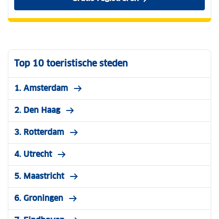
Gratis registreren
Top 10 toeristische steden
1. Amsterdam
2. Den Haag
3. Rotterdam
4. Utrecht
5. Maastricht
6. Groningen