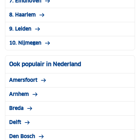
7. Eindhoven
8. Haarlem
9. Leiden
10. Nijmegen
Ook populair in Nederland
Amersfoort
Arnhem
Breda
Delft
Den Bosch