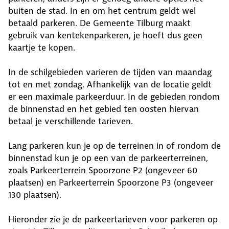
buiten de stad. In en om het centrum geldt wel
betaald parkeren. De Gemeente Tilburg maakt
gebruik van kentekenparkeren, je hoeft dus geen
kaartje te kopen.
In de schilgebieden varieren de tijden van maandag
tot en met zondag. Afhankelijk van de locatie geldt
er een maximale parkeerduur. In de gebieden rondom
de binnenstad en het gebied ten oosten hiervan
betaal je verschillende tarieven.
Lang parkeren kun je op de terreinen in of rondom de
binnenstad kun je op een van de parkeerterreinen,
zoals Parkeerterrein Spoorzone P2 (ongeveer 60
plaatsen) en Parkeerterrein Spoorzone P3 (ongeveer
130 plaatsen).
Hieronder zie je de parkeertarieven voor parkeren op