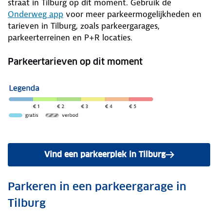
straat in Tilburg op dit moment. Gebruik de
Onderweg app
voor meer parkeermogelijkheden en
tarieven in Tilburg, zoals parkeergarages,
parkeerterreinen en P+R locaties.
Parkeertarieven op dit moment
Vind een parkeerplek in Tilburg
Parkeren in een parkeergarage in
Tilburg