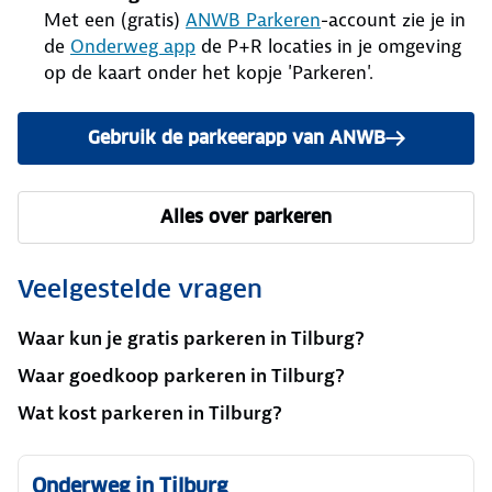
Met een (gratis)
ANWB Parkeren
-account zie je in
de
Onderweg app
de P+R locaties in je omgeving
op de kaart onder het kopje 'Parkeren'.
Gebruik de parkeerapp van ANWB
Alles over parkeren
Veelgestelde vragen
Waar kun je gratis parkeren in Tilburg?
Waar goedkoop parkeren in Tilburg?
Wat kost parkeren in Tilburg?
Onderweg in Tilburg