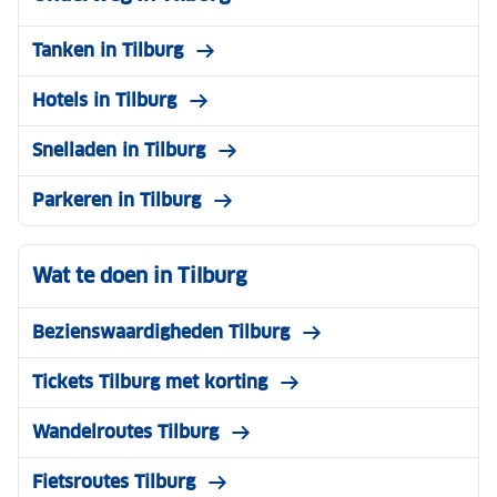
Tanken in Tilburg
Hotels in Tilburg
Snelladen in Tilburg
Parkeren in Tilburg
Wat te doen in Tilburg
Bezienswaardigheden Tilburg
Tickets Tilburg met korting
Wandelroutes Tilburg
Fietsroutes Tilburg