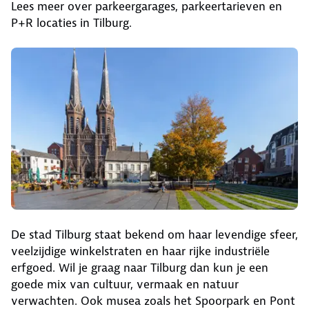
Lees meer over parkeergarages, parkeertarieven en
P+R locaties in Tilburg.
De stad Tilburg staat bekend om haar levendige sfeer,
veelzijdige winkelstraten en haar rijke industriële
erfgoed. Wil je graag naar Tilburg dan kun je een
goede mix van cultuur, vermaak en natuur
verwachten. Ook musea zoals het Spoorpark en Pont