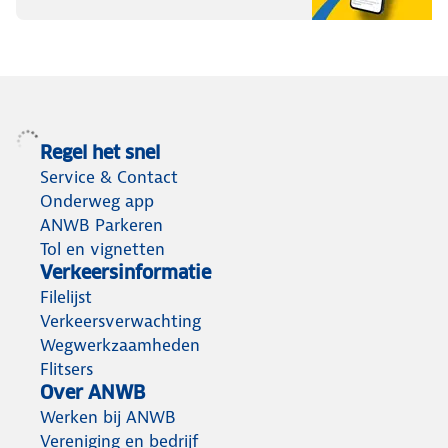
Regel het snel
Service & Contact
Onderweg app
ANWB Parkeren
Tol en vignetten
Verkeersinformatie
Filelijst
Verkeersverwachting
Wegwerkzaamheden
Flitsers
Over ANWB
Werken bij ANWB
Vereniging en bedrijf