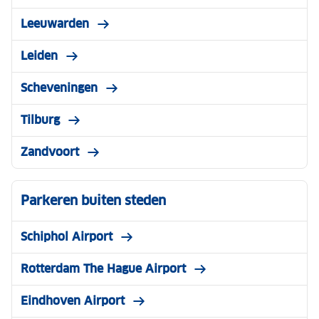
Leeuwarden
Leiden
Scheveningen
Tilburg
Zandvoort
Parkeren buiten steden
Schiphol Airport
Rotterdam The Hague Airport
Eindhoven Airport