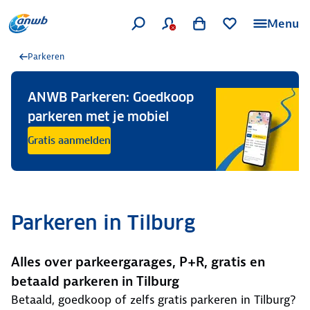
Menu
Parkeren
ANWB Parkeren: Goedkoop
parkeren met je mobiel
Gratis aanmelden
Parkeren in Tilburg
Alles over parkeergarages, P+R, gratis en
betaald parkeren in Tilburg
Betaald, goedkoop of zelfs gratis parkeren in Tilburg?