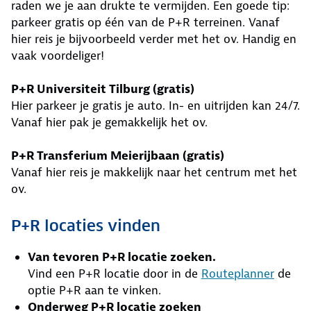
raden we je aan drukte te vermijden. Een goede tip:
parkeer gratis op één van de P+R terreinen. Vanaf
hier reis je bijvoorbeeld verder met het ov. Handig en
vaak voordeliger!
P+R Universiteit Tilburg (gratis)
Hier parkeer je gratis je auto. In- en uitrijden kan 24/7.
Vanaf hier pak je gemakkelijk het ov.
P+R Transferium Meierijbaan (gratis)
Vanaf hier reis je makkelijk naar het centrum met het
ov.
P+R locaties vinden
Van tevoren P+R locatie zoeken.
Vind een P+R locatie door in de
Routeplanner
de
optie P+R aan te vinken.
Onderweg P+R locatie zoeken