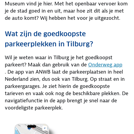
Museum vind je hier. Met het openbaar vervoer kom
je de stad goed in en uit, maar hoe zit dit als je met
de auto komt? Wij hebben het voor je uitgezocht.
Wat zijn de goedkoopste
parkeerplekken in Tilburg?
Wil je weten waar in Tilburg je het goedkoopst
parkeert? Maak dan gebruik van de
Onderweg app
. De app van ANWB laat de parkeerplaatsen in heel
Nederland zien, dus ook van Tilburg. Op straat en in
parkeergarages. Je ziet hierin de goedkoopste
tarieven en vaak ook nog de beschikbare plekken. De
navigatiefunctie in de app brengt je snel naar de
voordeligste parkeerplek.