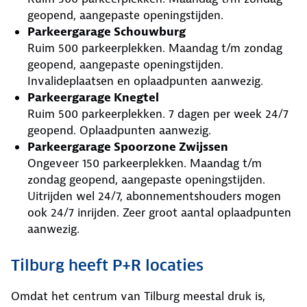
geopend, aangepaste openingstijden.
Parkeergarage Schouwburg
Ruim 500 parkeerplekken. Maandag t/m zondag
geopend, aangepaste openingstijden.
Invalideplaatsen en oplaadpunten aanwezig.
Parkeergarage Knegtel
Ruim 500 parkeerplekken. 7 dagen per week 24/7
geopend. Oplaadpunten aanwezig.
Parkeergarage Spoorzone Zwijssen
Ongeveer 150 parkeerplekken. Maandag t/m
zondag geopend, aangepaste openingstijden.
Uitrijden wel 24/7, abonnementshouders mogen
ook 24/7 inrijden. Zeer groot aantal oplaadpunten
aanwezig.
Tilburg heeft P+R locaties
Omdat het centrum van Tilburg meestal druk is,