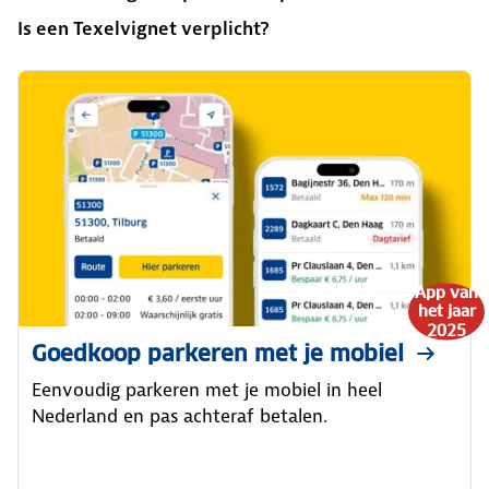
Is een Texelvignet verplicht?
App van
het jaar
2025
Goedkoop parkeren met je mobiel
Eenvoudig parkeren met je mobiel in heel
Nederland en pas achteraf betalen.