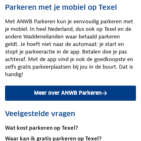
Parkeren met je mobiel op Texel
Met ANWB Parkeren kun je eenvoudig parkeren met
je mobiel. In heel Nederland, dus ook op Texel en de
andere Waddeneilanden waar betaald parkeren
geldt. Je hoeft niet naar de automaat: je start en
stopt je parkeeractie in de app. Betalen doe je pas
achteraf. Met de app vind je ook de goedkoopste en
zelfs gratis parkeerplaatsen bij jou in de buurt. Dat is
handig!
Meer over ANWB Parkeren
Veelgestelde vragen
Wat kost parkeren op Texel?
Waar kan ik gratis parkeren op Texel?