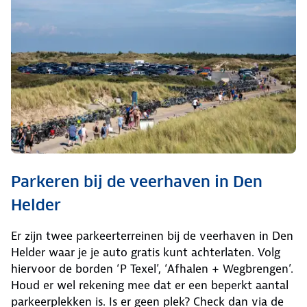
Parkeren bij de veerhaven in Den
Helder
Er zijn twee parkeerterreinen bij de veerhaven in Den
Helder waar je je auto gratis kunt achterlaten. Volg
hiervoor de borden ‘P Texel’, ‘Afhalen + Wegbrengen’.
Houd er wel rekening mee dat er een beperkt aantal
parkeerplekken is. Is er geen plek? Check dan via de