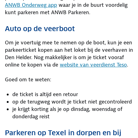
ANWB Onderweg app
waar je in de buurt voordelig
kunt parkeren met ANWB Parkeren.
Auto op de veerboot
Om je voertuig mee te nemen op de boot, kun je een
parkeerticket kopen aan het loket bij de veerhaven in
Den Helder. Nog makkelijker is om je ticket vooraf
online te kopen via de
website van veerdienst Teso
.
Goed om te weten:
de ticket is altijd een retour
op de terugweg wordt je ticket niet gecontroleerd
je krijgt korting als je op dinsdag, woensdag of
donderdag reist
Parkeren op Texel in dorpen en bij