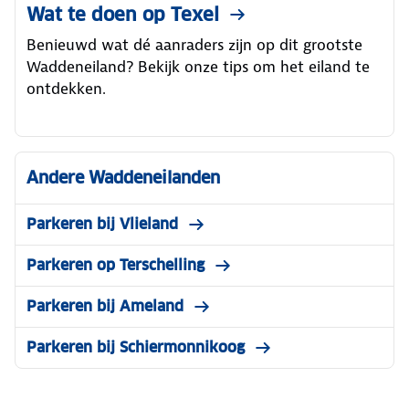
Wat te doen op Texel
Benieuwd wat dé aanraders zijn op dit grootste
Waddeneiland? Bekijk onze tips om het eiland te
ontdekken.
Andere Waddeneilanden
Parkeren bij Vlieland
Parkeren op Terschelling
Parkeren bij Ameland
Parkeren bij Schiermonnikoog