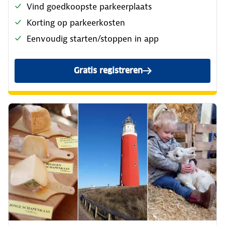
Vind goedkoopste parkeerplaats
Korting op parkeerkosten
Eenvoudig starten/stoppen in app
Gratis registreren