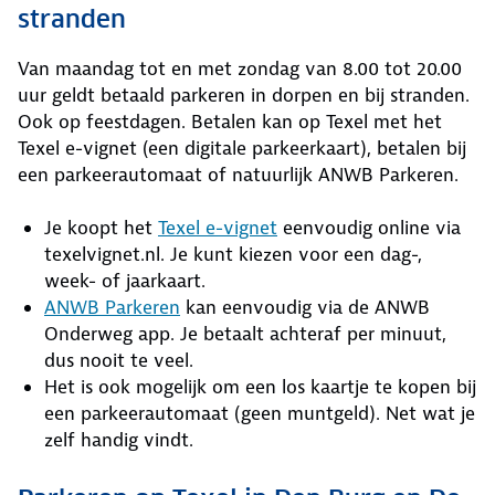
stranden
Van maandag tot en met zondag van 8.00 tot 20.00
uur geldt betaald parkeren in dorpen en bij stranden.
Ook op feestdagen. Betalen kan op Texel met het
Texel e-vignet (een digitale parkeerkaart), betalen bij
een parkeerautomaat of natuurlijk ANWB Parkeren.
Je koopt het
Texel e-vignet
eenvoudig online via
texelvignet.nl. Je kunt kiezen voor een dag-,
week- of jaarkaart.
ANWB Parkeren
kan eenvoudig via de ANWB
Onderweg app. Je betaalt achteraf per minuut,
dus nooit te veel.
Het is ook mogelijk om een los kaartje te kopen bij
een parkeerautomaat (geen muntgeld). Net wat je
zelf handig vindt.