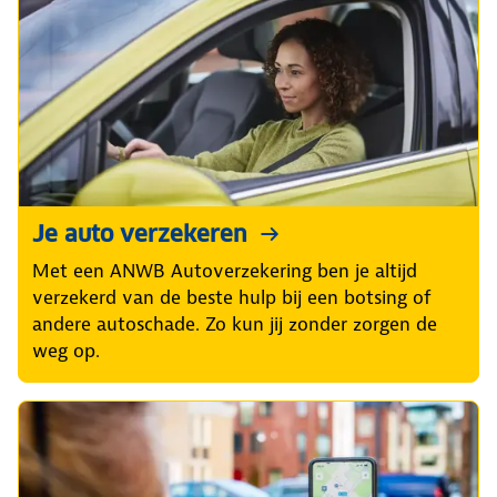
Je auto verzekeren
Met een ANWB Autoverzekering ben je altijd
verzekerd van de beste hulp bij een botsing of
andere autoschade. Zo kun jij zonder zorgen de
weg op.