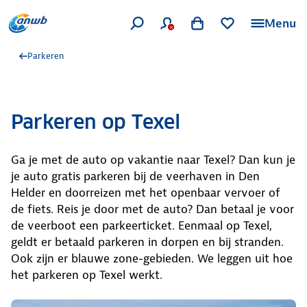
Menu
Parkeren
Parkeren op Texel
Ga je met de auto op vakantie naar Texel? Dan kun je
je auto gratis parkeren bij de veerhaven in Den
Helder en doorreizen met het openbaar vervoer of
de fiets. Reis je door met de auto? Dan betaal je voor
de veerboot een parkeerticket. Eenmaal op Texel,
geldt er betaald parkeren in dorpen en bij stranden.
Ook zijn er blauwe zone-gebieden. We leggen uit hoe
het parkeren op Texel werkt.