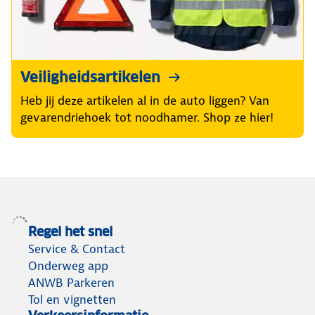
Veiligheidsartikelen
Heb jij deze artikelen al in de auto liggen? Van
gevarendriehoek tot noodhamer. Shop ze hier!
Regel het snel
Service & Contact
Onderweg app
ANWB Parkeren
Tol en vignetten