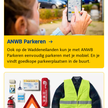
ANWB Parkeren
Ook op de Waddeneilanden kun je met ANWB
Parkeren eenvoudig parkeren met je mobiel. En je
vindt goedkope parkeerplaatsen in de buurt.