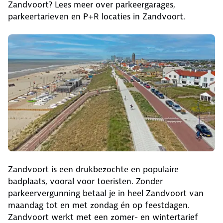
Zandvoort? Lees meer over parkeergarages,
parkeertarieven en P+R locaties in Zandvoort.
Zandvoort is een drukbezochte en populaire
badplaats, vooral voor toeristen. Zonder
parkeervergunning betaal je in heel Zandvoort van
maandag tot en met zondag én op feestdagen.
Zandvoort werkt met een zomer- en wintertarief