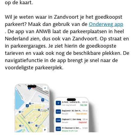
op de kaart.
Wil je weten waar in Zandvoort je het goedkoopst
parkeert? Maak dan gebruik van de
Onderweg app
. De app van ANWB laat de parkeerplaatsen in heel
Nederland zien, dus ook van Zandvoort. Op straat en
in parkeergarages. Je ziet hierin de goedkoopste
tarieven en vaak ook nog de beschikbare plekken. De
navigatiefunctie in de app brengt je snel naar de
voordeligste parkeerplek.