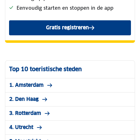
Eenvoudig starten en stoppen in de app
Gratis registreren
Gratis registreren
Top 10 toeristische steden
1. Amsterdam
2. Den Haag
3. Rotterdam
4. Utrecht