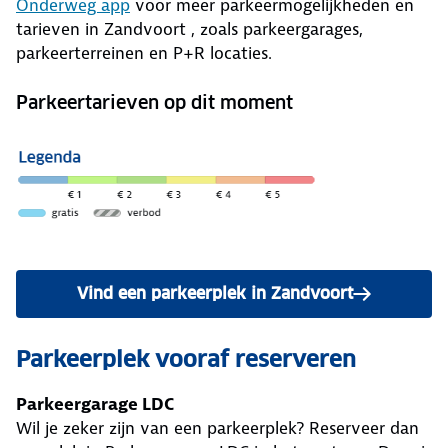
Onderweg app
voor meer parkeermogelijkheden en
tarieven in Zandvoort , zoals parkeergarages,
parkeerterreinen en P+R locaties.
Parkeertarieven op dit moment
Vind een parkeerplek in Zandvoort
Parkeerplek vooraf reserveren
Parkeergarage LDC
Wil je zeker zijn van een parkeerplek? Reserveer dan