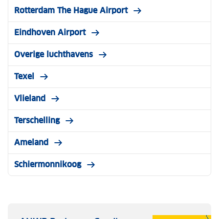
Rotterdam The Hague Airport
Eindhoven Airport
Overige luchthavens
Texel
Vlieland
Terschelling
Ameland
Schiermonnikoog