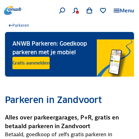
Menu
Parkeren
ANWB Parkeren: Goedkoop
parkeren met je mobiel
Gratis aanmelden
Parkeren in Zandvoort
Alles over parkeergarages, P+R, gratis en
betaald parkeren in Zandvoort
Betaald, goedkoop of zelfs gratis parkeren in