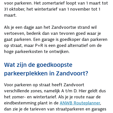
voor parkeren. Het zomertarief loopt van 1 maart tot
31 oktober, het wintertarief van 1 november tot 1
maart.
Als je een dagje aan het Zandvoortse strand wil
vertoeven, bedenk dan van tevoren goed waar je
gaat parkeren. Een garage is goedkoper dan parkeren
op straat, maar P+R is een goed alternatief om de
hoge parkeerkosten te ontwijken.
Wat zijn de goedkoopste
parkeerplekken in Zandvoort?
Voor parkeren op straat heeft Zandvoort
verschillende zones, namelijk A t/m D. Hier geldt dus
het zomer- en wintertarief. Als je je route naar de
eindbestemming plant in de
ANWB Routeplanner
,
dan zie je de tarieven van straatparkeren en garages