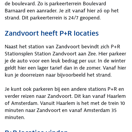
de boulevard. Zo is parkeerterrein Boulevard
Barnaard een aanrader. Je zit vanaf hier zó op het
strand. Dit parkeerterrein is 24/7 geopend.
Zandvoort heeft P+R locaties
Naast het station van Zandvoort bevindt zich P+R
Stationsplen Station Zandvoort aan Zee. Hier parkeer
je de auto voor een leuk bedrag per uur. In de winter
geldt hier een lager tarief dan in de zomer. Vanaf hier
kun je doorreizen naar bijvoorbeeld het strand.
Je kunt ook parkeren bij een andere stations P+R en
verder reizen naar Zandvoort. Dit kan vanaf Haarlem
of Amsterdam. Vanuit Haarlem is het met de trein 10
minuten naar
Zandvoort
en vanaf Amsterdam 35
minuten.