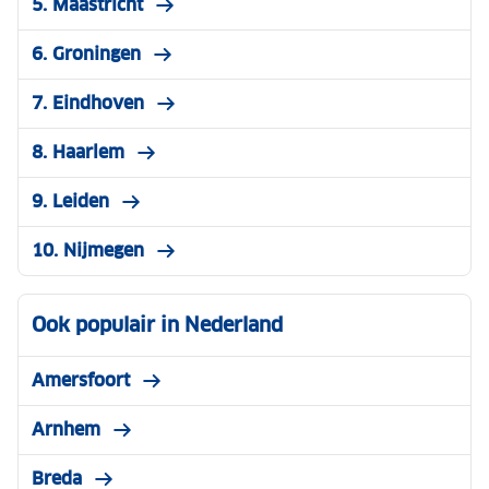
5. Maastricht
6. Groningen
7. Eindhoven
8. Haarlem
9. Leiden
10. Nijmegen
Ook populair in Nederland
Amersfoort
Arnhem
Breda