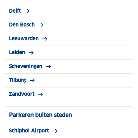
Delft
Den Bosch
Leeuwarden
Leiden
Scheveningen
Tilburg
Zandvoort
Parkeren buiten steden
Schiphol Airport