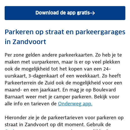
Download de app gratis
Parkeren op straat en parkeergarages
in Zandvoort
Per zone gelden andere parkeerkaarten. Zo heb je te
maken met uurparkeren, maar is er op veel plekken
ook de mogelijkheid tot het kopen van een 24-
uurskaart, 3-dagenkaart of een weekkaart. Zo heeft
Parkeerterrein de Zuid ook de mogelijkheid voor een
maand- en een jaarkaart. En mag je op Boulevard
Barnaart weer met je camper parkeren. Bekijk voor
alle info en tarieven de
Onderweg app.
Hieronder zie je de parkeertarieven voor parkeren op
straat in Zandvoort op dit moment. Gebruik de