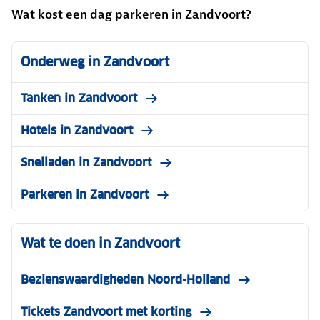
Wat kost een dag parkeren in Zandvoort?
Onderweg in Zandvoort
Tanken in Zandvoort
Hotels in Zandvoort
Snelladen in Zandvoort
Parkeren in Zandvoort
Wat te doen in Zandvoort
Bezienswaardigheden Noord-Holland
Tickets Zandvoort met korting