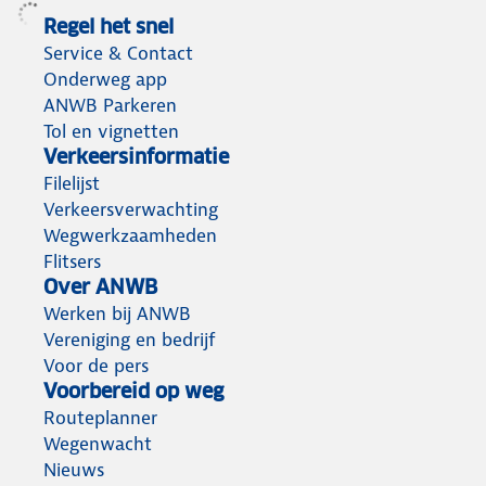
Regel het snel
Service & Contact
Onderweg app
ANWB Parkeren
Tol en vignetten
Verkeersinformatie
Filelijst
Verkeersverwachting
Wegwerkzaamheden
Flitsers
Over ANWB
Werken bij ANWB
Vereniging en bedrijf
Voor de pers
Voorbereid op weg
Routeplanner
Wegenwacht
Nieuws