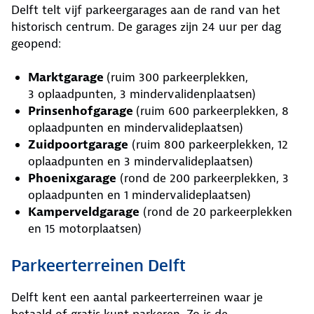
Delft telt vijf parkeergarages aan de rand van het
historisch centrum. De garages zijn 24 uur per dag
geopend:
Marktgarage
(ruim 300 parkeerplekken,
3 oplaadpunten, 3 mindervalidenplaatsen)
Prinsenhofgarage
(ruim 600 parkeerplekken, 8
oplaadpunten en mindervalideplaatsen)
Zuidpoortgarage
(ruim 800 parkeerplekken, 12
oplaadpunten en 3 mindervalideplaatsen)
Phoenixgarage
(rond de 200 parkeerplekken, 3
oplaadpunten en 1 mindervalideplaatsen)
Kamperveldgarage
(rond de 20 parkeerplekken
en 15 motorplaatsen)
Parkeerterreinen Delft
Delft kent een aantal parkeerterreinen waar je