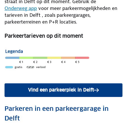
straat in Delft op dit moment. Gebruik de
Onderweg app
voor meer parkeermogelijkheden en
tarieven in Delft , zoals parkeergarages,
parkeerterreinen en P+R locaties.
Parkeertarieven op dit moment
Vind een parkeerplek in Delft
Parkeren in een parkeergarage in
Delft