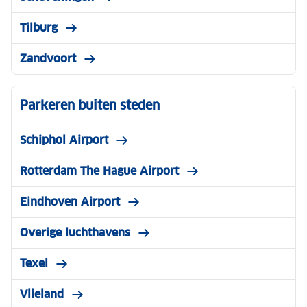
Tilburg
Zandvoort
Parkeren buiten steden
Schiphol Airport
Rotterdam The Hague Airport
Eindhoven Airport
Overige luchthavens
Texel
Vlieland