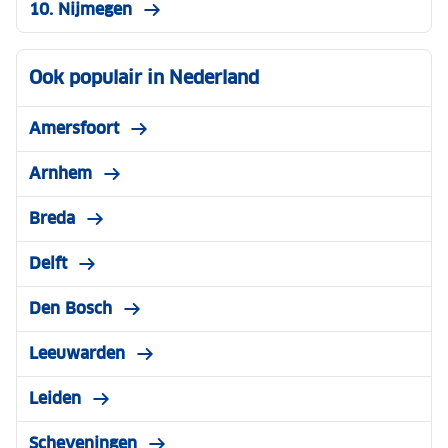
10. Nijmegen
Ook populair in Nederland
Amersfoort
Arnhem
Breda
Delft
Den Bosch
Leeuwarden
Leiden
Scheveningen