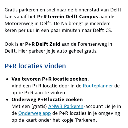
Gratis parkeren en snel naar de binnenstad van Delft
kan vanaf het
P+R terrein Delft Campus
aan de
Motorenweg in Delft. De NS brengt je meerdere
keren per uur in een paar minuten naar Delft CS.
Ook is er
P+R Delft Zuid
aan de Forensenweg in
Delft. Hier parkeer je je auto geheel gratis.
P+R locaties vinden
Van tevoren P+R locatie zoeken.
Vind een P+R locatie door in de
Routeplanner
de
optie P+R aan te vinken.
Onderweg P+R locatie zoeken
Met een (gratis)
ANWB Parkeren
-account zie je in
de
Onderweg app
de P+R locaties in je omgeving
op de kaart onder het kopje 'Parkeren'.