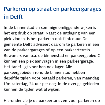
Parkeren op straat en parkeergarages
in Delft
In de binnenstad en sommige omliggende wijken is
het erg druk op straat. Naast de uitdaging van een
plek vinden, is het parkeren ook flink duur. De
gemeente Delft adviseert daarom te parkeren in één
van de parkeergarages of op een parkeerterrein.
Bewoners van o.a. de binnenstad en parkeergebied C
kunnen een plek aanvragen in een parkeergarage.
Het tarief ligt voor hen ook lager. Alle
parkeergebieden rond de binnenstad hebben
dezelfde tijden voor betaald parkeren, van maandag
t/m zaterdag, 24 uur per dag. In de overige gebieden
kunnen de tijden wat afwijken.
Hieronder zie je de parkeertarieven voor parkeren op