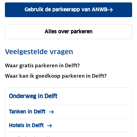
Gebruik de parkeerapp van ANWB
Alles over parkeren
Veelgestelde vragen
Waar gratis parkeren in Delft?
Waar kan ik goedkoop parkeren in Delft?
Onderweg in Delft
Tanken in Delft
Hotels in Delft