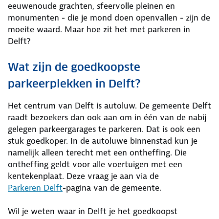
eeuwenoude grachten, sfeervolle pleinen en
monumenten - die je mond doen openvallen - zijn de
moeite waard. Maar hoe zit het met parkeren in
Delft?
Wat zijn de goedkoopste
parkeerplekken in Delft?
Het centrum van Delft is autoluw. De gemeente Delft
raadt bezoekers dan ook aan om in één van de nabij
gelegen parkeergarages te parkeren. Dat is ook een
stuk goedkoper. In de autoluwe binnenstad kun je
namelijk alleen terecht met een ontheffing. Die
ontheffing geldt voor alle voertuigen met een
kentekenplaat. Deze vraag je aan via de
Parkeren Delft
-pagina van de gemeente.
Wil je weten waar in Delft je het goedkoopst