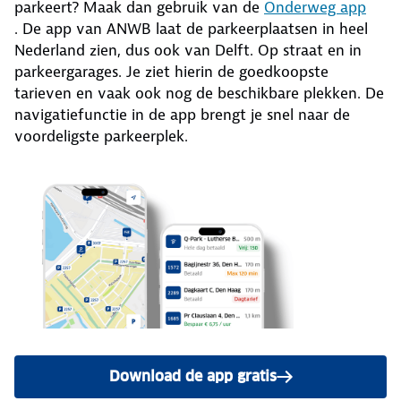
parkeert? Maak dan gebruik van de
Onderweg app
. De app van ANWB laat de parkeerplaatsen in heel
Nederland zien, dus ook van Delft. Op straat en in
parkeergarages. Je ziet hierin de goedkoopste
tarieven en vaak ook nog de beschikbare plekken. De
navigatiefunctie in de app brengt je snel naar de
voordeligste parkeerplek.
Download de app gratis