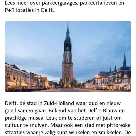
Lees meer over parkeergarages, parkeertarieven en
P+R locaties in Delft.
Delft, dé stad in Zuid-Holland waar oud en nieuw
goed samen gaan. Bekend van het Delfts Blauw en
prachtige musea. Leuk om te studeren of juist om
cultuur te snuiven. Maar ook een stad met pittoreske
straatjes waar je zalig kunt winkelen en smikkelen. De