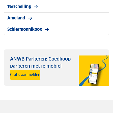
Terschelling
Ameland
Schiermonnikoog
ANWB Parkeren: Goedkoop
parkeren met je mobiel
Gratis aanmelden