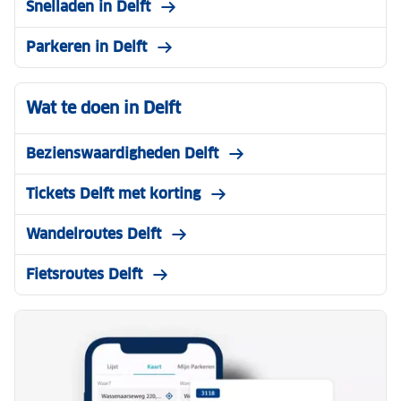
Snelladen in Delft
Parkeren in Delft
Wat te doen in Delft
Bezienswaardigheden Delft
Tickets Delft met korting
Wandelroutes Delft
Fietsroutes Delft