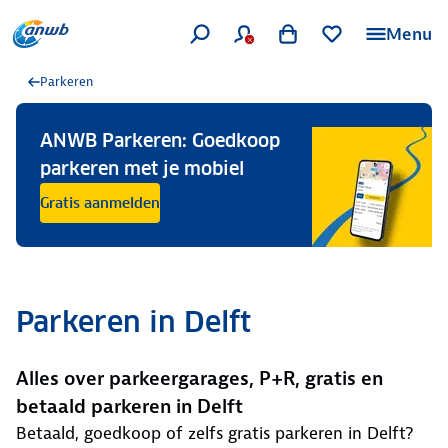
Menu
Parkeren
ANWB Parkeren: Goedkoop
parkeren met je mobiel
Gratis aanmelden
Parkeren in Delft
Alles over parkeergarages, P+R, gratis en
betaald parkeren in Delft
Betaald, goedkoop of zelfs gratis parkeren in Delft?