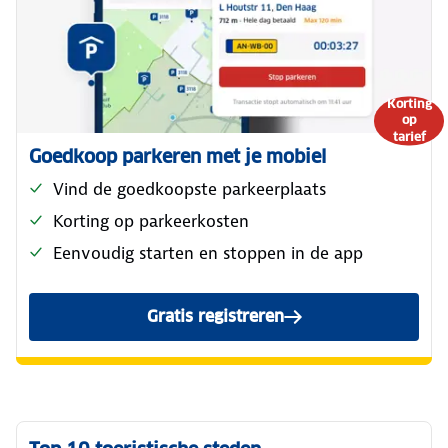
Korting
op
tarief
Goedkoop parkeren met je mobiel
Vind de goedkoopste parkeerplaats
Korting op parkeerkosten
Eenvoudig starten en stoppen in de app
Gratis registreren
Gratis registreren