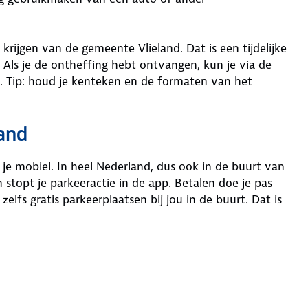
krijgen van de gemeente Vlieland. Dat is een tijdelijke
Als je de ontheffing hebt ontvangen, kun je via de
 Tip: houd je kenteken en de formaten van het
land
 mobiel. In heel Nederland, dus ook in de buurt van
n stopt je parkeeractie in de app. Betalen doe je pas
lfs gratis parkeerplaatsen bij jou in de buurt. Dat is