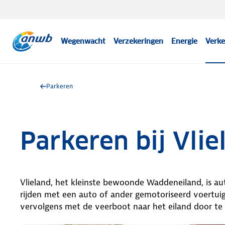
Wegenwacht
Verzekeringen
Energie
Verke
Parkeren
Parkeren bij Vlie
Vlieland, het kleinste bewoonde Waddeneiland, is auto
rijden met een auto of ander gemotoriseerd voertuig
vervolgens met de veerboot naar het eiland door te 