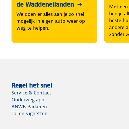
de Waddeneilanden
Met een
ben je al
We doen er alles aan je zo snel
beste hul
mogelijk in eigen auto weer op
andere a
weg te helpen.
zonder z
Regel het snel
Service & Contact
Onderweg app
ANWB Parkeren
Tol en vignetten