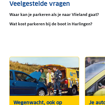
Veelgestelde vragen
Waar kan je parkeren als je naar Vlieland gaat?
Wat kost parkeren bij de boot in Harlingen?
Wegenwacht, ook op
Je aut