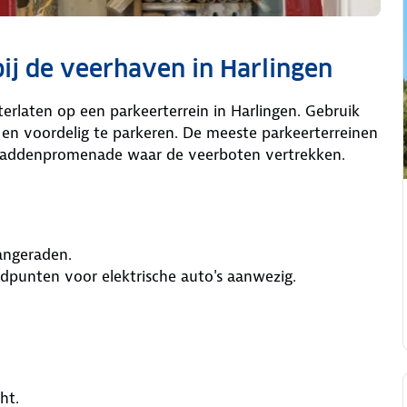
ij de veerhaven in Harlingen
erlaten op een parkeerterrein in Harlingen. Gebruik
en voordelig te parkeren. De meeste parkeerterreinen
 Waddenpromenade waar de veerboten vertrekken.
ngeraden.
adpunten voor elektrische auto's aanwezig.
ht.