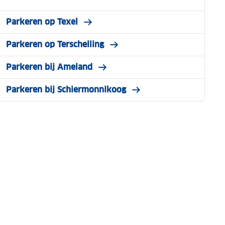
Parkeren op Texel
Parkeren op Terschelling
Parkeren bij Ameland
Parkeren bij Schiermonnikoog