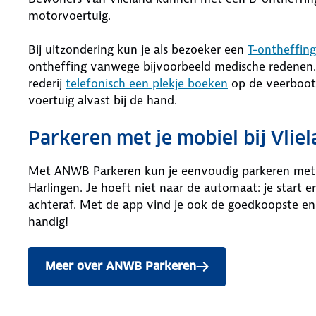
motorvoertuig.
Bij uitzondering kun je als bezoeker een
T-ontheffing
ontheffing vanwege bijvoorbeeld medische redenen. 
rederij
telefonisch een plekje boeken
op de veerboot.
voertuig alvast bij de hand.
Parkeren met je mobiel bij Vlie
Met ANWB Parkeren kun je eenvoudig parkeren met je
Harlingen. Je hoeft niet naar de automaat: je start e
achteraf. Met de app vind je ook de goedkoopste en ze
handig!
Meer over ANWB Parkeren