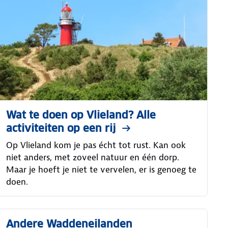
Wat te doen op Vlieland? Alle
activiteiten op een rij
Op Vlieland kom je pas écht tot rust. Kan ook
niet anders, met zoveel natuur en één dorp.
Maar je hoeft je niet te vervelen, er is genoeg te
doen.
Andere Waddeneilanden