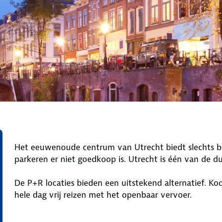
Het eeuwenoude centrum van Utrecht biedt slechts b
parkeren er niet goedkoop is. Utrecht is één van de d
De P+R locaties bieden een uitstekend alternatief. K
hele dag vrij reizen met het openbaar vervoer.