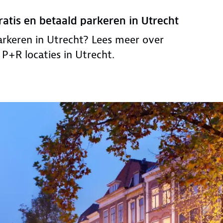
ratis en betaald parkeren in Utrecht
arkeren in Utrecht? Lees meer over
P+R locaties in Utrecht.