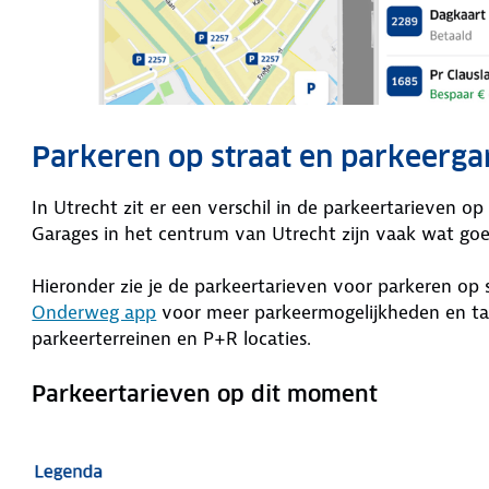
Parkeren op straat en parkeerga
In Utrecht zit er een verschil in de parkeertarieven o
Garages in het centrum van Utrecht zijn vaak wat go
Hieronder zie je de parkeertarieven voor parkeren op
Onderweg app
voor meer parkeermogelijkheden en tari
parkeerterreinen en P+R locaties.
Parkeertarieven op dit moment