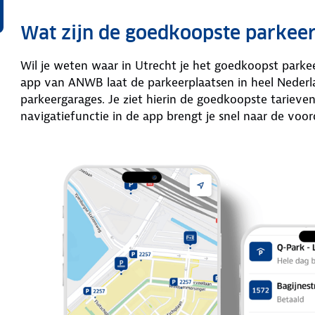
Wat zijn de goedkoopste parkeer
Wil je weten waar in Utrecht je het goedkoopst park
app van ANWB laat de parkeerplaatsen in heel Nederla
parkeergarages. Je ziet hierin de goedkoopste tariev
navigatiefunctie in de app brengt je snel naar de voor