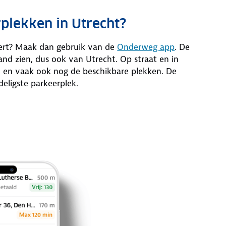
plekken in Utrecht?
eert? Maak dan gebruik van de
Onderweg app
. De
nd zien, dus ook van Utrecht. Op straat en in
en en vaak ook nog de beschikbare plekken. De
deligste parkeerplek.