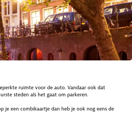
eperkte ruimte voor de auto. Vandaar ook dat
uurste steden als het gaat om parkeren.
oop je een combikaartje dan heb je ook nog eens de