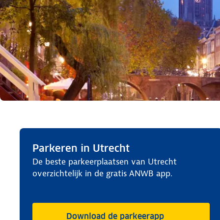
Parkeren in Utrecht
De beste parkeerplaatsen van Utrecht
overzichtelijk in de gratis ANWB app.
Download de parkeerapp