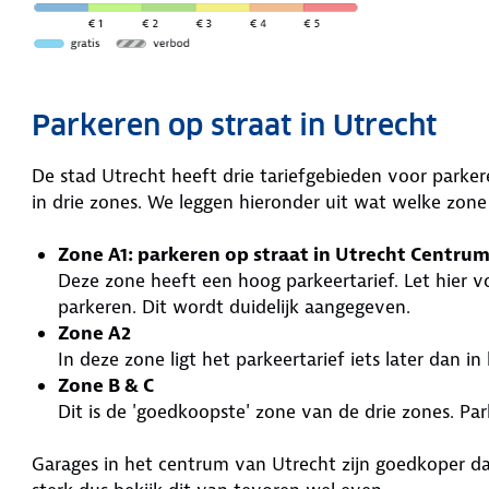
Parkeren op straat in Utrecht
De stad Utrecht heeft drie tariefgebieden voor parkere
in drie zones. We leggen hieronder uit wat welke zone
Zone A1: parkeren op straat in Utrecht Centru
Deze zone heeft een hoog parkeertarief. Let hier v
parkeren. Dit wordt duidelijk aangegeven.
Zone A2
In deze zone ligt het parkeertarief iets later dan 
Zone B & C
Dit is de 'goedkoopste' zone van de drie zones. Par
Garages in het centrum van Utrecht zijn goedkoper da