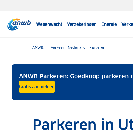
Wegenwacht
Verzekeringen
Energie
Verke
ANWB.nl
Verkeer
Nederland
Parkeren
ANWB Parkeren: Goedkoop parkeren m
Gratis aanmelden
Parkeren in U