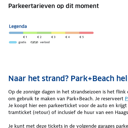
Parkeertarieven op dit moment
Naar het strand? Park+Beach hel
Op de zonnige dagen in het strandseizoen is het flink
om gebruik te maken van Park+Beach. Je reserveert
P
Je koopt hier een parkeerticket voor de auto en krijgt
tramticket (retour) of inclusief de huur van een Haags
Je kunt met deze tickets in de volgende garages parke