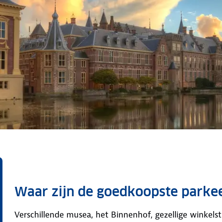
Waar zijn de goedkoopste parke
Verschillende musea, het Binnenhof, gezellige winkel