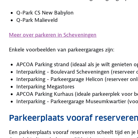
Q-Park CS New Babylon
Q-Park Malieveld
Meer over parkeren in Scheveningen
Enkele voorbeelden van parkeergarages zijn:
APCOA Parking strand (ideaal als je wilt genieten o
Interparking - Boulevard Scheveningen (reserveer o
Interparking - Parkeergarage Helicon (reserveer onl
Interparking Megastores
APCOA Parking Kurhaus (ideale parkeerplek voor b
Interparking - Parkeergarage Museumkwartier (voo
Parkeerplaats vooraf reservere
Een parkeerplaats vooraf reserveren scheelt tijd en j