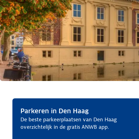
Parkeren in Den Haag
De beste parkeerplaatsen van Den Haag
overzichtelijk in de gratis ANWB app.