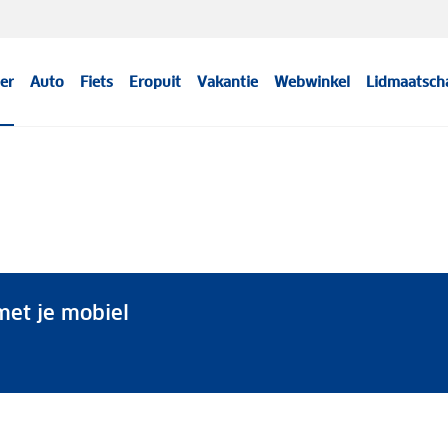
er
Auto
Fiets
Eropuit
Vakantie
Webwinkel
Lidmaatsch
et je mobiel