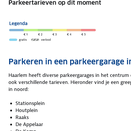
Parkeertarieven op dit moment
Parkeren in een parkeergarage 
Haarlem heeft diverse parkeergarages in het centrum 
ook verschillende tarieven. Hieronder vind je een gr
in noord:
Stationsplein
Houtplein
Raaks
De Appelaar