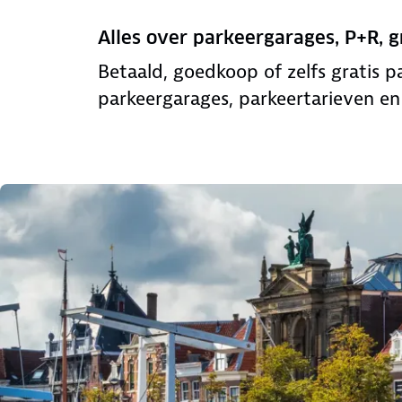
Alles over parkeergarages, P+R, g
Betaald, goedkoop of zelfs gratis 
parkeergarages, parkeertarieven en