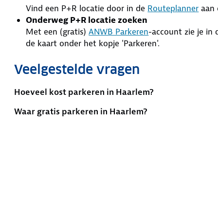
Vind een P+R locatie door in de
Routeplanner
aan 
Onderweg P+R locatie zoeken
Met een (gratis)
ANWB Parkeren
-account zie je in
de kaart onder het kopje 'Parkeren'.
Veelgestelde vragen
Hoeveel kost parkeren in Haarlem?
Waar gratis parkeren in Haarlem?