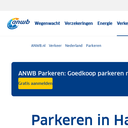
Wegenwacht
Verzekeringen
Energie
Verke
ANWB.nl
Verkeer
Nederland
Parkeren
ANWB Parkeren: Goedkoop parkeren m
Gratis aanmelden
Parkeren in H