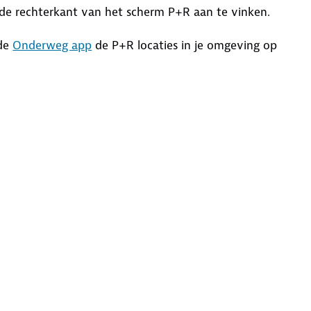
de rechterkant van het scherm P+R aan te vinken.
 de
Onderweg app
de P+R locaties in je omgeving op