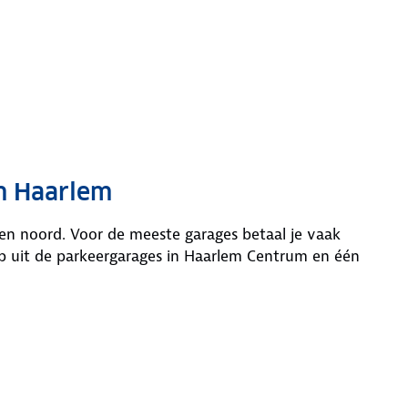
in Haarlem
en noord. Voor de meeste garages betaal je vaak
eep uit de parkeergarages in Haarlem Centrum en één