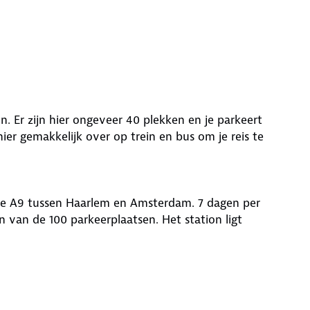
. Er zijn hier ongeveer 40 plekken en je parkeert
hier gemakkelijk over op trein en bus om je reis te
 de A9 tussen Haarlem en Amsterdam. 7 dagen per
n van de 100 parkeerplaatsen. Het station ligt