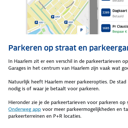
Parkeren op straat en parkeerga
In Haarlem zit er een verschil in de parkeertarieven o
Garages in het centrum van Haarlem zijn vaak wat go
Natuurlijk heeft Haarlem meer parkeeropties. De sta
nodig is of waar je betaalt voor parkeren.
Hieronder zie je de parkeertarieven voor parkeren op
Onderweg app
voor meer parkeermogelijkheden en tar
parkeerterreinen en P+R locaties.