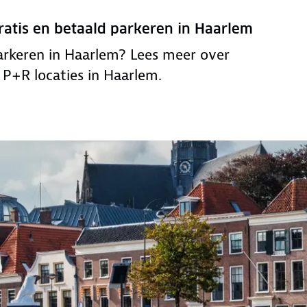
ratis en betaald parkeren in Haarlem
parkeren in Haarlem? Lees meer over
 P+R locaties in Haarlem.