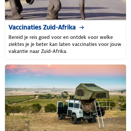
Vaccinaties Zuid-Afrika
Bereid je reis goed voor en ontdek voor welke
ziektes je je beter kan laten vaccinaties voor jouw
vakantie naar Zuid-Afrika.