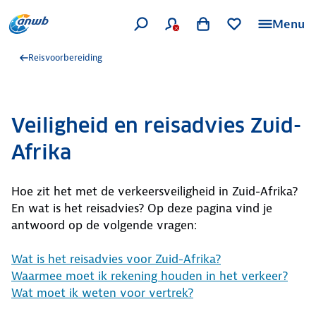
Menu
Reisvoorbereiding
Veiligheid en reisadvies Zuid-
Afrika
Hoe zit het met de verkeersveiligheid in Zuid-Afrika?
En wat is het reisadvies? Op deze pagina vind je
antwoord op de volgende vragen:
Wat is het reisadvies voor Zuid-Afrika?
Waarmee moet ik rekening houden in het verkeer?
Wat moet ik weten voor vertrek?