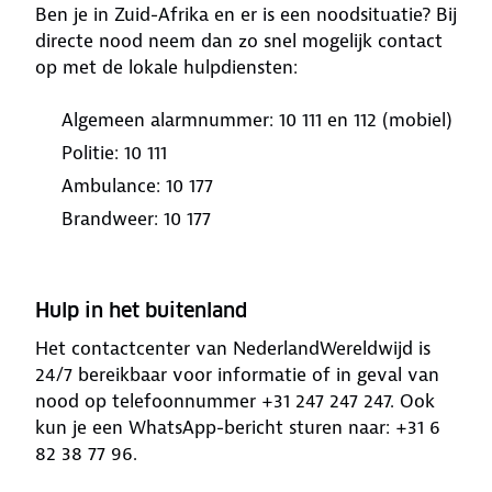
Ben je in Zuid-Afrika en er is een noodsituatie? Bij
directe nood neem dan zo snel mogelijk contact
op met de lokale hulpdiensten:
Algemeen alarmnummer: 10 111 en 112 (mobiel)
Politie: 10 111
Ambulance: 10 177
Brandweer: 10 177
Hulp in het buitenland
Het contactcenter van NederlandWereldwijd is
24/7 bereikbaar voor informatie of in geval van
nood op telefoonnummer +31 247 247 247. Ook
kun je een WhatsApp-bericht sturen naar: +31 6
82 38 77 96.