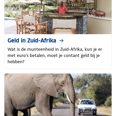
Geld in Zuid-Afrika
Wat is de munteenheid in Zuid-Afrika, kun je er
met euro's betalen, moet je contant geld bij je
hebben?