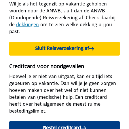
Wil je als het tegenzit op vakantie geholpen
worden door de ANWB, sluit dan de ANWB
(Doorlopende) Reisverzekering af. Check daarbij
de
dekkingen
om te zien welke dekking bij jou
past.
Sluit Reisverzekering af
Creditcard voor noodgevallen
Hoewel je er niet van uitgaat, kan er altijd iets
gebeuren op vakantie. Dan wil je je geen zorgen
hoeven maken over het wel of niet kunnen
betalen van (medische) hulp. Een creditcard
heeft over het algemeen de meest ruime
bestedingslimiet.
Bestel creditcard