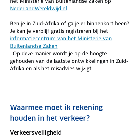
het Ministerie van Buitenlandse Zaken op
NederlandWereldwijd.nl
.
Ben je in Zuid-Afrika of ga je er binnenkort heen?
Je kan je verblijf gratis registreren bij het
informatiecentrum van het Ministerie van
Buitenlandse Zaken
. Op deze manier wordt je op de hoogte
gehouden van de laatste ontwikkelingen in Zuid-
Afrika en als het reisadvies wijzigt.
Waarmee moet ik rekening
houden in het verkeer?
Verkeersveiligheid