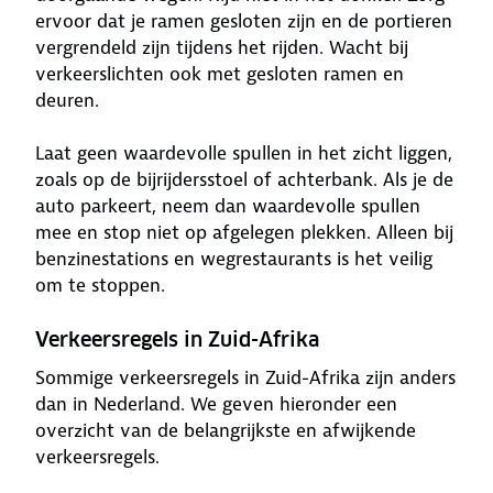
ervoor dat je ramen gesloten zijn en de portieren
vergrendeld zijn tijdens het rijden. Wacht bij
verkeerslichten ook met gesloten ramen en
deuren.
Laat geen waardevolle spullen in het zicht liggen,
zoals op de bijrijdersstoel of achterbank. Als je de
auto parkeert, neem dan waardevolle spullen
mee en stop niet op afgelegen plekken. Alleen bij
benzinestations en wegrestaurants is het veilig
om te stoppen.
Verkeersregels in Zuid-Afrika
Sommige verkeersregels in Zuid-Afrika zijn anders
dan in Nederland. We geven hieronder een
overzicht van de belangrijkste en afwijkende
verkeersregels.