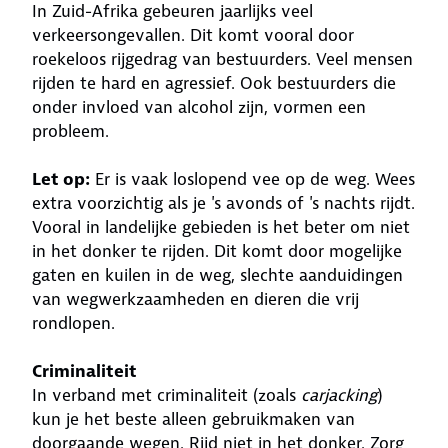
In Zuid-Afrika gebeuren jaarlijks veel
verkeersongevallen. Dit komt vooral door
roekeloos rijgedrag van bestuurders. Veel mensen
rijden te hard en agressief. Ook bestuurders die
onder invloed van alcohol zijn, vormen een
probleem.
Let op:
Er is vaak loslopend vee op de weg. Wees
extra voorzichtig als je 's avonds of 's nachts rijdt.
Vooral in landelijke gebieden is het beter om niet
in het donker te rijden. Dit komt door mogelijke
gaten en kuilen in de weg, slechte aanduidingen
van wegwerkzaamheden en dieren die vrij
rondlopen.
Criminaliteit
In verband met criminaliteit (zoals
carjacking
)
kun je het beste alleen gebruikmaken van
doorgaande wegen. Rijd niet in het donker. Zorg