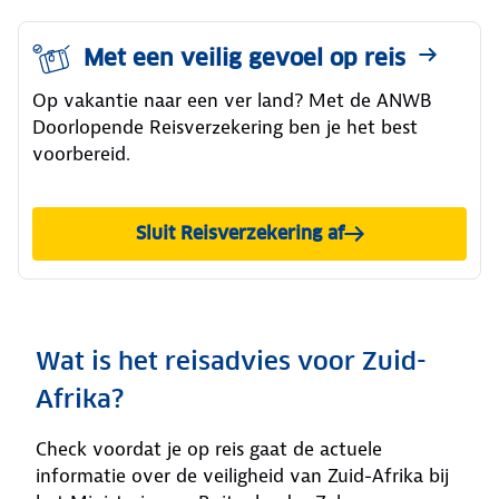
Met een veilig gevoel op reis
Op vakantie naar een ver land? Met de ANWB
Doorlopende Reisverzekering ben je het best
voorbereid.
Sluit Reisverzekering af
Wat is het reisadvies voor Zuid-
Afrika?
Check voordat je op reis gaat de actuele
informatie over de veiligheid van Zuid-Afrika bij