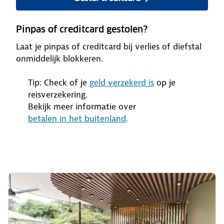
Pinpas of creditcard gestolen?
Laat je pinpas of creditcard bij verlies of diefstal
onmiddelijk blokkeren.
Tip: Check of je
geld verzekerd is
op je
reisverzekering.
Bekijk meer informatie over
betalen in het buitenland
.