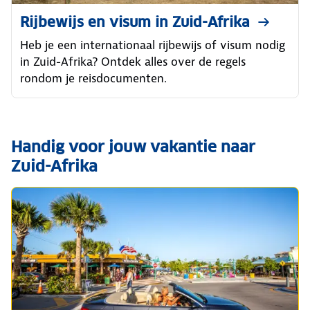
Rijbewijs en visum in Zuid-Afrika
Heb je een internationaal rijbewijs of visum nodig
in Zuid-Afrika? Ontdek alles over de regels
rondom je reisdocumenten.
Handig voor jouw vakantie naar
Zuid-Afrika