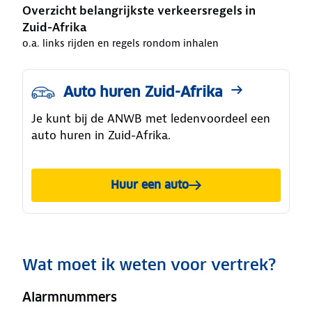
Overzicht belangrijkste verkeersregels in
Zuid-Afrika
o.a. links rijden en regels rondom inhalen
Auto huren Zuid-Afrika
Je kunt bij de ANWB met ledenvoordeel een
auto huren in Zuid-Afrika.
Huur een auto
Wat moet ik weten voor vertrek?
Alarmnummers