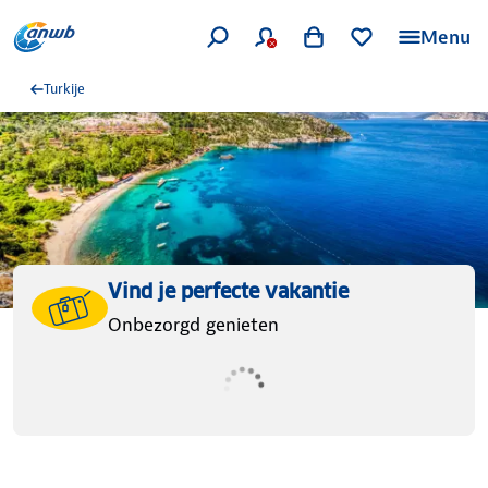
Menu
Turkije
Vind je perfecte vakantie
Onbezorgd genieten