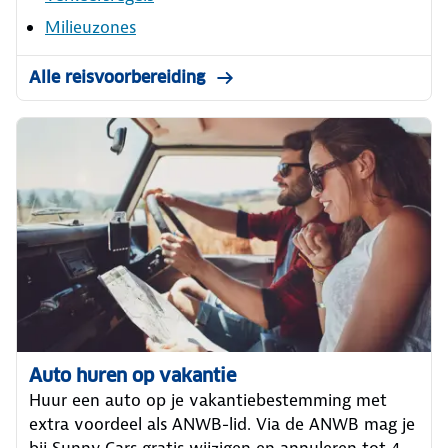
Milieuzones
Alle reisvoorbereiding
Auto huren op vakantie
Huur een auto op je vakantiebestemming met
extra voordeel als ANWB-lid. Via de ANWB mag je
bij Sunny Cars gratis wijzigen en annuleren tot 4