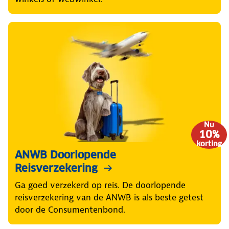
Nu
10%
korting
ANWB Doorlopende
Reisverzekering
Ga goed verzekerd op reis. De doorlopende
reisverzekering van de ANWB is als beste getest
door de Consumentenbond.