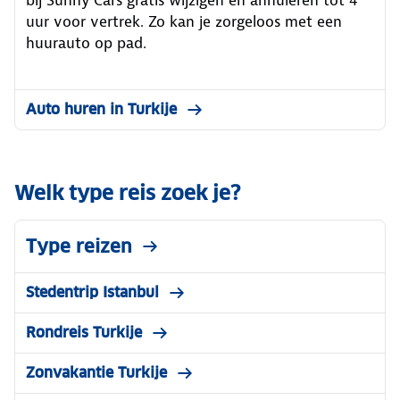
uur voor vertrek. Zo kan je zorgeloos met een
huurauto op pad.
Auto huren in Turkije
Welk type reis zoek je?
Type reizen
Stedentrip Istanbul
Rondreis Turkije
Zonvakantie Turkije