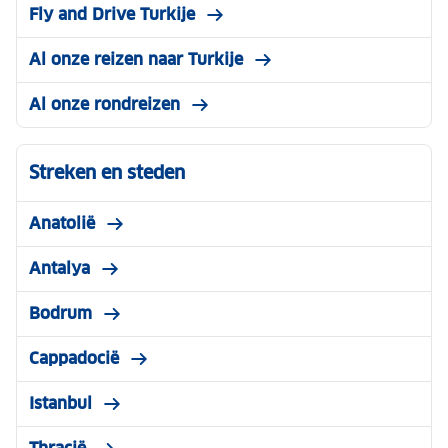
Fly and Drive Turkije
Al onze reizen naar Turkije
Al onze rondreizen
Streken en steden
Anatolië
Antalya
Bodrum
Cappadocië
Istanbul