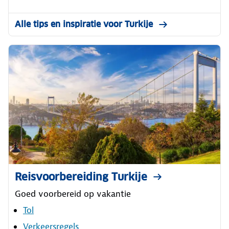
Alle tips en inspiratie voor Turkije
Reisvoorbereiding Turkije
Goed voorbereid op vakantie
Tol
Verkeersregels