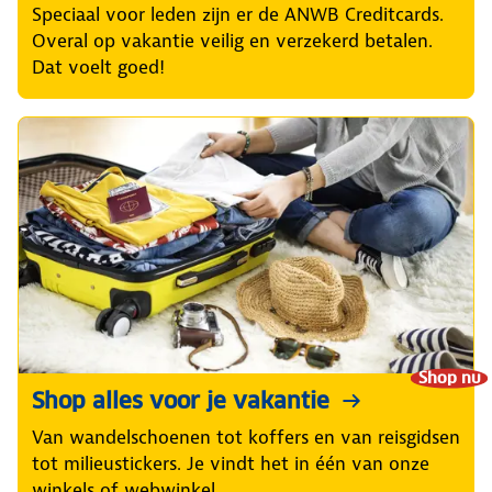
Speciaal voor leden zijn er de ANWB Creditcards.
Overal op vakantie veilig en verzekerd betalen.
Dat voelt goed!
Shop nu
Shop alles voor je vakantie
Van wandelschoenen tot koffers en van reisgidsen
tot milieustickers. Je vindt het in één van onze
winkels of webwinkel.