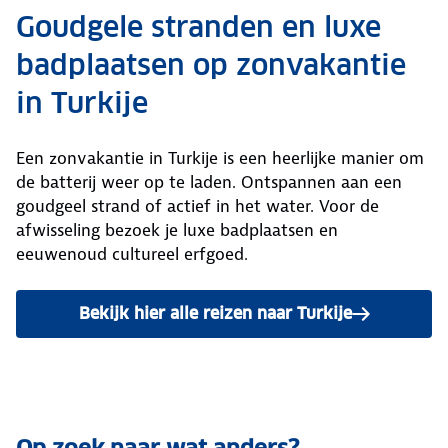
Goudgele stranden en luxe
badplaatsen op zonvakantie
in Turkije
Een zonvakantie in Turkije is een heerlijke manier om
de batterij weer op te laden. Ontspannen aan een
goudgeel strand of actief in het water. Voor de
afwisseling bezoek je luxe badplaatsen en
eeuwenoud cultureel erfgoed.
Bekijk hier alle reizen naar Turkije