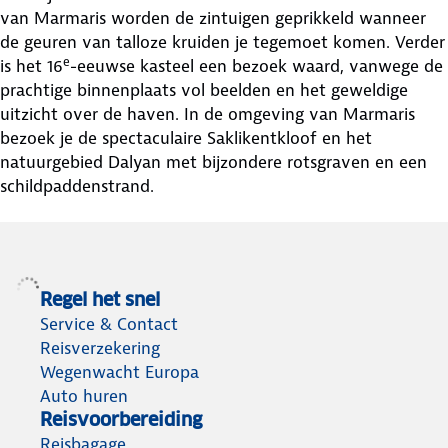
van Marmaris worden de zintuigen geprikkeld wanneer
de geuren van talloze kruiden je tegemoet komen. Verder
e
is het 16
-eeuwse kasteel een bezoek waard, vanwege de
prachtige binnenplaats vol beelden en het geweldige
uitzicht over de haven. In de omgeving van Marmaris
bezoek je de spectaculaire Saklikentkloof en het
natuurgebied Dalyan met bijzondere rotsgraven en een
schildpaddenstrand.
Regel het snel
Service & Contact
Reisverzekering
Wegenwacht Europa
Auto huren
Reisvoorbereiding
Reisbagage