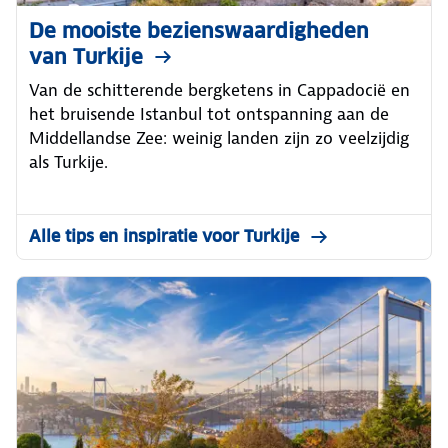
De mooiste bezienswaardigheden
van Turkije
Van de schitterende bergketens in Cappadocië en
het bruisende Istanbul tot ontspanning aan de
Middellandse Zee: weinig landen zijn zo veelzijdig
als Turkije.
Alle tips en inspiratie voor Turkije