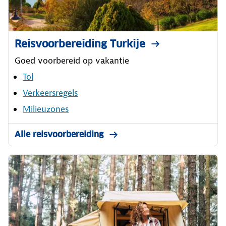
Reisvoorbereiding Turkije
Goed voorbereid op vakantie
Tol
Verkeersregels
Milieuzones
Alle reisvoorbereiding