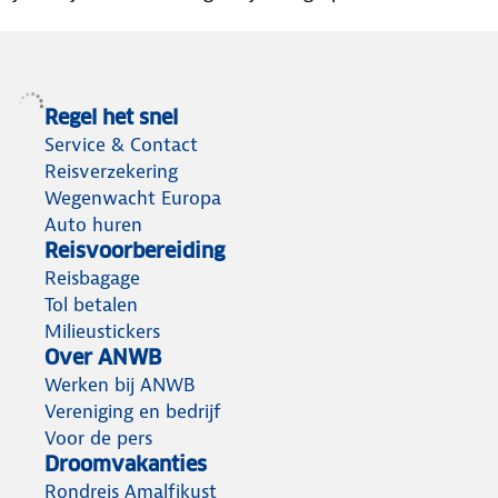
Regel het snel
Service & Contact
Reisverzekering
Wegenwacht Europa
Auto huren
Reisvoorbereiding
Reisbagage
Tol betalen
Milieustickers
Over ANWB
Werken bij ANWB
Vereniging en bedrijf
Voor de pers
Droomvakanties
Rondreis Amalfikust