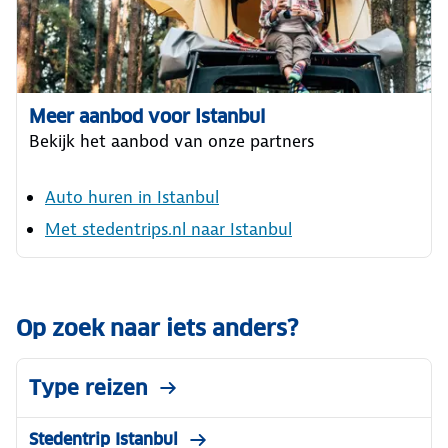
Meer aanbod voor Istanbul
Bekijk het aanbod van onze partners
Auto huren in Istanbul
Met stedentrips.nl naar Istanbul
Op zoek naar iets anders?
Type reizen
Stedentrip Istanbul