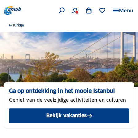
Menu
Turkije
Ga op ontdekking in het mooie Istanbul
Geniet van de veelzijdige activiteiten en culturen
Bekijk vakanties