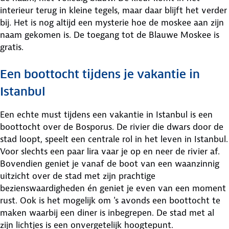
interieur terug in kleine tegels, maar daar blijft het verder
bij. Het is nog altijd een mysterie hoe de moskee aan zijn
naam gekomen is. De toegang tot de Blauwe Moskee is
gratis.
Een boottocht tijdens je vakantie in
Istanbul
Een echte must tijdens een vakantie in Istanbul is een
boottocht over de Bosporus. De rivier die dwars door de
stad loopt, speelt een centrale rol in het leven in Istanbul.
Voor slechts een paar lira vaar je op en neer de rivier af.
Bovendien geniet je vanaf de boot van een waanzinnig
uitzicht over de stad met zijn prachtige
bezienswaardigheden én geniet je even van een moment
rust. Ook is het mogelijk om 's avonds een boottocht te
maken waarbij een diner is inbegrepen. De stad met al
zijn lichtjes is een onvergetelijk hoogtepunt.