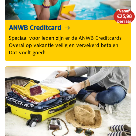
vanaf
€25,98
per jaar
ANWB Creditcard
Speciaal voor leden zijn er de ANWB Creditcards.
Overal op vakantie veilig en verzekerd betalen.
Dat voelt goed!