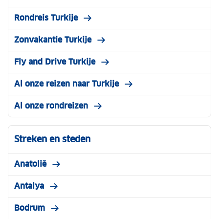
Rondreis Turkije
Zonvakantie Turkije
Fly and Drive Turkije
Al onze reizen naar Turkije
Al onze rondreizen
Streken en steden
Anatolië
Antalya
Bodrum