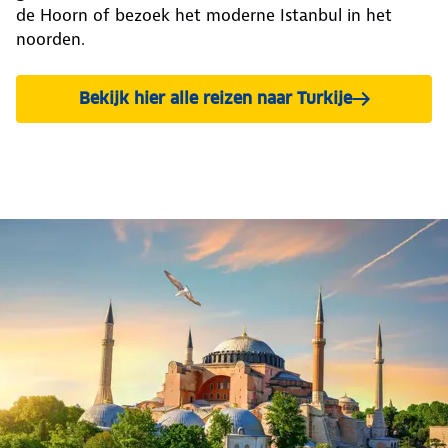
de Hoorn of bezoek het moderne Istanbul in het
noorden.
Bekijk hier alle reizen naar Turkije