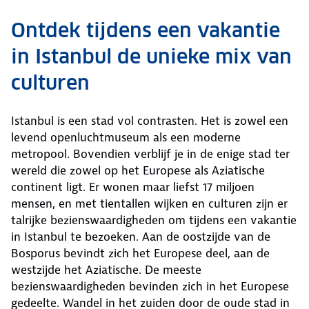
Ontdek tijdens een vakantie
in Istanbul de unieke mix van
culturen
Istanbul is een stad vol contrasten. Het is zowel een
levend openluchtmuseum als een moderne
metropool. Bovendien verblijf je in de enige stad ter
wereld die zowel op het Europese als Aziatische
continent ligt. Er wonen maar liefst 17 miljoen
mensen, en met tientallen wijken en culturen zijn er
talrijke bezienswaardigheden om tijdens een vakantie
in Istanbul te bezoeken. Aan de oostzijde van de
Bosporus bevindt zich het Europese deel, aan de
westzijde het Aziatische. De meeste
bezienswaardigheden bevinden zich in het Europese
gedeelte. Wandel in het zuiden door de oude stad in