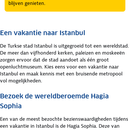
blijven genieten.
Een vakantie naar Istanbul
De Turkse stad Istanbul is uitgegroeid tot een wereldstad.
De meer dan vijfhonderd kerken, paleizen en moskeeën
zorgen ervoor dat de stad aandoet als één groot
openluchtmuseum. Kies eens voor een vakantie naar
Istanbul en maak kennis met een bruisende metropool
vol mogelijkheden.
Bezoek de wereldberoemde Hagia
Sophia
Een van de meest bezochte bezienswaardigheden tijdens
een vakantie in Istanbul is de Hagia Sophia. Deze van