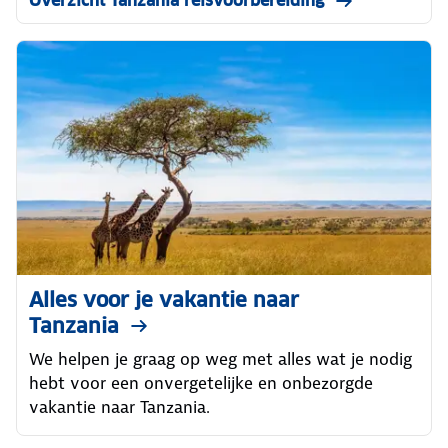
Overzicht Tanzania reisvoorbereiding
Alles voor je vakantie naar
Tanzania
We helpen je graag op weg met alles wat je nodig
hebt voor een onvergetelijke en onbezorgde
vakantie naar Tanzania.