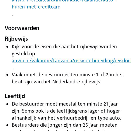
huren-met-creditcard
.
Voorwaarden
Rijbewijs
Kijk voor de eisen die aan het rijbewijs worden
gesteld op
anwb.nl/vakantie/tanzania/reisvoorbereiding/reisd
.
Vaak moet de bestuurder ten minste 1 of 2 in het
bezit zijn van het Nederlandse rijbewijs.
Leeftijd
De bestuurder moet meestal ten minste 21 jaar
zijn. Soms ook is de leeftijdsgrens lager of hoger
afhankelijk van het verhuurbedrijf en type auto.
Bestuurders die jonger zijn dan 25 jaar, moeten