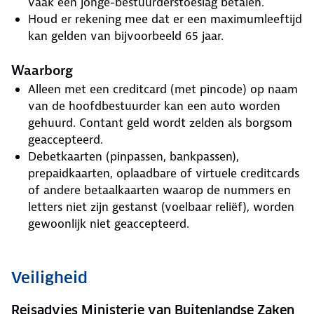
vaak een jonge-bestuurderstoeslag betalen.
Houd er rekening mee dat er een maximumleeftijd
kan gelden van bijvoorbeeld 65 jaar.
Waarborg
Alleen met een creditcard (met pincode) op naam
van de hoofdbestuurder kan een auto worden
gehuurd. Contant geld wordt zelden als borgsom
geaccepteerd.
Debetkaarten (pinpassen, bankpassen),
prepaidkaarten, oplaadbare of virtuele creditcards
of andere betaalkaarten waarop de nummers en
letters niet zijn gestanst (voelbaar reliëf), worden
gewoonlijk niet geaccepteerd.
Veiligheid
Reisadvies Ministerie van Buitenlandse Zaken