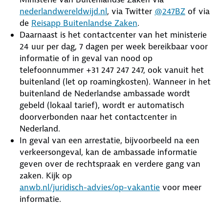
nederlandwereldwijd.nl
, via Twitter
@247BZ
of via
de
Reisapp Buitenlandse Zaken
.
Daarnaast is het contactcenter van het ministerie
24 uur per dag, 7 dagen per week bereikbaar voor
informatie of in geval van nood op
telefoonnummer +31 247 247 247, ook vanuit het
buitenland (let op roamingkosten). Wanneer in het
buitenland de Nederlandse ambassade wordt
gebeld (lokaal tarief), wordt er automatisch
doorverbonden naar het contactcenter in
Nederland.
In geval van een arrestatie, bijvoorbeeld na een
verkeersongeval, kan de ambassade informatie
geven over de rechtspraak en verdere gang van
zaken. Kijk op
anwb.nl/juridisch-advies/op-vakantie
voor meer
informatie.