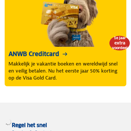
1e jaar
extra
voordeel
ANWB Creditcard
Makkelijk je vakantie boeken en wereldwijd snel
en veilig betalen. Nu het eerste jaar 50% korting
op de Visa Gold Card.
Regel het snel