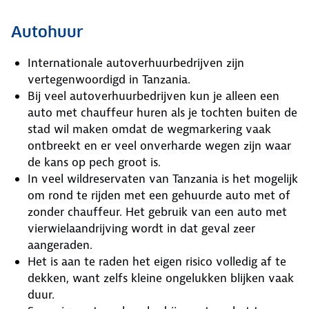
Autohuur
Internationale autoverhuurbedrijven zijn
vertegenwoordigd in Tanzania.
Bij veel autoverhuurbedrijven kun je alleen een
auto met chauffeur huren als je tochten buiten de
stad wil maken omdat de wegmarkering vaak
ontbreekt en er veel onverharde wegen zijn waar
de kans op pech groot is.
In veel wildreservaten van Tanzania is het mogelijk
om rond te rijden met een gehuurde auto met of
zonder chauffeur. Het gebruik van een auto met
vierwielaandrijving wordt in dat geval zeer
aangeraden.
Het is aan te raden het eigen risico volledig af te
dekken, want zelfs kleine ongelukken blijken vaak
duur.