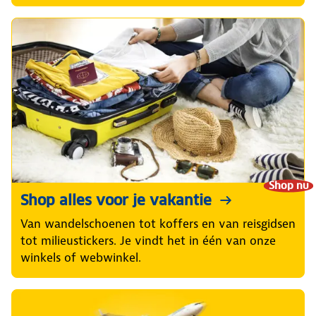
Shop nu
Shop alles voor je vakantie
Van wandelschoenen tot koffers en van reisgidsen
tot milieustickers. Je vindt het in één van onze
winkels of webwinkel.