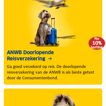
Nu
10%
korting
ANWB Doorlopende
Reisverzekering
Ga goed verzekerd op reis. De doorlopende
reisverzekering van de ANWB is als beste getest
door de Consumentenbond.