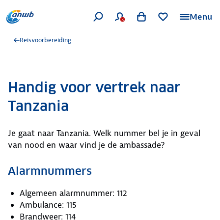
Menu
Reisvoorbereiding
Handig voor vertrek naar
Tanzania
Je gaat naar Tanzania. Welk nummer bel je in geval
van nood en waar vind je de ambassade?
Alarmnummers
Algemeen alarmnummer: 112
Ambulance: 115
Brandweer: 114