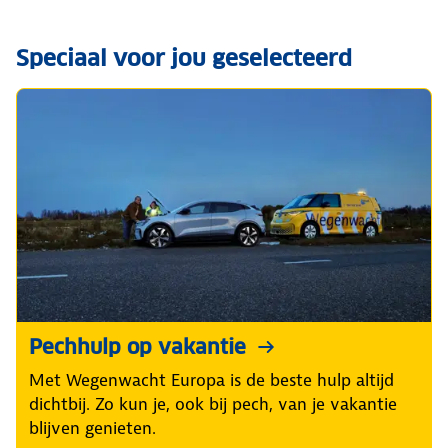
Speciaal voor jou geselecteerd
Pechhulp op vakantie
Met Wegenwacht Europa is de beste hulp altijd
dichtbij. Zo kun je, ook bij pech, van je vakantie
blijven genieten.