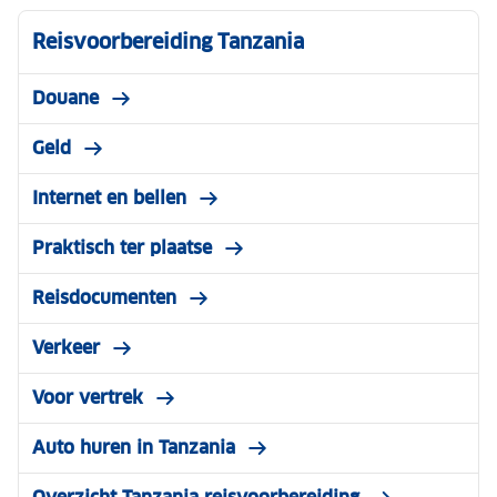
Reisvoorbereiding Tanzania
Douane
Geld
Internet en bellen
Praktisch ter plaatse
Reisdocumenten
Verkeer
Voor vertrek
Auto huren in Tanzania