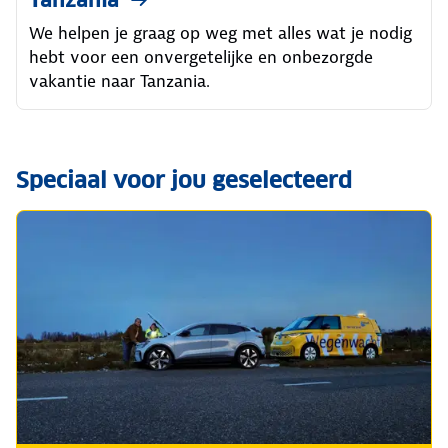
We helpen je graag op weg met alles wat je nodig
hebt voor een onvergetelijke en onbezorgde
vakantie naar Tanzania.
Speciaal voor jou geselecteerd