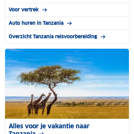
Voor vertrek
Auto huren in Tanzania
Overzicht Tanzania reisvoorbereiding
Alles voor je vakantie naar
Tanzania