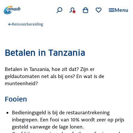
Menu
Reisvoorbereiding
Betalen in Tanzania
Betalen in Tanzania, hoe zit dat? Zijn er
geldautomaten net als bij ons? En wat is de
munteenheid?
Fooien
Bedieningsgeld is bij de restaurantrekening
inbegrepen. Een fooi van 10% wordt zeer op prijs
gesteld vanwege de lage lonen.