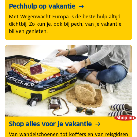
Pechhulp op vakantie
Met Wegenwacht Europa is de beste hulp altijd
dichtbij. Zo kun je, ook bij pech, van je vakantie
blijven genieten.
Shop nu
Shop alles voor je vakantie
Van wandelschoenen tot koffers en van reisgidsen