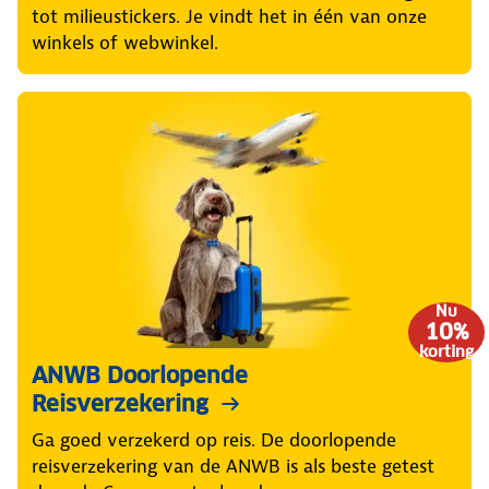
tot milieustickers. Je vindt het in één van onze
winkels of webwinkel.
Nu
10%
korting
ANWB Doorlopende
Reisverzekering
Ga goed verzekerd op reis. De doorlopende
reisverzekering van de ANWB is als beste getest