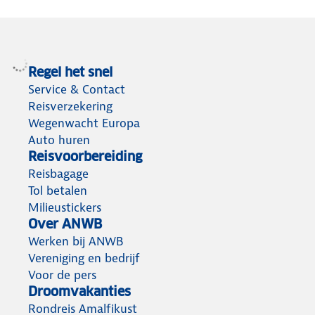
Regel het snel
Service & Contact
Reisverzekering
Wegenwacht Europa
Auto huren
Reisvoorbereiding
Reisbagage
Tol betalen
Milieustickers
Over ANWB
Werken bij ANWB
Vereniging en bedrijf
Voor de pers
Droomvakanties
Rondreis Amalfikust