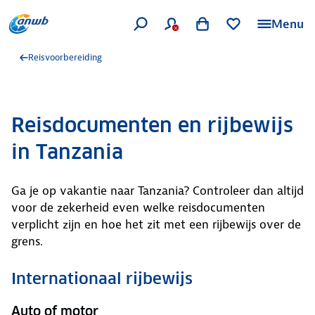
Menu
Reisvoorbereiding
Reisdocumenten en rijbewijs
in Tanzania
Ga je op vakantie naar Tanzania? Controleer dan altijd
voor de zekerheid even welke reisdocumenten
verplicht zijn en hoe het zit met een rijbewijs over de
grens.
Internationaal rijbewijs
Auto of motor