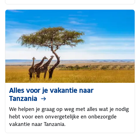
Alles voor je vakantie naar
Tanzania
We helpen je graag op weg met alles wat je nodig
hebt voor een onvergetelijke en onbezorgde
vakantie naar Tanzania.