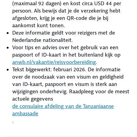
(maximaal 92 dagen) en kost circa USD 44 per
persoon. Als bewijs dat je de verzekering hebt
afgesloten, krijg je een QR-code die je bij
aankomst kunt tonen.
Deze informatie geldt voor reizigers met de
Nederlandse nationaliteit.
Voor tips en advies over het gebruik van een
paspoort of ID-kaart in het buitenland kijk op
anwb.nl/vakantie/reisvoorbereiding
.
Tekst bijgewerkt: februari 2026. De informatie
over de noodzaak van een visum en geldigheid
van ID-kaart, paspoort en visum is sterk aan
wijzigingen onderhevig. Raadpleeg voor de meest
actuele gegevens
de consulaire afdeling van de Tanzaniaanse
ambassade
.