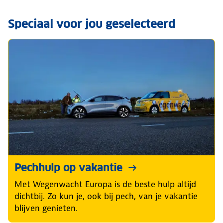
Speciaal voor jou geselecteerd
Pechhulp op vakantie
Met Wegenwacht Europa is de beste hulp altijd
dichtbij. Zo kun je, ook bij pech, van je vakantie
blijven genieten.