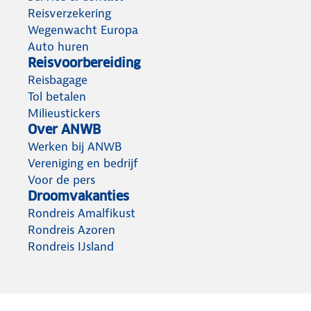
Reisverzekering
Wegenwacht Europa
Auto huren
Reisvoorbereiding
Reisbagage
Tol betalen
Milieustickers
Over ANWB
Werken bij ANWB
Vereniging en bedrijf
Voor de pers
Droomvakanties
Rondreis Amalfikust
Rondreis Azoren
Rondreis IJsland