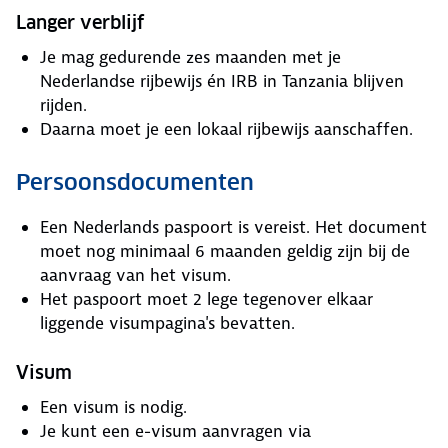
Langer verblijf
Je mag gedurende zes maanden met je
Nederlandse rijbewijs én IRB in Tanzania blijven
rijden.
Daarna moet je een lokaal rijbewijs aanschaffen.
Persoonsdocumenten
Een Nederlands paspoort is vereist. Het document
moet nog minimaal 6 maanden geldig zijn bij de
aanvraag van het visum.
Het paspoort moet 2 lege tegenover elkaar
liggende visumpagina's bevatten.
Visum
Een visum is nodig.
Je kunt een e-visum aanvragen via