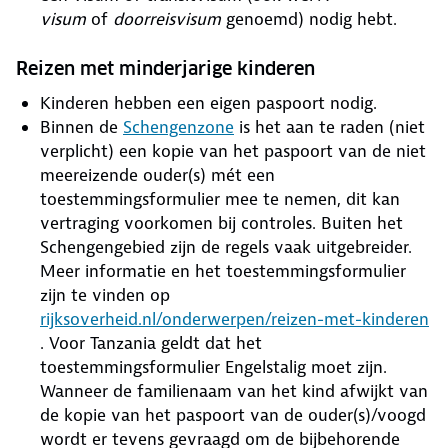
visum
of
doorreisvisum
genoemd) nodig hebt.
Reizen met minderjarige kinderen
Kinderen hebben een eigen paspoort nodig.
Binnen de
Schengenzone
is het aan te raden (niet
verplicht) een kopie van het paspoort van de niet
meereizende ouder(s) mét een
toestemmingsformulier mee te nemen, dit kan
vertraging voorkomen bij controles. Buiten het
Schengengebied zijn de regels vaak uitgebreider.
Meer informatie en het toestemmingsformulier
zijn te vinden op
rijksoverheid.nl/onderwerpen/reizen-met-kinderen
. Voor Tanzania geldt dat het
toestemmingsformulier Engelstalig moet zijn.
Wanneer de familienaam van het kind afwijkt van
de kopie van het paspoort van de ouder(s)/voogd
wordt er tevens gevraagd om de bijbehorende