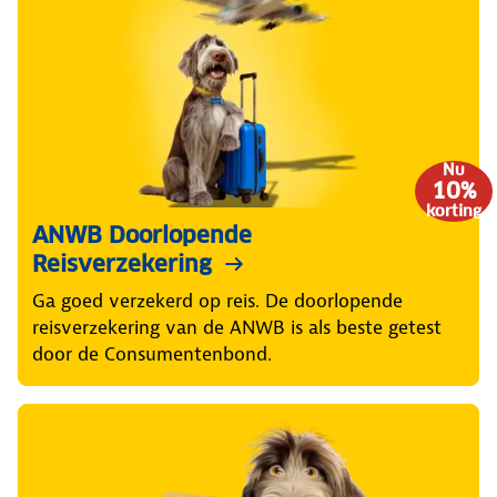
Nu
10%
korting
ANWB Doorlopende
Reisverzekering
Ga goed verzekerd op reis. De doorlopende
reisverzekering van de ANWB is als beste getest
door de Consumentenbond.