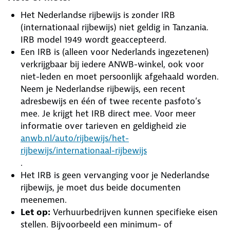
Het Nederlandse rijbewijs is zonder IRB
(internationaal rijbewijs) niet geldig in Tanzania.
IRB model 1949 wordt geaccepteerd.
Een IRB is (alleen voor Nederlands ingezetenen)
verkrijgbaar bij iedere ANWB-winkel, ook voor
niet-leden en moet persoonlijk afgehaald worden.
Neem je Nederlandse rijbewijs, een recent
adresbewijs en één of twee recente pasfoto’s
mee. Je krijgt het IRB direct mee. Voor meer
informatie over tarieven en geldigheid zie
anwb.nl/auto/rijbewijs/het-
rijbewijs/internationaal-rijbewijs
.
Het IRB is geen vervanging voor je Nederlandse
rijbewijs, je moet dus beide documenten
meenemen.
Let op:
Verhuurbedrijven kunnen specifieke eisen
stellen. Bijvoorbeeld een minimum- of