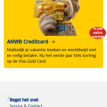
1e jaar
extra
voordeel
ANWB Creditcard
Makkelijk je vakantie boeken en wereldwijd snel
en veilig betalen. Nu het eerste jaar 50% korting
op de Visa Gold Card.
Regel het snel
Service & Contact