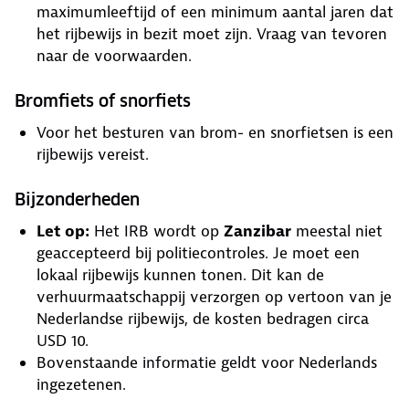
maximumleeftijd of een minimum aantal jaren dat
het rijbewijs in bezit moet zijn. Vraag van tevoren
naar de voorwaarden.
Bromfiets of snorfiets
Voor het besturen van brom- en snorfietsen is een
rijbewijs vereist.
Bijzonderheden
Let op:
Het IRB wordt op
Zanzibar
meestal niet
geaccepteerd bij politiecontroles. Je moet een
lokaal rijbewijs kunnen tonen. Dit kan de
verhuurmaatschappij verzorgen op vertoon van je
Nederlandse rijbewijs, de kosten bedragen circa
USD 10.
Bovenstaande informatie geldt voor Nederlands
ingezetenen.