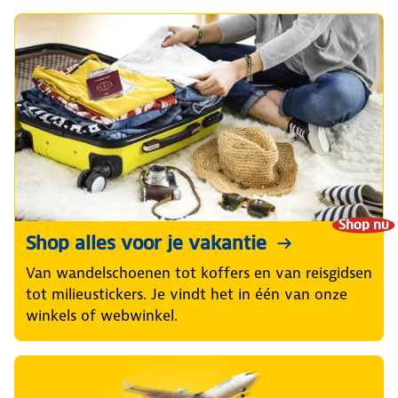
Shop nu
Shop alles voor je vakantie
Van wandelschoenen tot koffers en van reisgidsen
tot milieustickers. Je vindt het in één van onze
winkels of webwinkel.