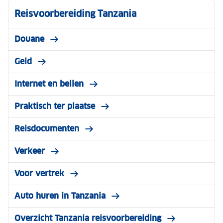
Reisvoorbereiding Tanzania
Douane
Geld
Internet en bellen
Praktisch ter plaatse
Reisdocumenten
Verkeer
Voor vertrek
Auto huren in Tanzania
Overzicht Tanzania reisvoorbereiding