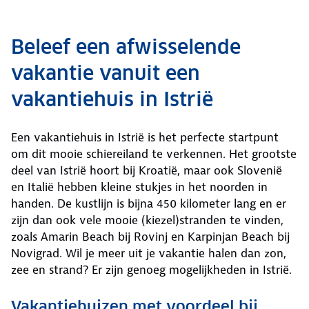
Beleef een afwisselende
vakantie vanuit een
vakantiehuis in Istrië
Een vakantiehuis in Istrië is het perfecte startpunt
om dit mooie schiereiland te verkennen. Het grootste
deel van Istrië hoort bij Kroatië, maar ook Slovenië
en Italië hebben kleine stukjes in het noorden in
handen. De kustlijn is bijna 450 kilometer lang en er
zijn dan ook vele mooie (kiezel)stranden te vinden,
zoals Amarin Beach bij Rovinj en Karpinjan Beach bij
Novigrad. Wil je meer uit je vakantie halen dan zon,
zee en strand? Er zijn genoeg mogelijkheden in Istrië.
Vakantiehuizen met voordeel bij