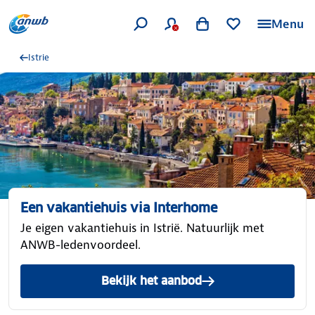
Menu
Istrie
Een vakantiehuis via Interhome
Je eigen vakantiehuis in Istrië. Natuurlijk met
ANWB-ledenvoordeel.
Bekijk het aanbod