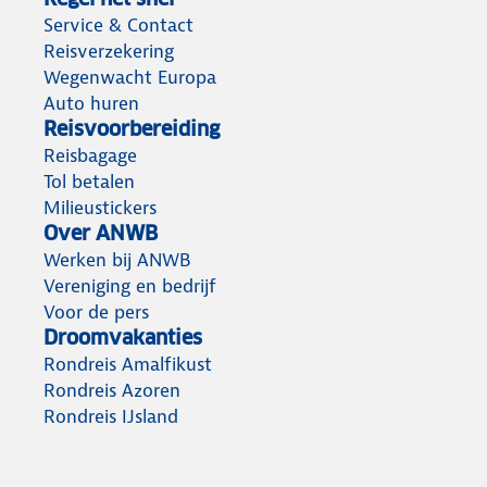
Service & Contact
Reisverzekering
Wegenwacht Europa
Auto huren
Reisvoorbereiding
Reisbagage
Tol betalen
Milieustickers
Over ANWB
Werken bij ANWB
Vereniging en bedrijf
Voor de pers
Droomvakanties
Rondreis Amalfikust
Rondreis Azoren
Rondreis IJsland