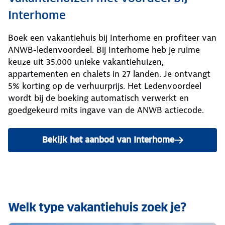
Interhome
Boek een vakantiehuis bij Interhome en profiteer van
ANWB-ledenvoordeel. Bij Interhome heb je ruime
keuze uit 35.000 unieke vakantiehuizen,
appartementen en chalets in 27 landen. Je ontvangt
5% korting op de verhuurprijs. Het Ledenvoordeel
wordt bij de boeking automatisch verwerkt en
goedgekeurd mits ingave van de ANWB actiecode.
Bekijk het aanbod van Interhome
Welk type vakantiehuis zoek je?