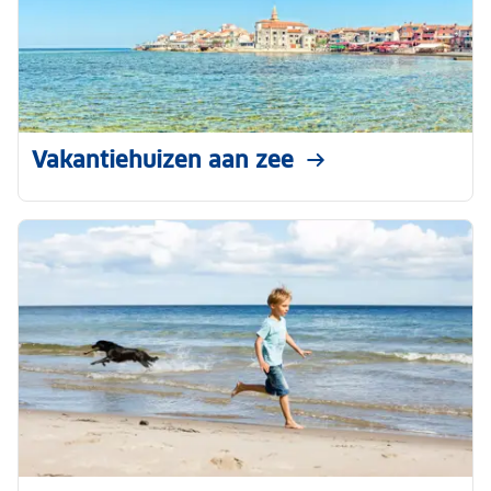
Vakantiehuizen aan zee