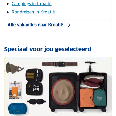
Campings in Kroatië
Rondreizen in Kroatië
Alle vakanties naar Kroatië
Speciaal voor jou geselecteerd