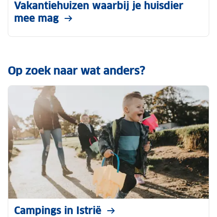
Vakantiehuizen waarbij je huisdier
mee mag
Op zoek naar wat anders?
Campings in Istrië