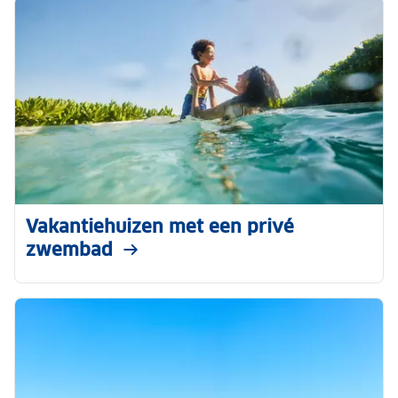
Vakantiehuizen met een privé
zwembad