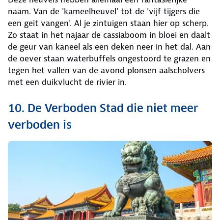
naam. Van de 'kameelheuvel' tot de 'vijf tijgers die
een geit vangen'. Al je zintuigen staan hier op scherp.
Zo staat in het najaar de cassiaboom in bloei en daalt
de geur van kaneel als een deken neer in het dal. Aan
de oever staan waterbuffels ongestoord te grazen en
tegen het vallen van de avond plonsen aalscholvers
met een duikvlucht de rivier in.
10. De Verboden Stad die niet meer
verboden is