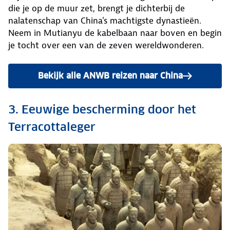
die je op de muur zet, brengt je dichterbij de
nalatenschap van China's machtigste dynastieën.
Neem in Mutianyu de kabelbaan naar boven en begin
je tocht over een van de zeven wereldwonderen.
Bekijk alle ANWB reizen naar China
3. Eeuwige bescherming door het
Terracottaleger