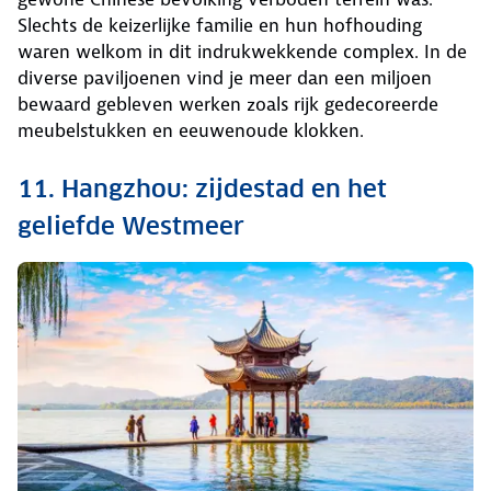
Slechts de keizerlijke familie en hun hofhouding
waren welkom in dit indrukwekkende complex. In de
diverse paviljoenen vind je meer dan een miljoen
bewaard gebleven werken zoals rijk gedecoreerde
meubelstukken en eeuwenoude klokken.
11. Hangzhou: zijdestad en het
geliefde Westmeer