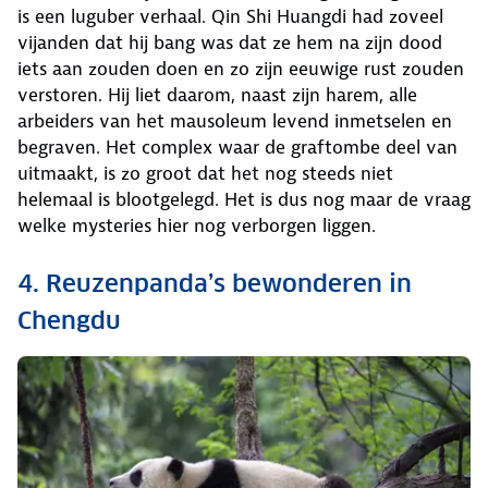
is een luguber verhaal. Qin Shi Huangdi had zoveel
vijanden dat hij bang was dat ze hem na zijn dood
iets aan zouden doen en zo zijn eeuwige rust zouden
verstoren. Hij liet daarom, naast zijn harem, alle
arbeiders van het mausoleum levend inmetselen en
begraven. Het complex waar de graftombe deel van
uitmaakt, is zo groot dat het nog steeds niet
helemaal is blootgelegd. Het is dus nog maar de vraag
welke mysteries hier nog verborgen liggen.
4. Reuzenpanda’s bewonderen in
Chengdu