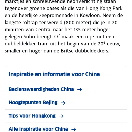
marktjes en schreeuwende neonverlichting staan
tegenover groene oases als die van Hong Kong Park
en de heerlijke zeepromenade in Kowloon. Neem de
langste roltrap ter wereld (800 meter) die je in 20
minuten van Central naar het 135 meter hoger
gelegen Soho brengt. Of maak een ritje met een
e
dubbeldekker-tram uit het begin van de 20
eeuw,
smaller en hoger dan de Britse dubbeldekkers.
Inspiratie en informatie voor China
Bezienswaardigheden China
Hoogtepunten Bejing
Tips voor Hongkong
Alle inspiratie voor China