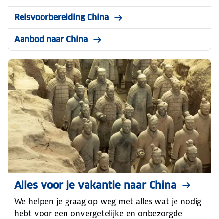
Reisvoorbereiding China
Aanbod naar China
Alles voor je vakantie naar China
We helpen je graag op weg met alles wat je nodig
hebt voor een onvergetelijke en onbezorgde