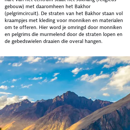
gebouw) met daaromheen het Bakhor
(pelgrimcircuit). De straten van het Bakhor staan vol
kraampjes met kleding voor monniken en materialen
om te offeren. Hier word je omringd door monniken
en pelgrims die murmelend door de straten lopen en
de gebedswielen draaien die overal hangen.