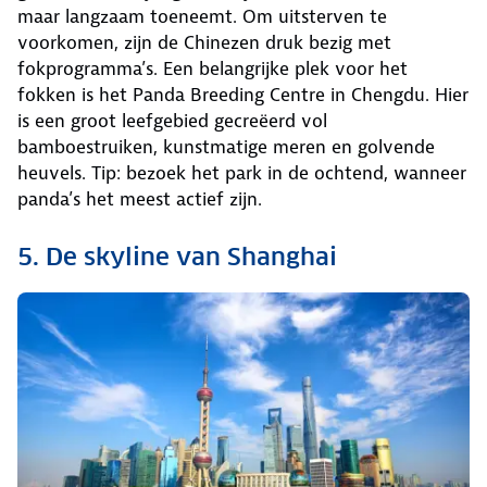
maar langzaam toeneemt. Om uitsterven te
voorkomen, zijn de Chinezen druk bezig met
fokprogramma’s. Een belangrijke plek voor het
fokken is het Panda Breeding Centre in Chengdu. Hier
is een groot leefgebied gecreëerd vol
bamboestruiken, kunstmatige meren en golvende
heuvels. Tip: bezoek het park in de ochtend, wanneer
panda’s het meest actief zijn.
5. De skyline van Shanghai