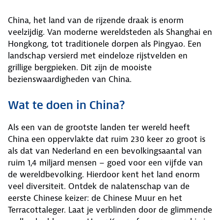
China, het land van de rijzende draak is enorm
veelzijdig. Van moderne wereldsteden als Shanghai en
Hongkong, tot traditionele dorpen als Pingyao. Een
landschap versierd met eindeloze rijstvelden en
grillige bergpieken. Dit zijn de mooiste
bezienswaardigheden van China.
Wat te doen in China?
Als een van de grootste landen ter wereld heeft
China een oppervlakte dat ruim 230 keer zo groot is
als dat van Nederland en een bevolkingsaantal van
ruim 1,4 miljard mensen – goed voor een vijfde van
de wereldbevolking. Hierdoor kent het land enorm
veel diversiteit. Ontdek de nalatenschap van de
eerste Chinese keizer: de Chinese Muur en het
Terracottaleger. Laat je verblinden door de glimmende