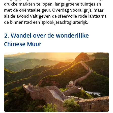
drukke markten te lopen, langs groene tuintjes en
met de oriëntaalse geur. Overdag vooral grijs, maar
als de avond valt geven de sfeervolle rode lantaarns
de binnenstad een sprookjesachtig uiterlijk.
2. Wandel over de wonderlijke
Chinese Muur