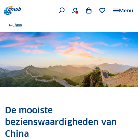
Menu
China
De mooiste
bezienswaardigheden van
China