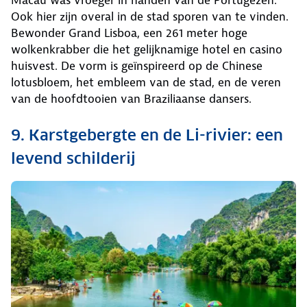
Ook hier zijn overal in de stad sporen van te vinden.
Bewonder Grand Lisboa, een 261 meter hoge
wolkenkrabber die het gelijknamige hotel en casino
huisvest. De vorm is geïnspireerd op de Chinese
lotusbloem, het embleem van de stad, en de veren
van de hoofdtooien van Braziliaanse dansers.
9. Karstgebergte en de Li-rivier: een
levend schilderij