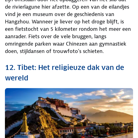
de rivierlagune hier afzette. Op een van de eilandjes
vind je een museum over de geschiedenis van
Hangzhou. Wanneer je liever op het droge blijft, is
een fietstocht van 5 kilometer rondom het meer een
aanrader. Fiets over de vele bruggen, langs
omringende parken waar Chinezen aan gymnastiek
doen, stijldansen of trouwfoto’s schieten.
12. Tibet: Het religieuze dak van de
wereld