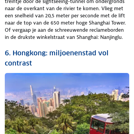
treintje door de sightseeing-tunnel om ondergronds
naar de overkant van de rivier te komen. Vlieg met
een snelheid van 20,5 meter per seconde met de lift
naar de top van de 650 meter hoge Shanghai Tower.
Of vergaap je aan de schreeuwende reclameborden
in de drukste winkelstraat van Shanghai: Nanjinglu.
6. Hongkong: miljoenenstad vol
contrast