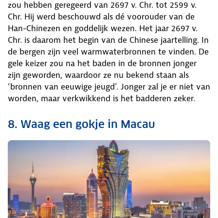
zou hebben geregeerd van 2697 v. Chr. tot 2599 v.
Chr. Hij werd beschouwd als dé voorouder van de
Han-Chinezen en goddelijk wezen. Het jaar 2697 v.
Chr. is daarom het begin van de Chinese jaartelling. In
de bergen zijn veel warmwaterbronnen te vinden. De
gele keizer zou na het baden in de bronnen jonger
zijn geworden, waardoor ze nu bekend staan als
‘bronnen van eeuwige jeugd’. Jonger zal je er niet van
worden, maar verkwikkend is het badderen zeker.
8. Waag een gokje in Macau