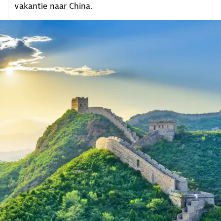
vakantie naar China.