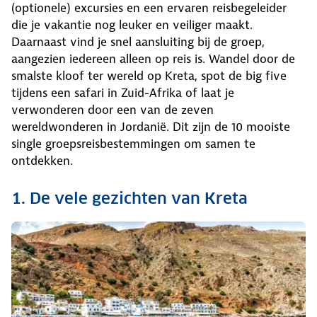
(optionele) excursies en een ervaren reisbegeleider
die je vakantie nog leuker en veiliger maakt.
Daarnaast vind je snel aansluiting bij de groep,
aangezien iedereen alleen op reis is. Wandel door de
smalste kloof ter wereld op Kreta, spot de big five
tijdens een safari in Zuid-Afrika of laat je
verwonderen door een van de zeven
wereldwonderen in Jordanië. Dit zijn de 10 mooiste
single groepsreisbestemmingen om samen te
ontdekken.
1. De vele gezichten van Kreta