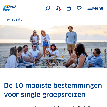
Menu
Inspiratie
De 10 mooiste bestemmingen
voor single groepsreizen