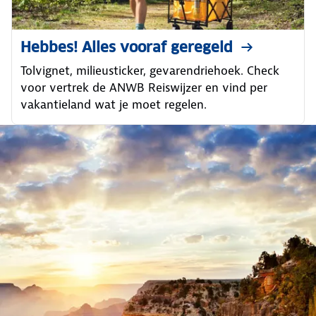
Hebbes! Alles vooraf geregeld
Tolvignet, milieusticker, gevarendriehoek. Check
voor vertrek de ANWB Reiswijzer en vind per
vakantieland wat je moet regelen.