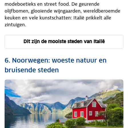
modeboetieks en street food. De geurende
olijfbomen, glooiende wijngaarden, wereldberoemde
keuken en vele kunstschatten: Italië prikkelt alle
zintuigen.
Dit zijn de mooiste steden van Italië
6. Noorwegen: woeste natuur en
bruisende steden