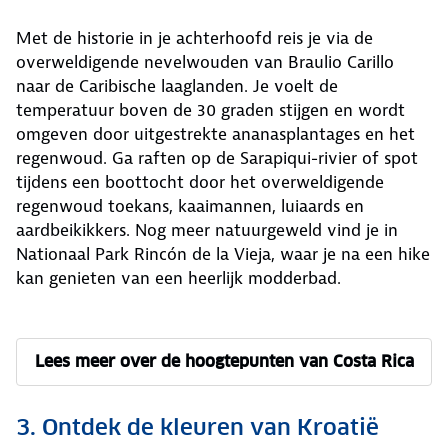
Met de historie in je achterhoofd reis je via de
overweldigende nevelwouden van Braulio Carillo
naar de Caribische laaglanden. Je voelt de
temperatuur boven de 30 graden stijgen en wordt
omgeven door uitgestrekte ananasplantages en het
regenwoud. Ga raften op de Sarapiqui-rivier of spot
tijdens een boottocht door het overweldigende
regenwoud toekans, kaaimannen, luiaards en
aardbeikikkers. Nog meer natuurgeweld vind je in
Nationaal Park Rincón de la Vieja, waar je na een hike
kan genieten van een heerlijk modderbad.
Lees meer over de hoogtepunten van Costa Rica
3. Ontdek de kleuren van Kroatië