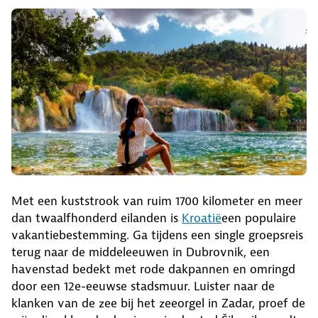
Met een kuststrook van ruim 1700 kilometer en meer
dan twaalfhonderd eilanden is
Kroatië
een populaire
vakantiebestemming. Ga tijdens een single groepsreis
terug naar de middeleeuwen in Dubrovnik, een
havenstad bedekt met rode dakpannen en omringd
door een 12e-eeuwse stadsmuur. Luister naar de
klanken van de zee bij het zeeorgel in Zadar, proef de