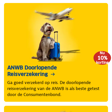
Nu
10%
korting
ANWB Doorlopende
Reisverzekering
Ga goed verzekerd op reis. De doorlopende
reisverzekering van de ANWB is als beste getest
door de Consumentenbond.