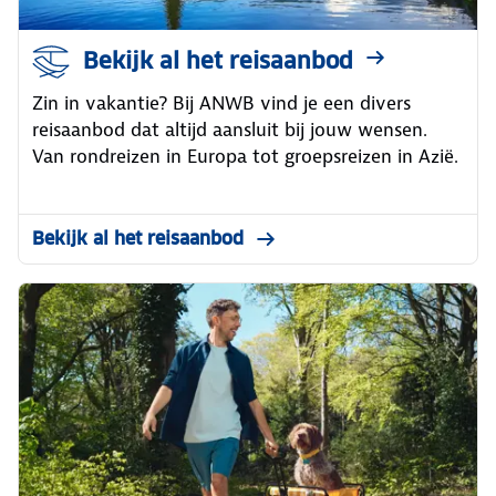
Bekijk al het reisaanbod
Zin in vakantie? Bij ANWB vind je een divers
reisaanbod dat altijd aansluit bij jouw wensen.
Van rondreizen in Europa tot groepsreizen in Azië.
Bekijk al het reisaanbod