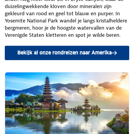
duizelingwekkende kloven door mineralen zijn
gekleurd van rood en geel tot blauw en purper. In
Yosemite National Park wandel je langs kristalheldere
bergmeren, hoor je de hoogste watervallen van de
Verenigde Staten kletteren en spot je wilde beren.
Bekijk al onze rondreizen naar Amerika