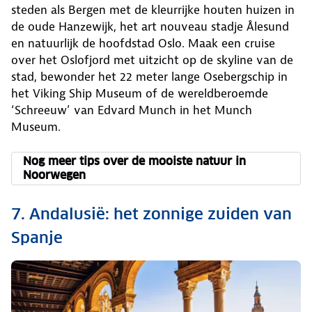
steden als Bergen met de kleurrijke houten huizen in
de oude Hanzewijk, het art nouveau stadje Ålesund
en natuurlijk de hoofdstad Oslo. Maak een cruise
over het Oslofjord met uitzicht op de skyline van de
stad, bewonder het 22 meter lange Osebergschip in
het Viking Ship Museum of de wereldberoemde
‘Schreeuw’ van Edvard Munch in het Munch
Museum.
Nog meer tips over de mooiste natuur in
Noorwegen
7. Andalusië: het zonnige zuiden van
Spanje