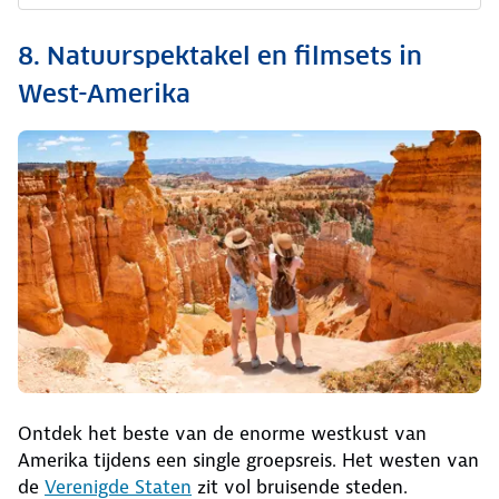
8. Natuurspektakel en filmsets in
West-Amerika
Ontdek het beste van de enorme westkust van
Amerika tijdens een single groepsreis. Het westen van
de
Verenigde Staten
zit vol bruisende steden.