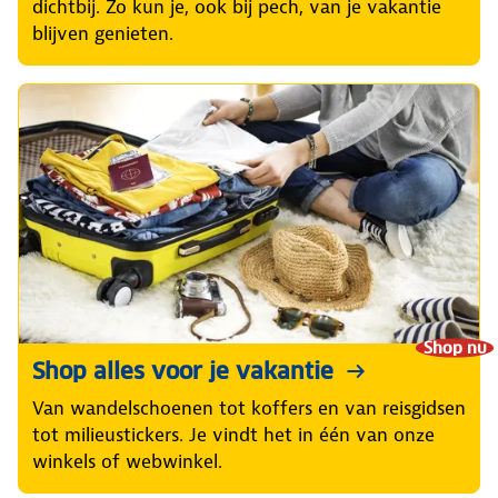
dichtbij. Zo kun je, ook bij pech, van je vakantie
blijven genieten.
Shop nu
Shop alles voor je vakantie
Van wandelschoenen tot koffers en van reisgidsen
tot milieustickers. Je vindt het in één van onze
winkels of webwinkel.