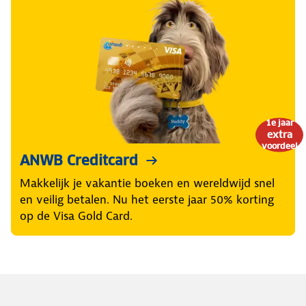
1e jaar
extra
voordeel
ANWB Creditcard
Makkelijk je vakantie boeken en wereldwijd snel
en veilig betalen. Nu het eerste jaar 50% korting
op de Visa Gold Card.