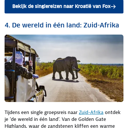
Bekijk de singlereizen naar Kroatië van Fox
4. De wereld in één land: Zuid-Afrika
Tijdens een single groepsreis naar
Zuid-Afrika
ontdek
je ‘de wereld in één land’. Van de Golden Gate
Highlands, waar de zandstenen kliffen een warme