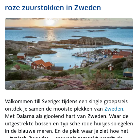
roze zuurstokken in Zweden
Välkommen till Sverige: tijdens een single groepsreis
ontdek je samen de mooiste plekken van
Zweden
.
Met Dalarna als glooiend hart van Zweden. Waar de
uitgestrekte bossen en typische rode huisjes spiegelen
in de blauwe meren. En de plek waar je ziet hoe het