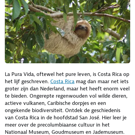
La Pura Vida, oftewel het pure leven, is Costa Rica op
het lijf geschreven.
Costa Rica
mag dan maar net iets
groter zijn dan Nederland, maar het heeft enorm veel
te bieden. Ongerepte regenwouden vol wilde dieren,
actieve vulkanen, Caribische dorpjes en een
ongekende biodiversiteit. Ontdek de geschiedenis
van Costa Rica in de hoofdstad San José. Hier leer je
meer over de precolumbiaanse cultuur in het
Nationaal Museum, Goudmuseum en Jademuseum.