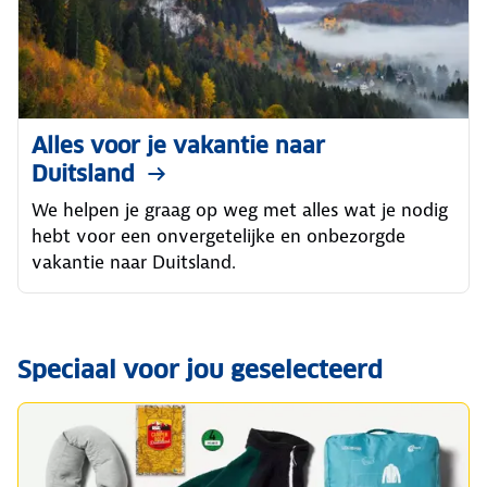
Alles voor je vakantie naar
Duitsland
We helpen je graag op weg met alles wat je nodig
hebt voor een onvergetelijke en onbezorgde
vakantie naar Duitsland.
Speciaal voor jou geselecteerd