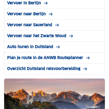
Vervoer in Berlijn
Vervoer naar Berlijn
Vervoer naar Sauerland
Vervoer naar het Zwarte Woud
Auto huren in Duitsland
Plan je route in de ANWB Routeplanner
Overzicht Duitsland reisvoorbereiding