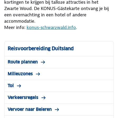
kortingen te krijgen bij talloze attracties in het
Zwarte Woud. De KONUS-Gästekarte ontvang je bij
een overnachting in een hotel of andere
accommodatie.
Meer info:
konus-schwarzwald.info
.
Reisvoorbereiding Duitsland
Route plannen
Milieuzones
Tol
Verkeersregels
Vervoer naar Beieren