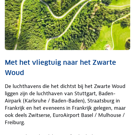
Met het vliegtuig naar het Zwarte
Woud
De luchthavens die het dichtst bij het Zwarte Woud
liggen zijn de luchthaven van Stuttgart, Baden-
Airpark (Karlsruhe / Baden-Baden), Straatsburg in
Frankrijk en het eveneens in Frankrijk gelegen, maar
ook deels Zwitserse, EuroAirport Basel / Mulhouse /
Freiburg.