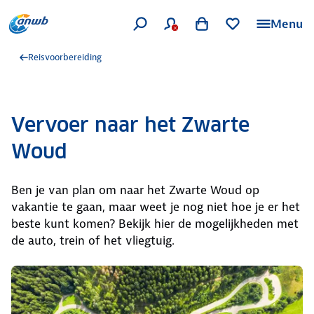
Menu
Reisvoorbereiding
Vervoer naar het Zwarte
Woud
Ben je van plan om naar het Zwarte Woud op
vakantie te gaan, maar weet je nog niet hoe je er het
beste kunt komen? Bekijk hier de mogelijkheden met
de auto, trein of het vliegtuig.