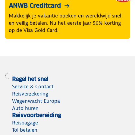
ANWB Creditcard
Makkelijk je vakantie boeken en wereldwijd snel
en veilig betalen. Nu het eerste jaar 50% korting
op de Visa Gold Card.
Regel het snel
Service & Contact
Reisverzekering
Wegenwacht Europa
Auto huren
Reisvoorbereiding
Reisbagage
Tol betalen