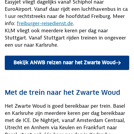
Easyjet vliegt dagelijks vanaf Schiphol naar
EuroAirport. Vanaf daar rijdt een luchthavenbus in ca
1 uur rechtstreeks naar de hoofdstad Freiburg. Meer
info:
freiburger-reisedienst.de
.
KLM vliegt ook meerdere keren per dag naar
Stuttgart. Vanaf Stuttgart rijden treinen in ongeveer
een uur naar Karlsruhe.
Bekijk ANWB reizen naar het Zwarte Woud
Met de trein naar het Zwarte Woud
Het Zwarte Woud is goed bereikbaar per trein. Basel
en Karlsruhe zijn meerdere keren per dag bereikbaar
met de ICE. De Nightjet, vanaf Amsterdam Centraal,
Utrecht en Arnhem via Keulen en Frankfurt naar