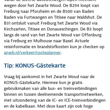
wegen door het Zwarte Woud. De B294 loopt van
Freiburg naar Pforzheim en de B500 van Baden
Baden via Furtwangen en Titisee naar Waldshut. De
B31 ontsluit vanuit Freiburg het Zwarte Woud via
Kirchzarten, Titisee en Donaueschingen. De B3 loopt
langs de rand van het Zwarte Woud van Offenburg
via Freiburg en Mulhouse naar Basel. Actuele
reisinformatie en brandstofkosten kun je checken op
anwb.nl/verkeer/routeplanner
.
Tip: KONUS-Gästekarte
Vraag bij aankomst in het Zwarte Woud naar de
KONUS-Gästekarte. Hiermee kun je gratis
gebruikmaken van alle bus- en treinverbindingen
binnen en tussen deelnemende transportnetwerken,
met uitzondering van de IC- en ICE-treinverbindingen
en de kabelbaan. Met deze kaart zijn ook hoge