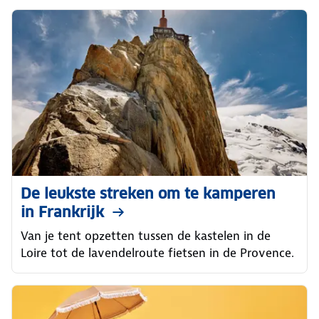
De leukste streken om te kamperen
in Frankrijk
Van je tent opzetten tussen de kastelen in de
Loire tot de lavendelroute fietsen in de Provence.