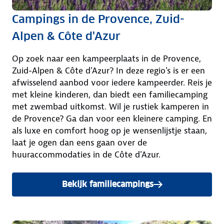
Campings in de Provence, Zuid-
Alpen & Côte d'Azur
Op zoek naar een kampeerplaats in de Provence,
Zuid-Alpen & Côte d'Azur? In deze regio's is er een
afwisselend aanbod voor iedere kampeerder. Reis je
met kleine kinderen, dan biedt een familiecamping
met zwembad uitkomst. Wil je rustiek kamperen in
de Provence? Ga dan voor een kleinere camping. En
als luxe en comfort hoog op je wensenlijstje staan,
laat je ogen dan eens gaan over de
huuraccommodaties in de Côte d'Azur.
Bekijk familiecampings