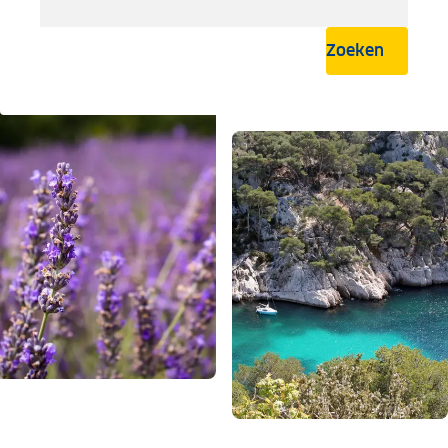
Zoeken