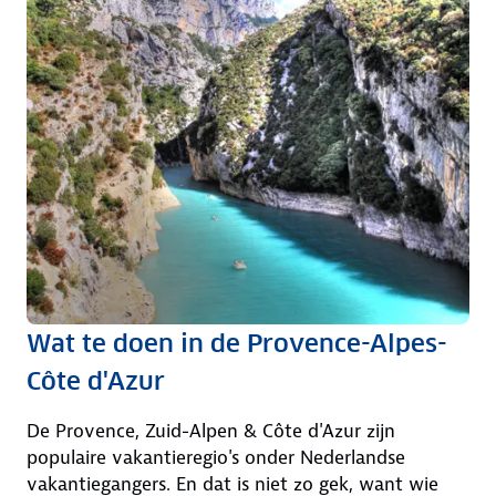
Wat te doen in de Provence-Alpes-
Côte d'Azur
De Provence, Zuid-Alpen & Côte d'Azur zijn
populaire vakantieregio's onder Nederlandse
vakantiegangers. En dat is niet zo gek, want wie