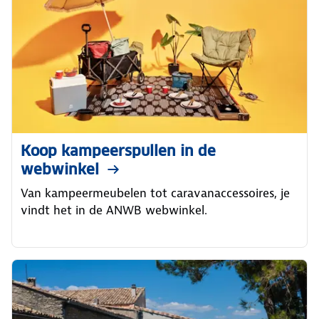
Koop kampeerspullen in de
webwinkel
Van kampeermeubelen tot caravanaccessoires, je
vindt het in de ANWB webwinkel.