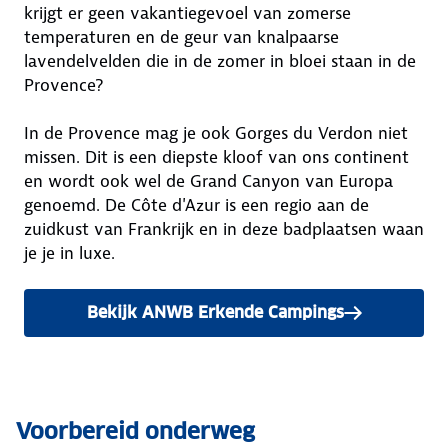
krijgt er geen vakantiegevoel van zomerse
temperaturen en de geur van knalpaarse
lavendelvelden die in de zomer in bloei staan in de
Provence?
In de Provence mag je ook Gorges du Verdon niet
missen. Dit is een diepste kloof van ons continent
en wordt ook wel de Grand Canyon van Europa
genoemd. De Côte d'Azur is een regio aan de
zuidkust van Frankrijk en in deze badplaatsen waan
je je in luxe.
Bekijk ANWB Erkende Campings
Voorbereid onderweg