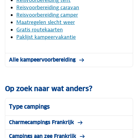
Reisvoorbereiding tent
Reisvoorbereiding caravan
Reisvoorbereiding camper
Maatregelen slecht weer
Gratis routekaarten
Paklijst kampeervakantie
Alle kampeervoorbereiding
Op zoek naar wat anders?
Type campings
Charmecampings Frankrijk
Campings aan zee Frankrijk