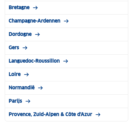
Bretagne
Champagne-Ardennen
Dordogne
Gers
Languedoc-Roussillon
Loire
Normandië
Parijs
Provence, Zuid-Alpen & Côte d'Azur