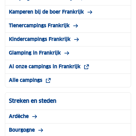
Kamperen bij de boer Frankrijk
Tienercampings Frankrijk
Kindercampings Frankrijk
Glamping in Frankrijk
Al onze campings in Frankrijk
Alle campings
Streken en steden
Ardèche
Bourgogne