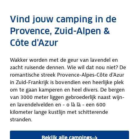
Vind jouw camping in de
Provence, Zuid-Alpen &
Côte d'Azur
Wakker worden met de geur van lavendel en
zacht ruisende dennen. Wie wil dat nou niet? De
romantische streek Provence-Alpes-Côte d'Azur
in Zuid-Frankrijk is bovendien een heerlijke plek
om te gaan kamperen en heel divers. De bergen
van 3000 meter liggen gebroederlijk naast wijn-
en lavendelvelden en - o là là - een 600
kilometer lange kustlijn met schitterende
stranden.
Bekijk alle campings