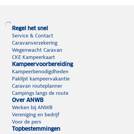
Regel het snel
Service & Contact
Caravanverzekering
Wegenwacht Caravan
CKE Kampeerkaart
Kampeervoorbereiding
Kampeerbenodigdheden
Paklijst kampeervakantie
Caravan routeplanner
Campings langs de route
Over ANWB
Werken bij ANWB
Vereniging en bedrijf
Voor de pers
Topbestemmingen