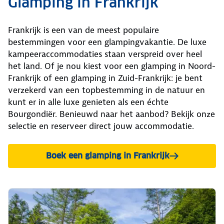
Glamping in Frankrijk
Frankrijk is een van de meest populaire
bestemmingen voor een glampingvakantie. De luxe
kampeeraccommodaties staan verspreid over heel
het land. Of je nou kiest voor een glamping in Noord-
Frankrijk of een glamping in Zuid-Frankrijk: je bent
verzekerd van een topbestemming in de natuur en
kunt er in alle luxe genieten als een échte
Bourgondiër. Benieuwd naar het aanbod? Bekijk onze
selectie en reserveer direct jouw accommodatie.
Boek een glamping in Frankrijk