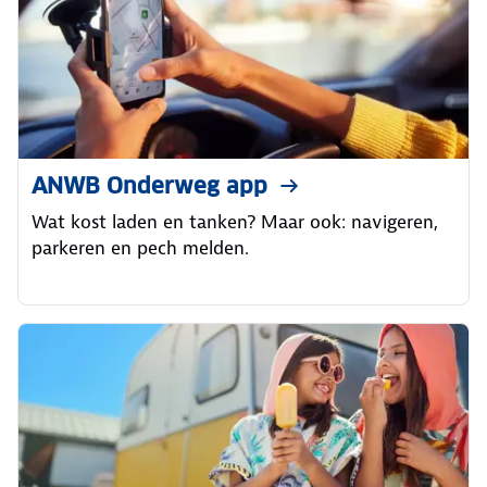
ANWB Onderweg app
Wat kost laden en tanken? Maar ook: navigeren,
parkeren en pech melden.