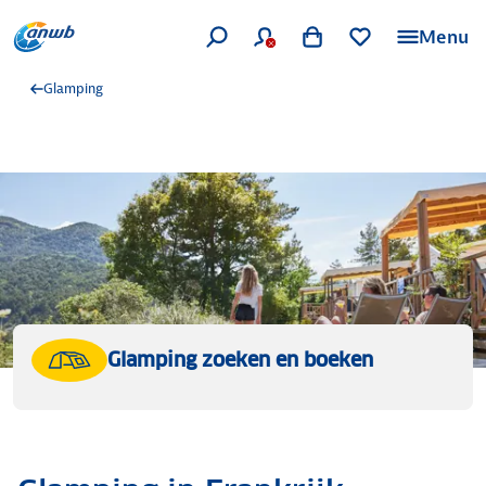
Menu
Glamping
Glamping zoeken en boeken