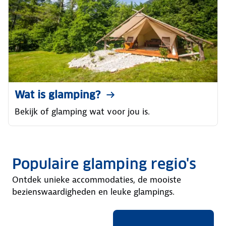
Wat is glamping?
Bekijk of glamping wat voor jou is.
Populaire glamping regio's
Ontdek unieke accommodaties, de mooiste
bezienswaardigheden en leuke glampings.