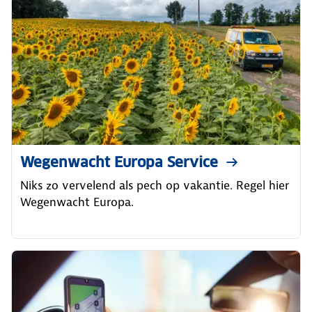
Wegenwacht Europa Service
Niks zo vervelend als pech op vakantie. Regel hier
Wegenwacht Europa.