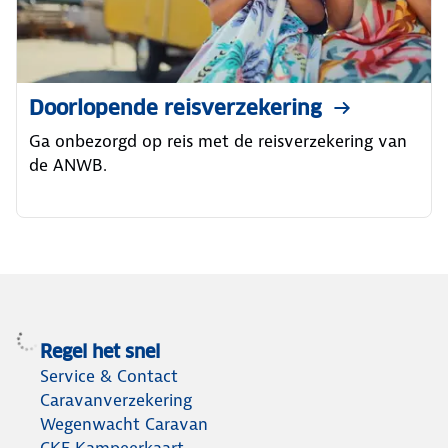
Doorlopende reisverzekering
Ga onbezorgd op reis met de reisverzekering van
de ANWB.
Regel het snel
Service & Contact
Caravanverzekering
Wegenwacht Caravan