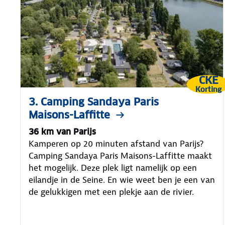
CKE
Korting
3. Camping Sandaya Paris
Maisons-Laffitte
36 km van Parijs
Kamperen op 20 minuten afstand van Parijs?
Camping Sandaya Paris Maisons-Laffitte maakt
het mogelijk. Deze plek ligt namelijk op een
eilandje in de Seine. En wie weet ben je een van
de gelukkigen met een plekje aan de rivier.