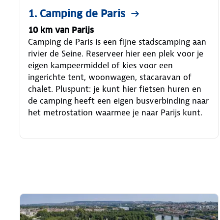
1. Camping de Paris
10 km van Parijs
Camping de Paris is een fijne stadscamping aan
rivier de Seine. Reserveer hier een plek voor je
eigen kampeermiddel of kies voor een
ingerichte tent, woonwagen, stacaravan of
chalet. Pluspunt: je kunt hier fietsen huren en
de camping heeft een eigen busverbinding naar
het metrostation waarmee je naar Parijs kunt.