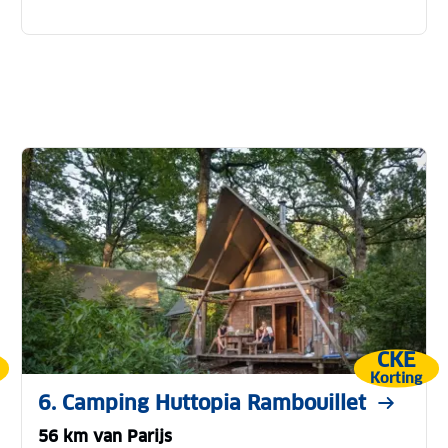
CKE
Korting
6. Camping Huttopia Rambouillet
56 km van Parijs