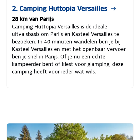
2. Camping Huttopia Versailles
28 km van Parijs
Camping Huttopia Versailles is de ideale
uitvalsbasis om Parijs én Kasteel Versailles te
bezoeken. In 40 minuten wandelen ben je bij
Kasteel Versailles en met het openbaar vervoer
ben je snel in Parijs. Of je nu een echte
kampeerder bent of kiest voor glamping, deze
camping heeft voor ieder wat wils.