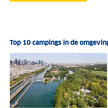
Top 10 campings in de omgeving