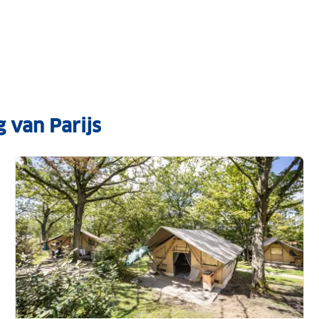
 van Parijs