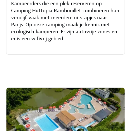
Kampeerders die een plek reserveren op
Camping Huttopia Rambouillet combineren hun
verblijf vaak met meerdere uitstapjes naar
Parijs. Op deze camping maak je kennis met
ecologisch kamperen. Er zijn autovrije zones en
er is een wifivrij gebied.