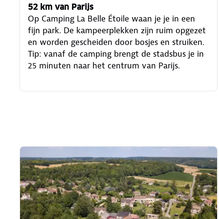
52 km van Parijs
Op Camping La Belle Étoile waan je je in een
fijn park. De kampeerplekken zijn ruim opgezet
en worden gescheiden door bosjes en struiken.
Tip: vanaf de camping brengt de stadsbus je in
25 minuten naar het centrum van Parijs.