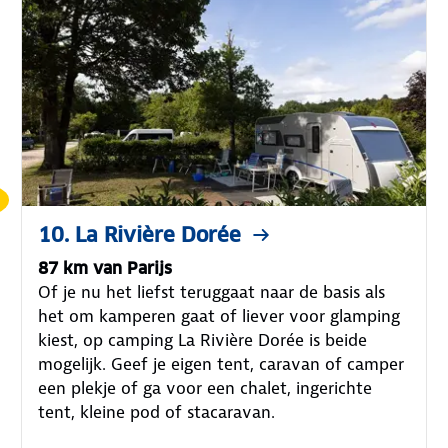
10. La Rivière Dorée
87 km van Parijs
Of je nu het liefst teruggaat naar de basis als
het om kamperen gaat of liever voor glamping
kiest, op camping La Rivière Dorée is beide
mogelijk. Geef je eigen tent, caravan of camper
een plekje of ga voor een chalet, ingerichte
tent, kleine pod of stacaravan.