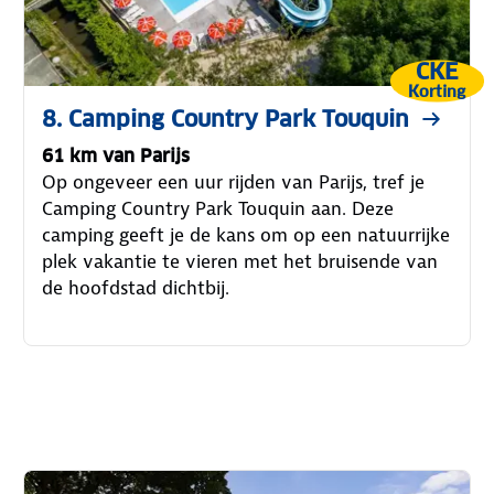
CKE
Korting
8. Camping Country Park Touquin
61 km van Parijs
Op ongeveer een uur rijden van Parijs, tref je
Camping Country Park Touquin aan. Deze
camping geeft je de kans om op een natuurrijke
plek vakantie te vieren met het bruisende van
de hoofdstad dichtbij.