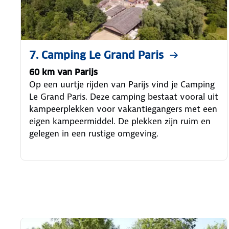
7. Camping Le Grand Paris
60 km van Parijs
Op een uurtje rijden van Parijs vind je Camping
Le Grand Paris. Deze camping bestaat vooral uit
kampeerplekken voor vakantiegangers met een
eigen kampeermiddel. De plekken zijn ruim en
gelegen in een rustige omgeving.