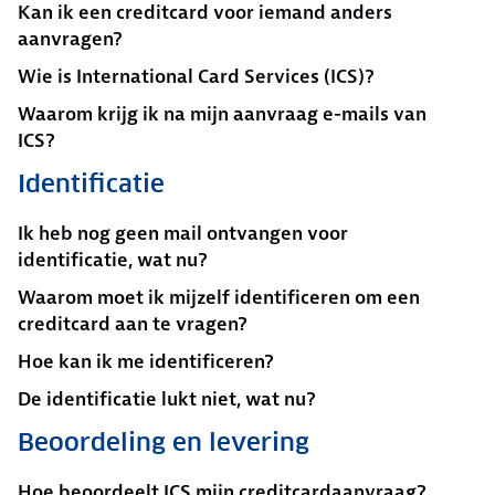
Kan ik een creditcard voor iemand anders
aanvragen?
Wie is International Card Services (ICS)?
Waarom krijg ik na mijn aanvraag e-mails van
ICS?
Identificatie
Ik heb nog geen mail ontvangen voor
identificatie, wat nu?
Waarom moet ik mijzelf identificeren om een
creditcard aan te vragen?
Hoe kan ik me identificeren?
De identificatie lukt niet, wat nu?
Beoordeling en levering
Hoe beoordeelt ICS mijn creditcardaanvraag?