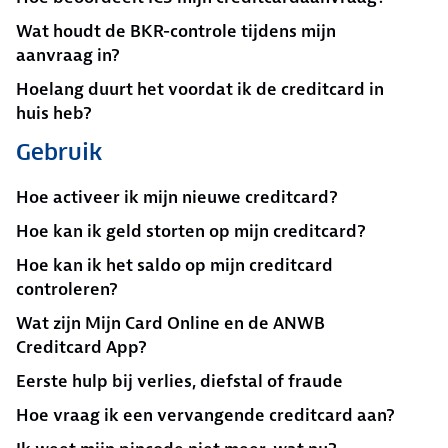
Wat houdt de BKR-controle tijdens mijn
aanvraag in?
Hoelang duurt het voordat ik de creditcard in
huis heb?
Gebruik
Hoe activeer ik mijn nieuwe creditcard?
Hoe kan ik geld storten op mijn creditcard?
Hoe kan ik het saldo op mijn creditcard
controleren?
Wat zijn Mijn Card Online en de ANWB
Creditcard App?
Eerste hulp bij verlies, diefstal of fraude
Hoe vraag ik een vervangende creditcard aan?