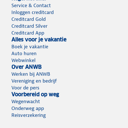
Service & Contact
Inloggen creditcard
Creditcard Gold
Creditcard Silver
Creditcard App
Alles voor je vakantie
Boek je vakantie
Auto huren
Webwinkel
Over ANWB
Werken bij ANWB
Vereniging en bedrijf
Voor de pers
Voorbereid op weg
Wegenwacht
Onderweg app
Reisverzekering