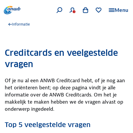
Menu
Informatie
Creditcards en veelgestelde
vragen
Of je nu al een ANWB Creditcard hebt, of je nog aan
het oriënteren bent; op deze pagina vindt je alle
informatie over de ANWB Creditcards. Om het je
makkelijk te maken hebben we de vragen alvast op
onderwerp ingedeeld.
Top 5 veelgestelde vragen