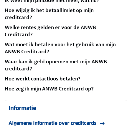
Ik weet mijn pincode niet meer, wat nu?
Hoe wijzig ik het betaallimiet op mijn
creditcard?
Welke rentes gelden er voor de ANWB
Creditcard?
Wat moet ik betalen voor het gebruik van mijn
ANWB Creditcard?
Waar kan ik geld opnemen met mijn ANWB
creditcard?
Hoe werkt contactloos betalen?
Hoe zeg ik mijn ANWB Creditcard op?
Informatie
Algemene informatie over creditcards