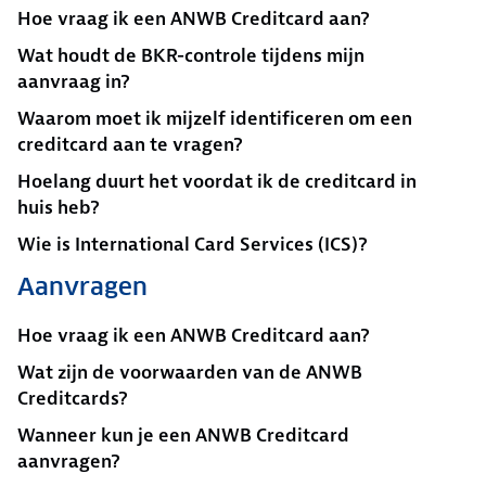
Hoe vraag ik een ANWB Creditcard aan?
Wat houdt de BKR-controle tijdens mijn
aanvraag in?
Waarom moet ik mijzelf identificeren om een
creditcard aan te vragen?
Hoelang duurt het voordat ik de creditcard in
huis heb?
Wie is International Card Services (ICS)?
Aanvragen
Hoe vraag ik een ANWB Creditcard aan?
Wat zijn de voorwaarden van de ANWB
Creditcards?
Wanneer kun je een ANWB Creditcard
aanvragen?