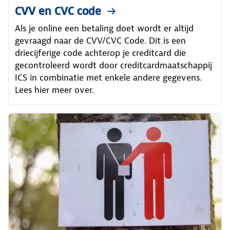
CVV en CVC code
Als je online een betaling doet wordt er altijd
gevraagd naar de CVV/CVC Code. Dit is een
driecijferige code achterop je creditcard die
gecontroleerd wordt door creditcardmaatschappij
ICS in combinatie met enkele andere gegevens.
Lees hier meer over.