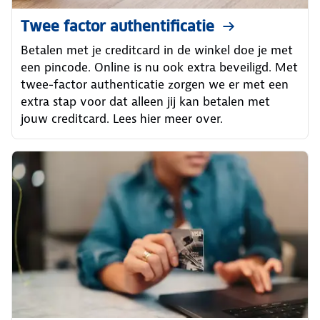
Twee factor authentificatie
Betalen met je creditcard in de winkel doe je met
een pincode. Online is nu ook extra beveiligd. Met
twee-factor authenticatie zorgen we er met een
extra stap voor dat alleen jij kan betalen met
jouw creditcard. Lees hier meer over.