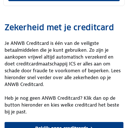
Zekerheid met je creditcard
Je ANWB Creditcard is één van de veiligste
betaalmiddelen die je kunt gebruiken. Zo zijn je
aankopen vrijwel altijd automatisch verzekerd en
doet creditcardmaatschappij ICS er alles aan om
schade door fraude te voorkomen of beperken. Lees
hieronder snel verder over alle zekerheden op je
ANWB Creditcard.
Heb je nog geen ANWB Creditcard? Klik dan op de
button hieronder en kies welke creditcard het beste
bij je past.