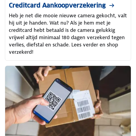
Creditcard Aankoopverzekering
Heb je net die mooie nieuwe camera gekocht, valt
hij uit je handen. Wat nu? Als je hem met je
creditcard hebt betaald is de camera gelukkig
vrijwel altijd minimaal 180 dagen verzekerd tegen
verlies, diefstal en schade. Lees verder en shop
verzekerd!