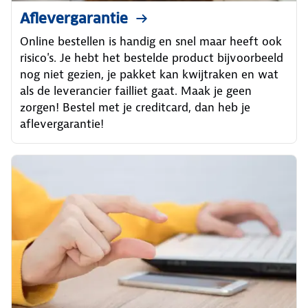
Aflevergarantie
Online bestellen is handig en snel maar heeft ook
risico's. Je hebt het bestelde product bijvoorbeeld
nog niet gezien, je pakket kan kwijtraken en wat
als de leverancier failliet gaat. Maak je geen
zorgen! Bestel met je creditcard, dan heb je
aflevergarantie!