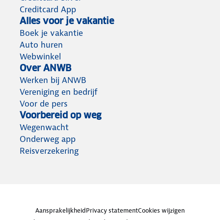
Creditcard App
Alles voor je vakantie
Boek je vakantie
Auto huren
Webwinkel
Over ANWB
Werken bij ANWB
Vereniging en bedrijf
Voor de pers
Voorbereid op weg
Wegenwacht
Onderweg app
Reisverzekering
Aansprakelijkheid
Privacy statement
Cookies wijzigen