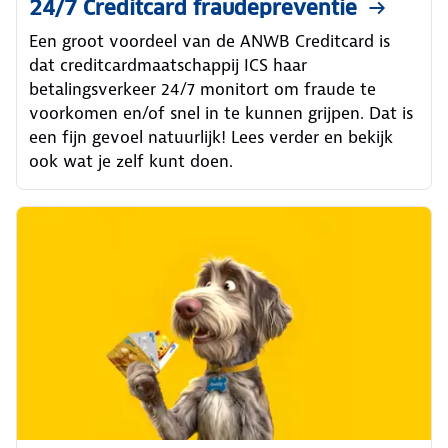
24/7 Creditcard fraudepreventie
Een groot voordeel van de ANWB Creditcard is
dat creditcardmaatschappij ICS haar
betalingsverkeer 24/7 monitort om fraude te
voorkomen en/of snel in te kunnen grijpen. Dat is
een fijn gevoel natuurlijk! Lees verder en bekijk
ook wat je zelf kunt doen.