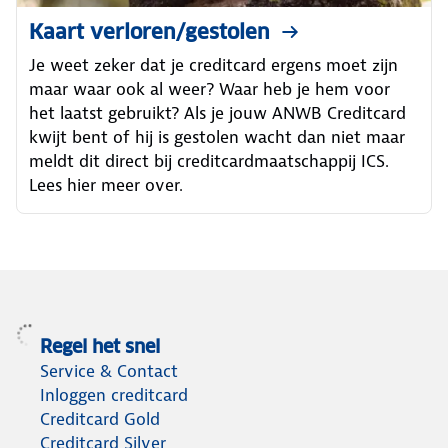
Kaart verloren/gestolen
Je weet zeker dat je creditcard ergens moet zijn
maar waar ook al weer? Waar heb je hem voor
het laatst gebruikt? Als je jouw ANWB Creditcard
kwijt bent of hij is gestolen wacht dan niet maar
meldt dit direct bij creditcardmaatschappij ICS.
Lees hier meer over.
Regel het snel
Service & Contact
Inloggen creditcard
Creditcard Gold
Creditcard Silver