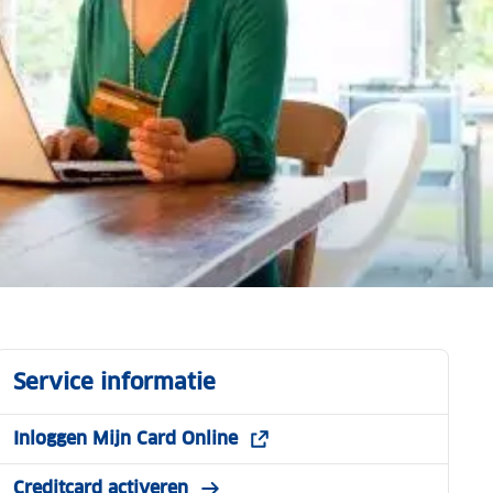
Service informatie
Inloggen Mijn Card Online
Creditcard activeren