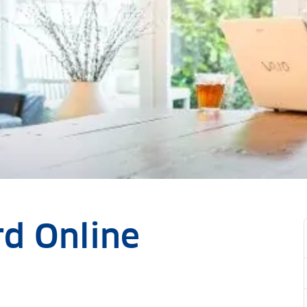
rd Online