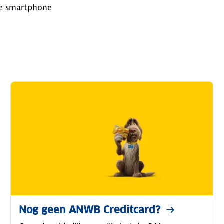
e smartphone
Nog geen ANWB Creditcard?