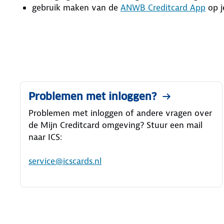
gebruik maken van de
ANWB Creditcard App
op j
Problemen met inloggen?
Problemen met inloggen of andere vragen over
de Mijn Creditcard omgeving? Stuur een mail
naar ICS:
service@icscards.nl