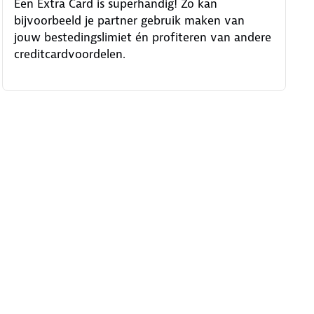
Een Extra Card is superhandig! Zo kan
bijvoorbeeld je partner gebruik maken van
jouw bestedingslimiet én profiteren van andere
creditcardvoordelen.