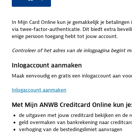
In Mijn Card Online kun je gemakkelijk je betalingen
via twee-factor-authenticatie. Dit biedt extra beveili
enige persoon toegang hebt tot jouw account.
Controleer of het adres van de inlogpagina begint me
Inlogaccount aanmaken
Maak eenvoudig en gratis een inlogaccount aan voor j
Inlogaccount aanmaken
Met Mijn ANWB Creditcard Online kun je
de uitgaven met jouw creditcard bekijken en de r
geld overmaken van bankrekening naar creditcar
verhoging van de bestedingslimiet aanvragen