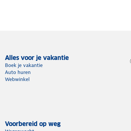
Alles voor je vakantie
Boek je vakantie
Auto huren
Webwinkel
Voorbereid op weg