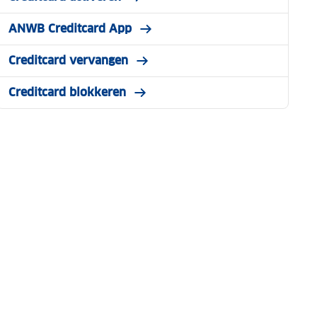
ANWB Creditcard App
Creditcard vervangen
Creditcard blokkeren