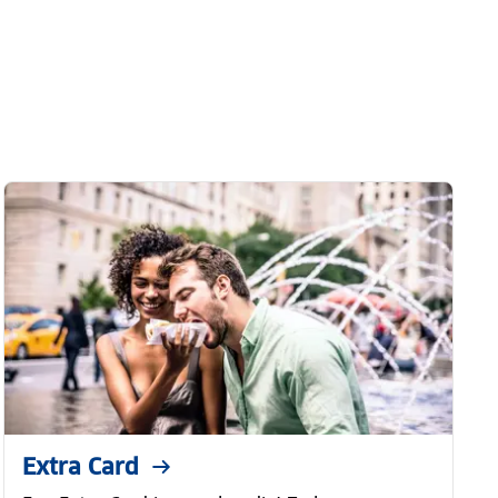
Extra Card