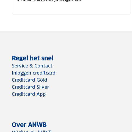
Regel het snel
Service & Contact
Inloggen creditcard
Creditcard Gold
Creditcard Silver
Creditcard App
Over ANWB