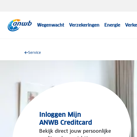
Wegenwacht
Verzekeringen
Energie
Verke
Service
Inloggen Mijn
ANWB Creditcard
Bekijk direct jouw persoonlijke