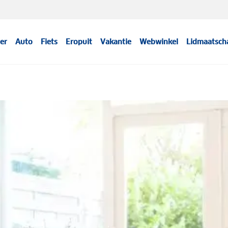
er
Auto
Fiets
Eropuit
Vakantie
Webwinkel
Lidmaatsch