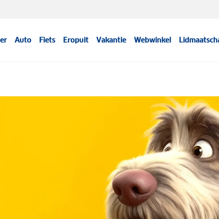
er
Auto
Fiets
Eropuit
Vakantie
Webwinkel
Lidmaatsch