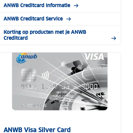
ANWB Creditcard Informatie
ANWB Creditcard Service
Korting op producten met je ANWB
Creditcard
ANWB Visa Silver Card