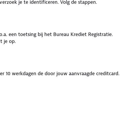
erzoek je te identificeren. Volg de stappen.
.a. een toetsing bij het Bureau Krediet Registratie.
t je op.
eer 10 werkdagen de door jouw aanvraagde creditcard.