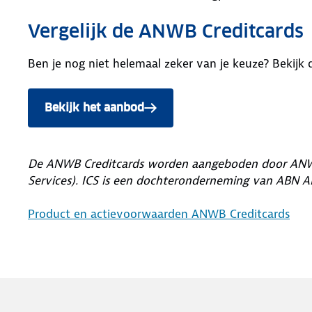
Vergelijk de ANWB Creditcards
Ben je nog niet helemaal zeker van je keuze? Bekijk 
Bekijk het aanbod
De ANWB Creditcards worden aangeboden door ANWB
Services). ICS is een dochteronderneming van ABN
Product en actievoorwaarden ANWB Creditcards