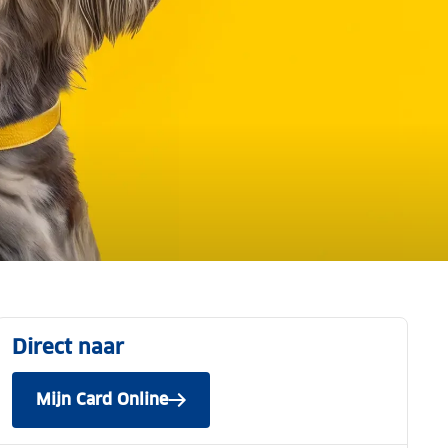
Direct naar
Mijn Card Online