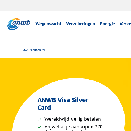
Wegenwacht
Verzekeringen
Energie
Verke
Creditcard
ANWB Visa Silver
Card
Wereldwijd veilig betalen
Vrijwel al je aankopen 270