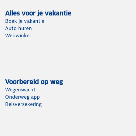
Alles voor je vakantie
Boek je vakantie
Auto huren
Webwinkel
Voorbereid op weg
Wegenwacht
Onderweg app
Reisverzekering