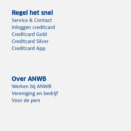
Regel het snel
Service & Contact
Inloggen creditcard
Creditcard Gold
Creditcard Silver
Creditcard App
Over ANWB
Werken bij ANWB
Vereniging en bedrijf
Voor de pers