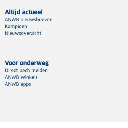
Altijd actueel
ANWB nieuwsbrieven
Kampioen
Nieuwsoverzicht
Voor onderweg
Direct pech melden
ANWB Winkels
ANWB apps