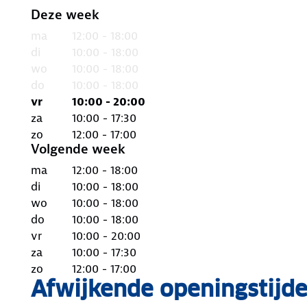
Deze week
ma
12:00 - 18:00
di
10:00 - 18:00
wo
10:00 - 18:00
do
10:00 - 18:00
vr
10:00 - 20:00
za
10:00 - 17:30
zo
12:00 - 17:00
Volgende week
ma
12:00 - 18:00
di
10:00 - 18:00
wo
10:00 - 18:00
do
10:00 - 18:00
vr
10:00 - 20:00
za
10:00 - 17:30
zo
12:00 - 17:00
Afwijkende openingstijd