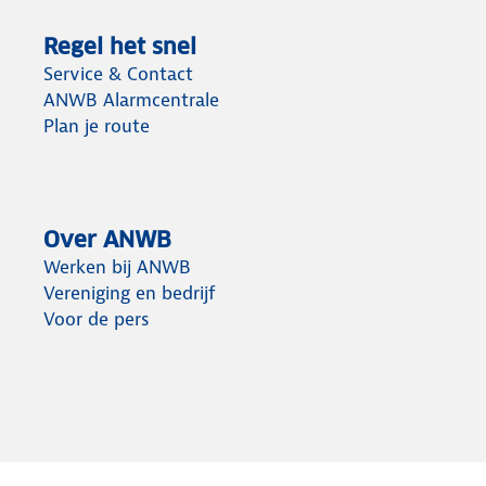
Regel het snel
Service & Contact
ANWB Alarmcentrale
Plan je route
Over ANWB
Werken bij ANWB
Vereniging en bedrijf
Voor de pers