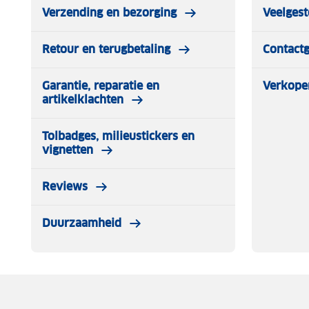
Verzending en bezorging
Veelgest
Retour en terugbetaling
Contact
Garantie, reparatie en
Verkope
artikelklachten
Tolbadges, milieustickers en
vignetten
Reviews
Duurzaamheid