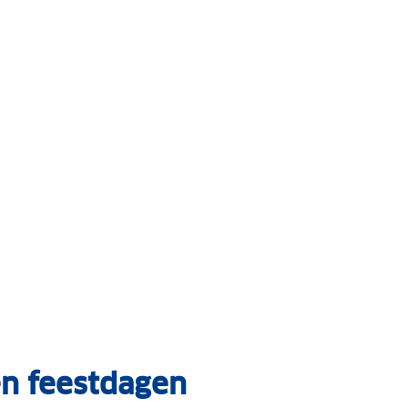
en feestdagen