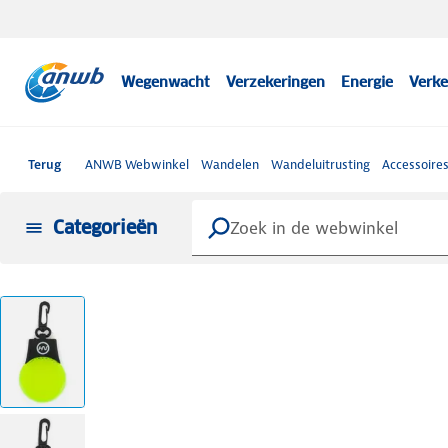
Wegenwacht
Verzekeringen
Energie
Verke
Terug
ANWB Webwinkel
Wandelen
Wandeluitrusting
Accessoire
Categorieën