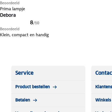
Beoordeeld
Prima lampje
Debora
8
/
10
Beoordeeld
Klein, compact en handig
Service
Contac
Product bestellen
Klantens
Betalen
Winkels 