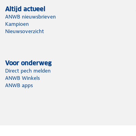
Altijd actueel
ANWB nieuwsbrieven
Kampioen
Nieuwsoverzicht
Voor onderweg
Direct pech melden
ANWB Winkels
ANWB apps