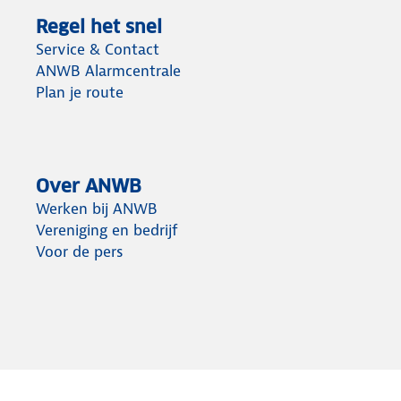
Regel het snel
Service & Contact
ANWB Alarmcentrale
Plan je route
Over ANWB
Werken bij ANWB
Vereniging en bedrijf
Voor de pers