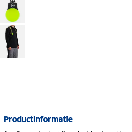
Productinformatie