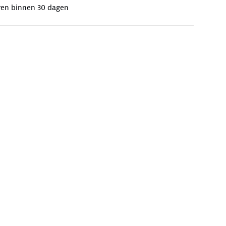
ren binnen 30 dagen