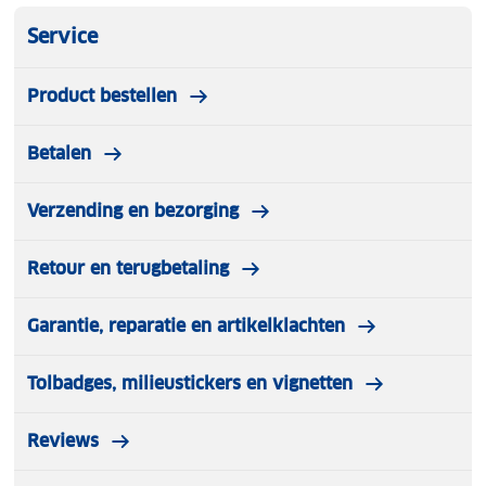
Service
Product bestellen
Betalen
Verzending en bezorging
Retour en terugbetaling
Garantie, reparatie en artikelklachten
Tolbadges, milieustickers en vignetten
Reviews