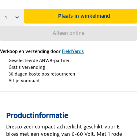
Plaats in winkelmand
Alleen online
Verkoop en verzending door
FieldYards
Geselecteerde ANWB-partner
Gratis verzending
30 dagen kosteloos retourneren
Altijd voorraad
Productinformatie
Dresco zeer compact achterlicht geschikt voor E-
bikes met een voeding van 6-60 Volt. Met 1 rode