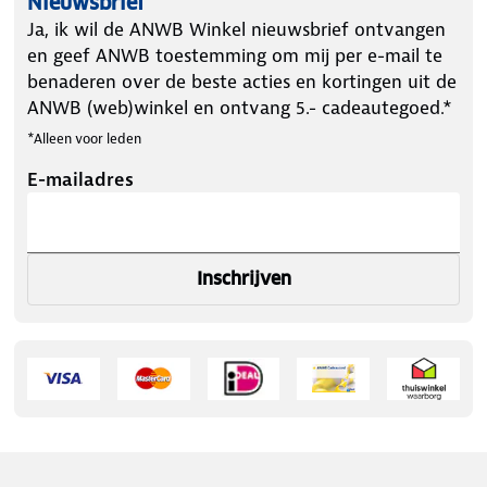
Nieuwsbrief
Ja, ik wil de ANWB Winkel nieuwsbrief ontvangen
en geef ANWB toestemming om mij per e-mail te
benaderen over de beste acties en kortingen uit de
ANWB (web)winkel en ontvang 5.- cadeautegoed.*
*Alleen voor leden
E-mailadres
Inschrijven