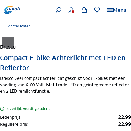
Menu
Achterlichten
Dresco
Compact E-bike Achterlicht met LED en
Reflector
Dresco zeer compact achterlicht geschikt voor E-bikes met een
voeding van 6-60 Volt. Met 1 rode LED en geïntegreerde reflector
en 2 LED remlichtfunctie.
Levertijd: wordt geladen..
22,99
Ledenprijs
22,99
Reguliere prijs