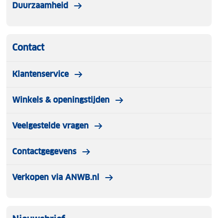
Duurzaamheid
Contact
Klantenservice
Winkels & openingstijden
Veelgestelde vragen
Contactgegevens
Verkopen via ANWB.nl