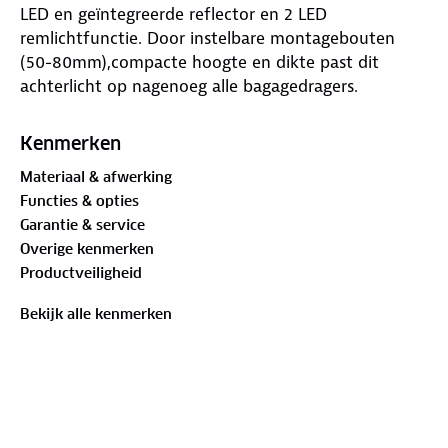
LED en geïntegreerde reflector en 2 LED
remlichtfunctie. Door instelbare montagebouten
(50-80mm),compacte hoogte en dikte past dit
achterlicht op nagenoeg alle bagagedragers.
Kenmerken
Materiaal & afwerking
Functies & opties
Garantie & service
Overige kenmerken
Productveiligheid
Bekijk alle kenmerken