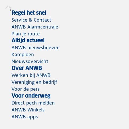
Regel het snel
Service & Contact
ANWB Alarmcentrale
Plan je route
Altijd actueel
ANWB nieuwsbrieven
Kampioen
Nieuwsoverzicht
Over ANWB
Werken bij ANWB
Vereniging en bedrijf
Voor de pers
Voor onderweg
Direct pech melden
ANWB Winkels
ANWB apps