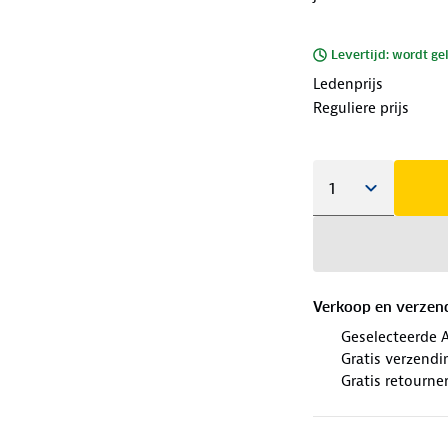
Levertijd: wordt ge
Ledenprijs
Reguliere prijs
Verkoop en verzen
Geselecteerde 
Gratis verzendi
Gratis retourne