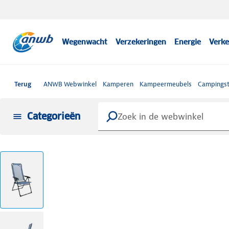
Wegenwacht
Verzekeringen
Energie
Verke
Terug
ANWB Webwinkel
Kamperen
Kampeermeubels
Campingst
Categorieën