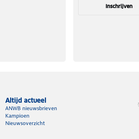
Inschrijven
Altijd actueel
ANWB nieuwsbrieven
Kampioen
Nieuwsoverzicht