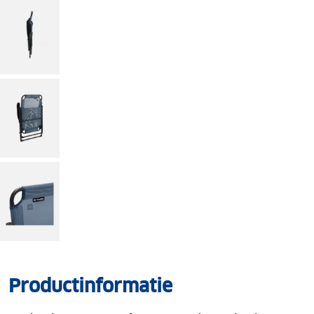
Productinformatie