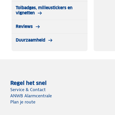
Tolbadges, milieustickers en
vignetten
Reviews
Duurzaamheid
Regel het snel
Service & Contact
ANWB Alarmcentrale
Plan je route