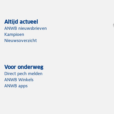
Altijd actueel
ANWB nieuwsbrieven
Kampioen
Nieuwsoverzicht
Voor onderweg
Direct pech melden
ANWB Winkels
ANWB apps