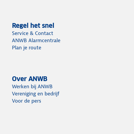
Regel het snel
Service & Contact
ANWB Alarmcentrale
Plan je route
Over ANWB
Werken bij ANWB
Vereniging en bedrijf
Voor de pers