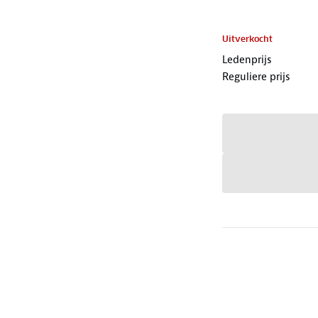
Uitverkocht
Ledenprijs
Reguliere prijs