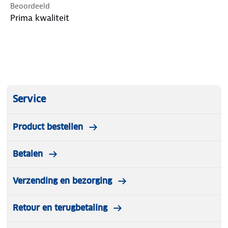
Beoordeeld
Prima kwaliteit
Service
Product bestellen
Betalen
Verzending en bezorging
Retour en terugbetaling