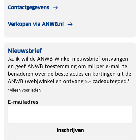
Contactgegevens
Verkopen via ANWB.nl
Nieuwsbrief
Ja, ik wil de ANWB Winkel nieuwsbrief ontvangen
en geef ANWB toestemming om mij per e-mail te
benaderen over de beste acties en kortingen uit de
ANWB (web)winkel en ontvang 5.- cadeautegoed.*
*Alleen voor leden
E-mailadres
Inschrijven