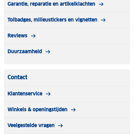
Garantie, reparatie en artikelklachten
Tolbadges, milieustickers en vignetten
Reviews
Duurzaamheid
Contact
Klantenservice
Winkels & openingstijden
Veelgestelde vragen