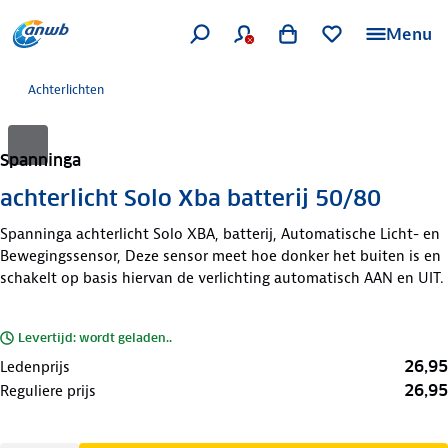
Menu
Achterlichten
Spanninga
achterlicht Solo Xba batterij 50/80
Spanninga achterlicht Solo XBA, batterij, Automatische Licht- en
Bewegingssensor, Deze sensor meet hoe donker het buiten is en
schakelt op basis hiervan de verlichting automatisch AAN en UIT.
Levertijd: wordt geladen..
26,95
Ledenprijs
26,95
Reguliere prijs