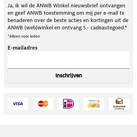
Ja, ik wil de ANWB Winkel nieuwsbrief ontvangen
en geef ANWB toestemming om mij per e-mail te
benaderen over de beste acties en kortingen uit de
ANWB (web)winkel en ontvang 5.- cadeautegoed.*
*Alleen voor leden
E-mailadres
Inschrijven