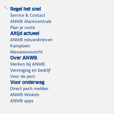
Regel het snel
Service & Contact
ANWB Alarmcentrale
Plan je route
Altijd actueel
ANWB nieuwsbrieven
Kampioen
Nieuwsoverzicht
Over ANWB
Werken bij ANWB
Vereniging en bedrijf
Voor de pers
Voor onderweg
Direct pech melden
ANWB Winkels
ANWB apps