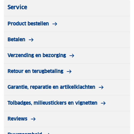
Service
Product bestellen
Betalen
Verzending en bezorging
Retour en terugbetaling
Garantie, reparatie en artikelklachten
Tolbadges, milieustickers en vignetten
Reviews