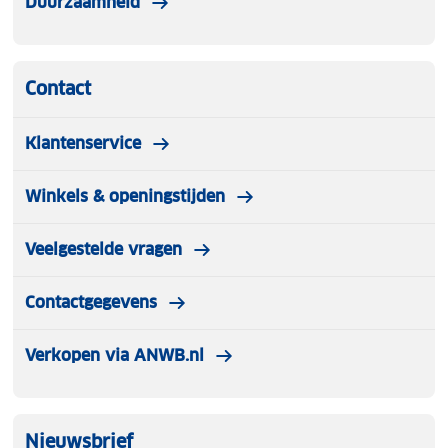
Duurzaamheid
Contact
Klantenservice
Winkels & openingstijden
Veelgestelde vragen
Contactgegevens
Verkopen via ANWB.nl
Nieuwsbrief