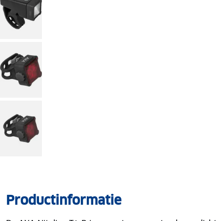
Productinformatie