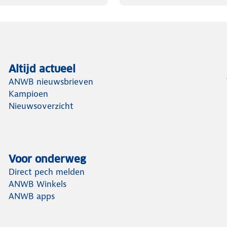
Altijd actueel
ANWB nieuwsbrieven
Kampioen
Nieuwsoverzicht
Voor onderweg
Direct pech melden
ANWB Winkels
ANWB apps