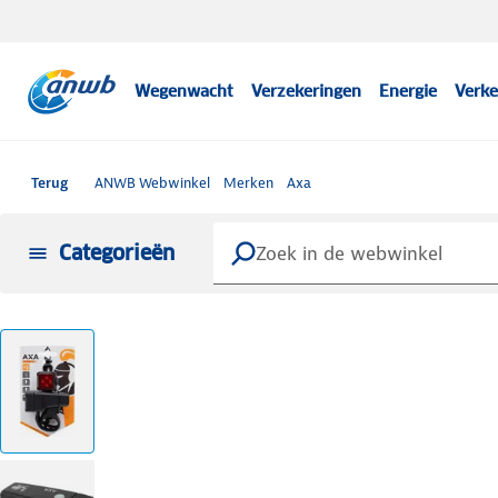
Wegenwacht
Verzekeringen
Energie
Verke
Terug
ANWB Webwinkel
Merken
Axa
Categorieën