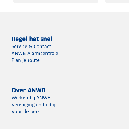
Regel het snel
Service & Contact
ANWB Alarmcentrale
Plan je route
Over ANWB
Werken bij ANWB
Vereniging en bedrijf
Voor de pers