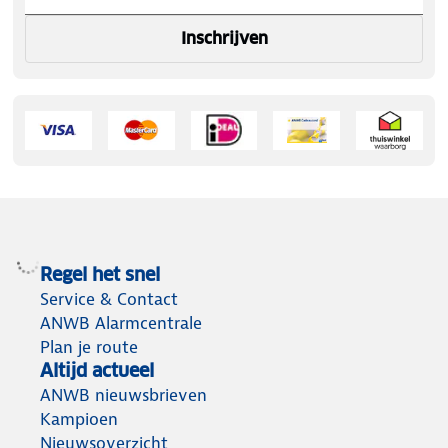
Inschrijven
Regel het snel
Service & Contact
ANWB Alarmcentrale
Plan je route
Altijd actueel
ANWB nieuwsbrieven
Kampioen
Nieuwsoverzicht