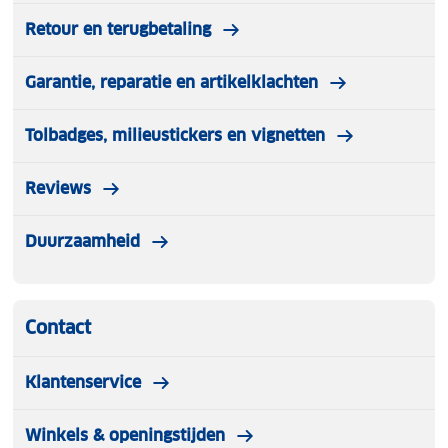
Retour en terugbetaling
Garantie, reparatie en artikelklachten
Tolbadges, milieustickers en vignetten
Reviews
Duurzaamheid
Contact
Klantenservice
Winkels & openingstijden