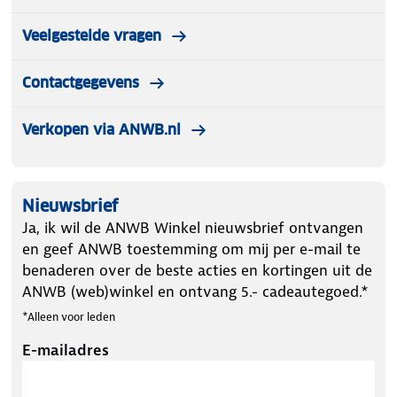
Veelgestelde vragen
Contactgegevens
Verkopen via ANWB.nl
Nieuwsbrief
Ja, ik wil de ANWB Winkel nieuwsbrief ontvangen
en geef ANWB toestemming om mij per e-mail te
benaderen over de beste acties en kortingen uit de
ANWB (web)winkel en ontvang 5.- cadeautegoed.*
*Alleen voor leden
E-mailadres