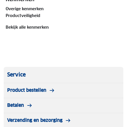
Overige kenmerken
Productveiligheid
Bekijk alle kenmerken
Service
Product bestellen
Betalen
Verzending en bezorging