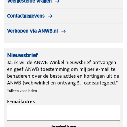
Veelgestelde vragen
Contactgegevens
Verkopen via ANWB.nl
Nieuwsbrief
Ja, ik wil de ANWB Winkel nieuwsbrief ontvangen
en geef ANWB toestemming om mij per e-mail te
benaderen over de beste acties en kortingen uit de
ANWB (web)winkel en ontvang 5.- cadeautegoed.*
*Alleen voor leden
E-mailadres