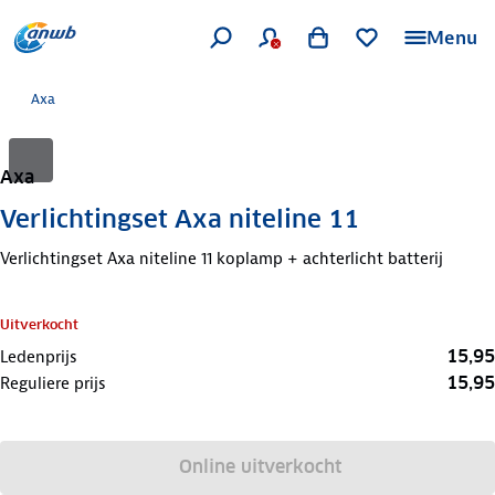
Menu
Axa
Axa
Verlichtingset Axa niteline 11
Verlichtingset Axa niteline 11 koplamp + achterlicht batterij
Uitverkocht
15,95
Ledenprijs
15,95
Reguliere prijs
Online uitverkocht