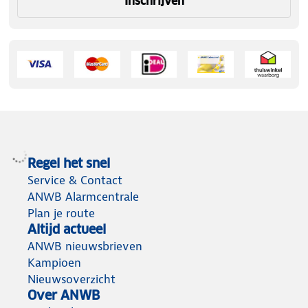
Inschrijven
Regel het snel
Service & Contact
ANWB Alarmcentrale
Plan je route
Altijd actueel
ANWB nieuwsbrieven
Kampioen
Nieuwsoverzicht
Over ANWB