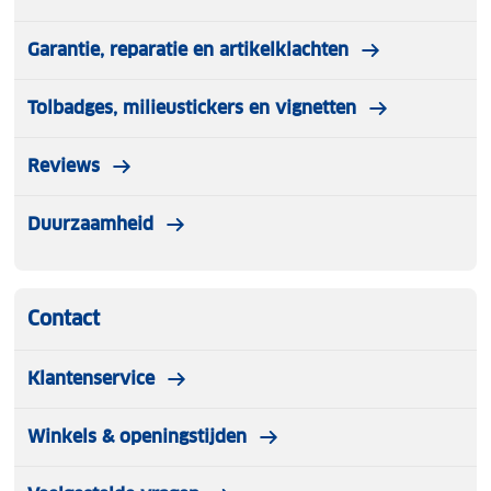
Garantie, reparatie en artikelklachten
Tolbadges, milieustickers en vignetten
Reviews
Duurzaamheid
Contact
Klantenservice
Winkels & openingstijden