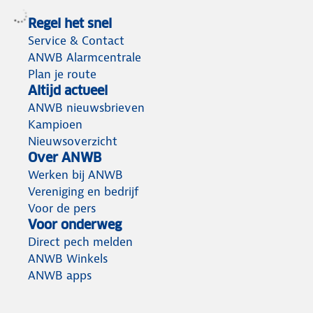
Regel het snel
Service & Contact
ANWB Alarmcentrale
Plan je route
Altijd actueel
ANWB nieuwsbrieven
Kampioen
Nieuwsoverzicht
Over ANWB
Werken bij ANWB
Vereniging en bedrijf
Voor de pers
Voor onderweg
Direct pech melden
ANWB Winkels
ANWB apps