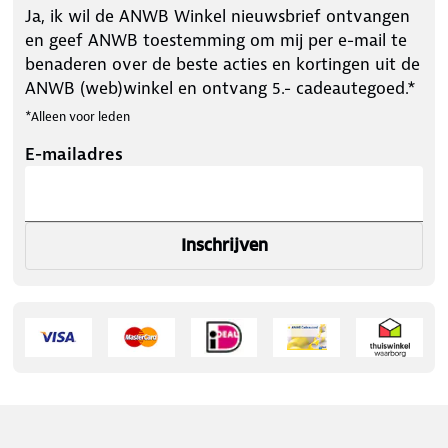
Ja, ik wil de ANWB Winkel nieuwsbrief ontvangen
en geef ANWB toestemming om mij per e-mail te
benaderen over de beste acties en kortingen uit de
ANWB (web)winkel en ontvang 5.- cadeautegoed.*
*Alleen voor leden
E-mailadres
Inschrijven