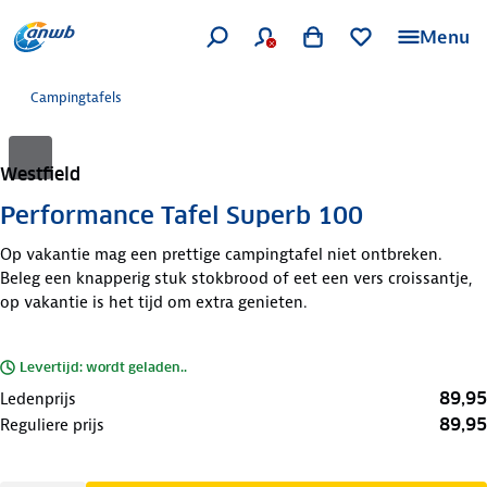
Menu
Campingtafels
Westfield
Performance Tafel Superb 100
Op vakantie mag een prettige campingtafel niet ontbreken.
Beleg een knapperig stuk stokbrood of eet een vers croissantje,
op vakantie is het tijd om extra genieten.
Levertijd: wordt geladen..
89,95
Ledenprijs
89,95
Reguliere prijs