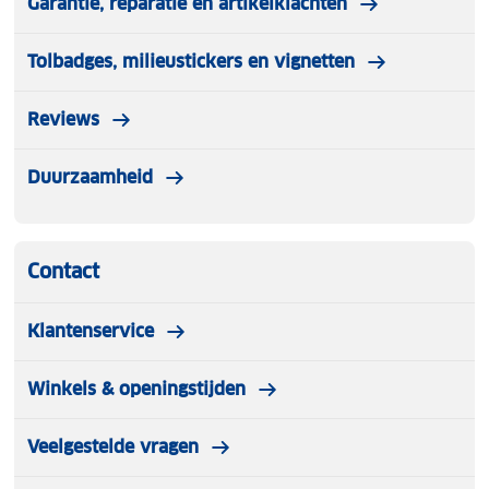
Garantie, reparatie en artikelklachten
Tolbadges, milieustickers en vignetten
Reviews
Duurzaamheid
Contact
Klantenservice
Winkels & openingstijden
Veelgestelde vragen