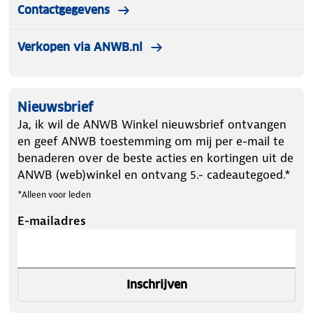
Contactgegevens
Verkopen via ANWB.nl
Nieuwsbrief
Ja, ik wil de ANWB Winkel nieuwsbrief ontvangen
en geef ANWB toestemming om mij per e-mail te
benaderen over de beste acties en kortingen uit de
ANWB (web)winkel en ontvang 5.- cadeautegoed.*
*Alleen voor leden
E-mailadres
Inschrijven