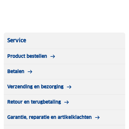
Service
Product bestellen
Betalen
Verzending en bezorging
Retour en terugbetaling
Garantie, reparatie en artikelklachten