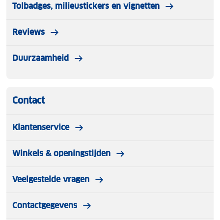
Tolbadges, milieustickers en vignetten
Reviews
Duurzaamheid
Contact
Klantenservice
Winkels & openingstijden
Veelgestelde vragen
Contactgegevens