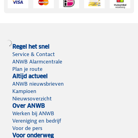
Regel het snel
Service & Contact
ANWB Alarmcentrale
Plan je route
Altijd actueel
ANWB nieuwsbrieven
Kampioen
Nieuwsoverzicht
Over ANWB
Werken bij ANWB
Vereniging en bedrijf
Voor de pers
Voor onderweg