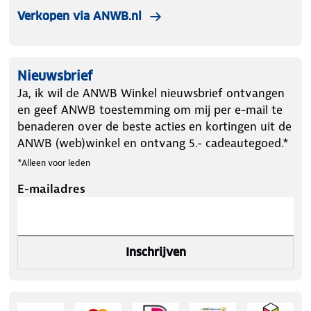
Verkopen via ANWB.nl
Nieuwsbrief
Ja, ik wil de ANWB Winkel nieuwsbrief ontvangen
en geef ANWB toestemming om mij per e-mail te
benaderen over de beste acties en kortingen uit de
ANWB (web)winkel en ontvang 5.- cadeautegoed.*
*Alleen voor leden
E-mailadres
Inschrijven