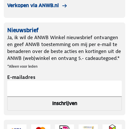
Verkopen via ANWB.nl
Nieuwsbrief
Ja, ik wil de ANWB Winkel nieuwsbrief ontvangen
en geef ANWB toestemming om mij per e-mail te
benaderen over de beste acties en kortingen uit de
ANWB (web)winkel en ontvang 5.- cadeautegoed.*
*Alleen voor leden
E-mailadres
Inschrijven