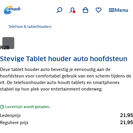
Menu
Telefoon & tablethouders
R2B
Stevige Tablet houder auto hoofdsteun
Deze tablet houder auto bevestig je eenvoudig aan de
hoofdsteun voor comfortabel gebruik van een scherm tijdens de
rit. De telefoonhouder auto houdt tablets en smartphones
stabiel op hun plek voor entertainment onderweg.
Levertijd: wordt geladen..
21,95
Ledenprijs
21,95
Reguliere prijs