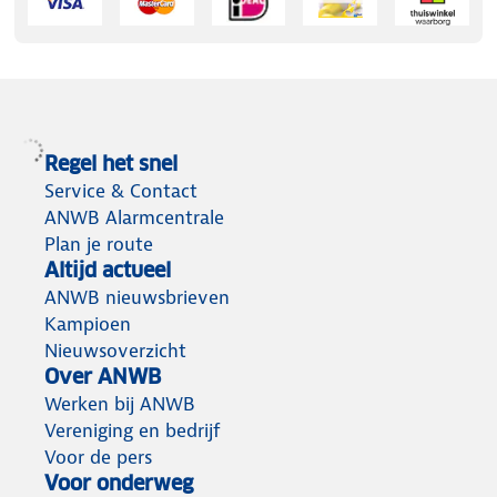
Regel het snel
Service & Contact
ANWB Alarmcentrale
Plan je route
Altijd actueel
ANWB nieuwsbrieven
Kampioen
Nieuwsoverzicht
Over ANWB
Werken bij ANWB
Vereniging en bedrijf
Voor de pers
Voor onderweg