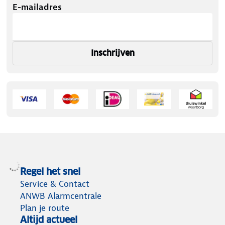
E-mailadres
Inschrijven
Regel het snel
Service & Contact
ANWB Alarmcentrale
Plan je route
Altijd actueel