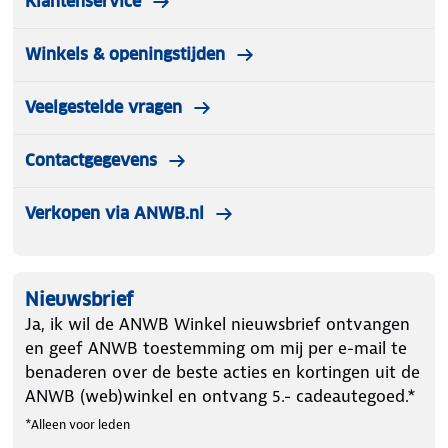
Klantenservice
Winkels & openingstijden
Veelgestelde vragen
Contactgegevens
Verkopen via ANWB.nl
Nieuwsbrief
Ja, ik wil de ANWB Winkel nieuwsbrief ontvangen
en geef ANWB toestemming om mij per e-mail te
benaderen over de beste acties en kortingen uit de
ANWB (web)winkel en ontvang 5.- cadeautegoed.*
*Alleen voor leden