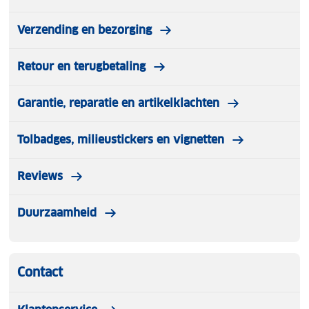
Verzending en bezorging
Retour en terugbetaling
Garantie, reparatie en artikelklachten
Tolbadges, milieustickers en vignetten
Reviews
Duurzaamheid
Contact