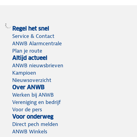
Regel het snel
Service & Contact
ANWB Alarmcentrale
Plan je route
Altijd actueel
ANWB nieuwsbrieven
Kampioen
Nieuwsoverzicht
Over ANWB
Werken bij ANWB
Vereniging en bedrijf
Voor de pers
Voor onderweg
Direct pech melden
ANWB Winkels