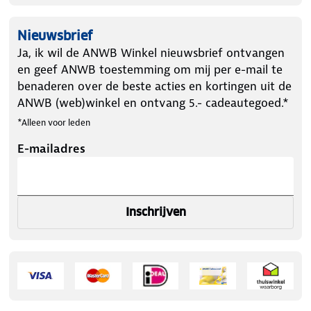
Nieuwsbrief
Ja, ik wil de ANWB Winkel nieuwsbrief ontvangen
en geef ANWB toestemming om mij per e-mail te
benaderen over de beste acties en kortingen uit de
ANWB (web)winkel en ontvang 5.- cadeautegoed.*
*Alleen voor leden
E-mailadres
Inschrijven