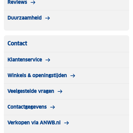
Reviews
Duurzaamheid
Contact
Klantenservice
Winkels & openingstijden
Veelgestelde vragen
Contactgegevens
Verkopen via ANWB.nl