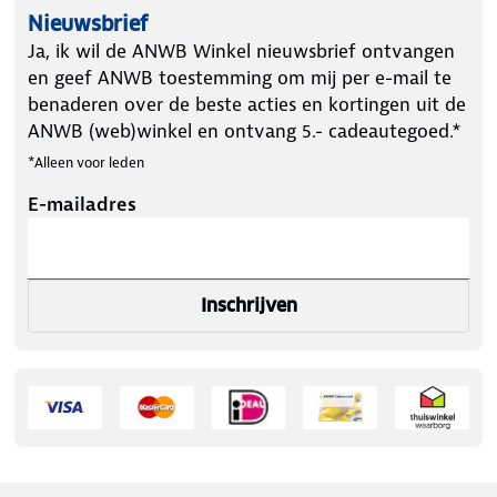
Nieuwsbrief
Ja, ik wil de ANWB Winkel nieuwsbrief ontvangen
en geef ANWB toestemming om mij per e-mail te
benaderen over de beste acties en kortingen uit de
ANWB (web)winkel en ontvang 5.- cadeautegoed.*
*Alleen voor leden
E-mailadres
Inschrijven