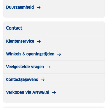
Duurzaamheid
Contact
Klantenservice
Winkels & openingstijden
Veelgestelde vragen
Contactgegevens
Verkopen via ANWB.nl