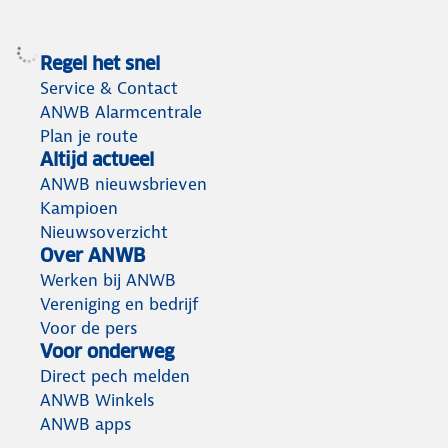
Regel het snel
Service & Contact
ANWB Alarmcentrale
Plan je route
Altijd actueel
ANWB nieuwsbrieven
Kampioen
Nieuwsoverzicht
Over ANWB
Werken bij ANWB
Vereniging en bedrijf
Voor de pers
Voor onderweg
Direct pech melden
ANWB Winkels
ANWB apps