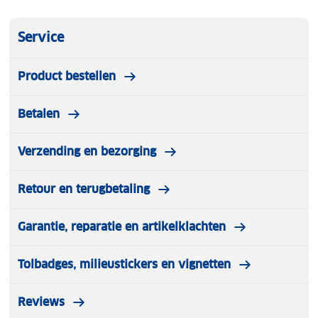
Service
Product bestellen
Betalen
Verzending en bezorging
Retour en terugbetaling
Garantie, reparatie en artikelklachten
Tolbadges, milieustickers en vignetten
Reviews