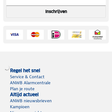
Inschrijven
Regel het snel
Service & Contact
ANWB Alarmcentrale
Plan je route
Altijd actueel
ANWB nieuwsbrieven
Kampioen