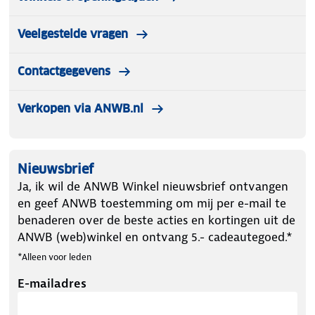
Veelgestelde vragen
Contactgegevens
Verkopen via ANWB.nl
Nieuwsbrief
Ja, ik wil de ANWB Winkel nieuwsbrief ontvangen
en geef ANWB toestemming om mij per e-mail te
benaderen over de beste acties en kortingen uit de
ANWB (web)winkel en ontvang 5.- cadeautegoed.*
*Alleen voor leden
E-mailadres