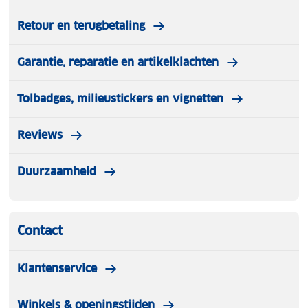
Retour en terugbetaling
Garantie, reparatie en artikelklachten
Tolbadges, milieustickers en vignetten
Reviews
Duurzaamheid
Contact
Klantenservice
Winkels & openingstijden