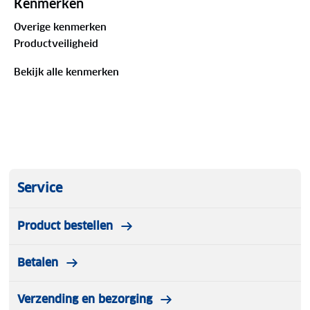
Kenmerken
Overige kenmerken
Productveiligheid
Bekijk alle kenmerken
Service
Product bestellen
Betalen
Verzending en bezorging