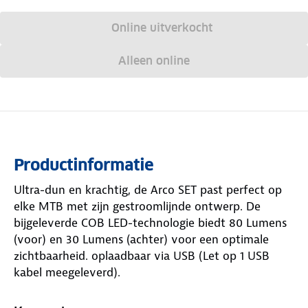
Online uitverkocht
Alleen online
Productinformatie
Ultra-dun en krachtig, de Arco SET past perfect op
elke MTB met zijn gestroomlijnde ontwerp. De
bijgeleverde COB LED-technologie biedt 80 Lumens
(voor) en 30 Lumens (achter) voor een optimale
zichtbaarheid. oplaadbaar via USB (Let op 1 USB
kabel meegeleverd).