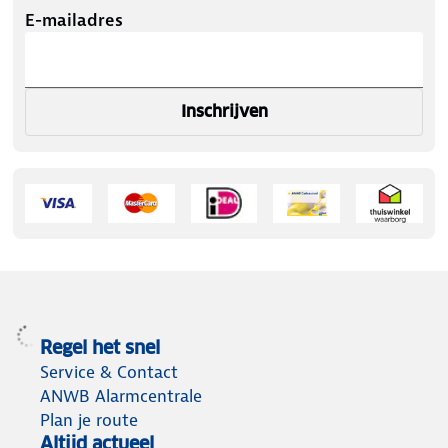
E-mailadres
Inschrijven
Regel het snel
Service & Contact
ANWB Alarmcentrale
Plan je route
Altijd actueel