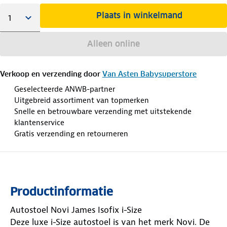
Plaats in winkelmand
Alleen online
Verkoop en verzending door
Van Asten Babysuperstore
Geselecteerde ANWB-partner
Uitgebreid assortiment van topmerken
Snelle en betrouwbare verzending met uitstekende
klantenservice
Gratis verzending en retourneren
Productinformatie
Autostoel Novi James Isofix i-Size
Deze luxe i-Size autostoel is van het merk Novi. De