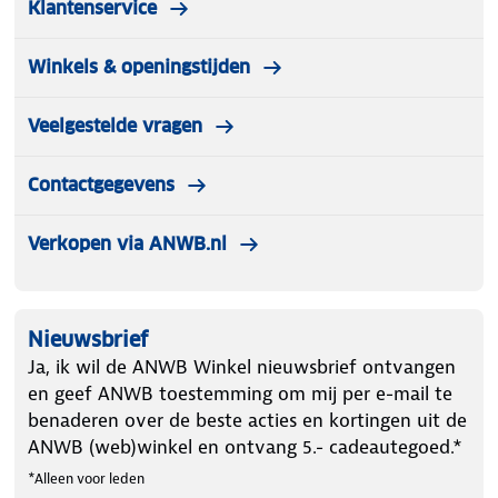
Klantenservice
Winkels & openingstijden
Veelgestelde vragen
Contactgegevens
Verkopen via ANWB.nl
Nieuwsbrief
Ja, ik wil de ANWB Winkel nieuwsbrief ontvangen
en geef ANWB toestemming om mij per e-mail te
benaderen over de beste acties en kortingen uit de
ANWB (web)winkel en ontvang 5.- cadeautegoed.*
*Alleen voor leden