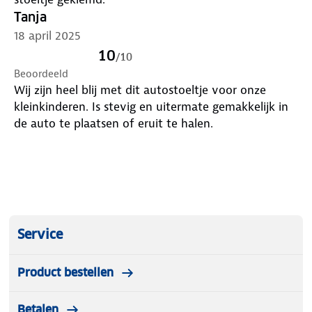
Tanja
18 april 2025
10
/
10
Beoordeeld
Wij zijn heel blij met dit autostoeltje voor onze
kleinkinderen. Is stevig en uitermate gemakkelijk in
de auto te plaatsen of eruit te halen.
Service
Product bestellen
Betalen