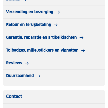
Verzending en bezorging
Retour en terugbetaling
Garantie, reparatie en artikelklachten
Tolbadges, milieustickers en vignetten
Reviews
Duurzaamheid
Contact