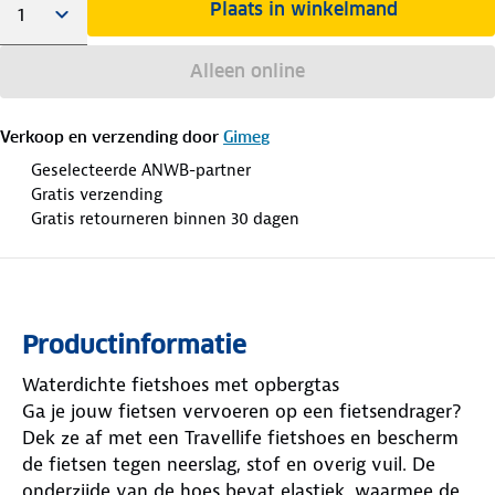
Plaats in winkelmand
Alleen online
Verkoop en verzending door
Gimeg
Geselecteerde ANWB-partner
Gratis verzending
Gratis retourneren binnen 30 dagen
Productinformatie
Waterdichte fietshoes met opbergtas
Ga je jouw fietsen vervoeren op een fietsendrager?
Dek ze af met een Travellife fietshoes en bescherm
de fietsen tegen neerslag, stof en overig vuil. De
onderzijde van de hoes bevat elastiek, waarmee de