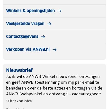
Winkels & openingstijden
Veelgestelde vragen
Contactgegevens
Verkopen via ANWB.nl
Nieuwsbrief
Ja, ik wil de ANWB Winkel nieuwsbrief ontvangen
en geef ANWB toestemming om mij per e-mail te
benaderen over de beste acties en kortingen uit de
ANWB (web)winkel en ontvang 5.- cadeautegoed.*
*Alleen voor leden