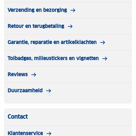
Verzending en bezorging
Retour en terugbetaling
Garantie, reparatie en artikelklachten
Tolbadges, milieustickers en vignetten
Reviews
Duurzaamheid
Contact
Klantenservice