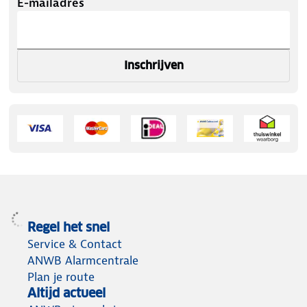
E-mailadres
Inschrijven
Regel het snel
Service & Contact
ANWB Alarmcentrale
Plan je route
Altijd actueel