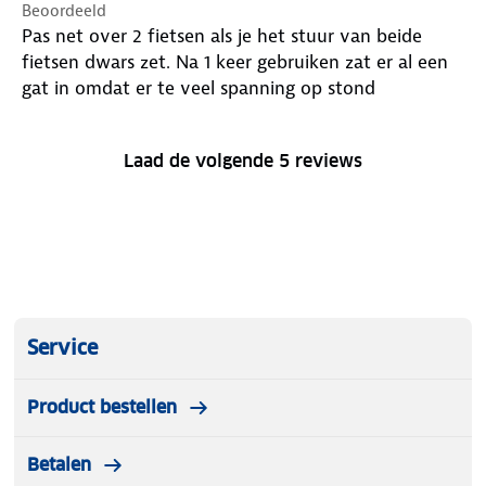
Beoordeeld
Pas net over 2 fietsen als je het stuur van beide
fietsen dwars zet. Na 1 keer gebruiken zat er al een
gat in omdat er te veel spanning op stond
Laad de volgende 5 reviews
Service
Product bestellen
Betalen