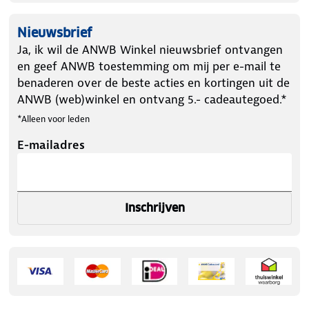
Nieuwsbrief
Ja, ik wil de ANWB Winkel nieuwsbrief ontvangen
en geef ANWB toestemming om mij per e-mail te
benaderen over de beste acties en kortingen uit de
ANWB (web)winkel en ontvang 5.- cadeautegoed.*
*Alleen voor leden
E-mailadres
Inschrijven