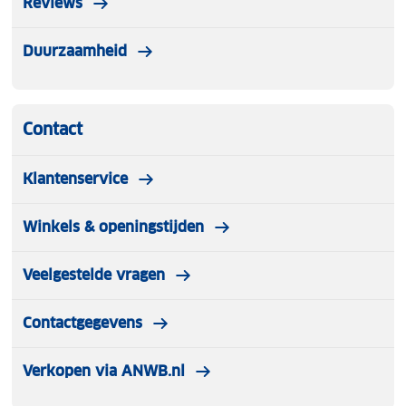
Reviews
Duurzaamheid
Contact
Klantenservice
Winkels & openingstijden
Veelgestelde vragen
Contactgegevens
Verkopen via ANWB.nl