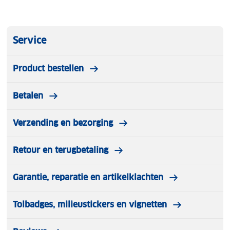
Service
Product bestellen
Betalen
Verzending en bezorging
Retour en terugbetaling
Garantie, reparatie en artikelklachten
Tolbadges, milieustickers en vignetten