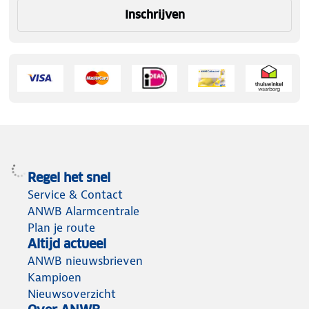
Inschrijven
Regel het snel
Service & Contact
ANWB Alarmcentrale
Plan je route
Altijd actueel
ANWB nieuwsbrieven
Kampioen
Nieuwsoverzicht