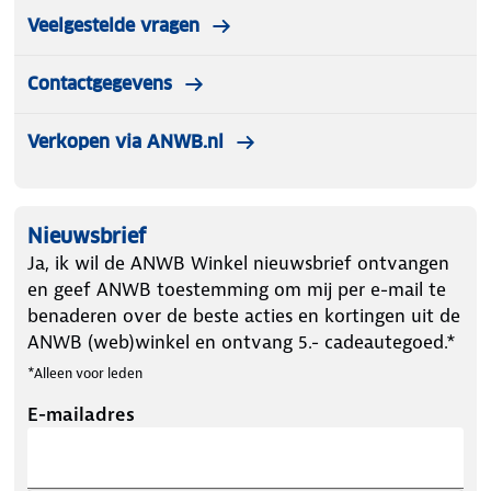
Veelgestelde vragen
Contactgegevens
Verkopen via ANWB.nl
Nieuwsbrief
Ja, ik wil de ANWB Winkel nieuwsbrief ontvangen
en geef ANWB toestemming om mij per e-mail te
benaderen over de beste acties en kortingen uit de
ANWB (web)winkel en ontvang 5.- cadeautegoed.*
*Alleen voor leden
E-mailadres