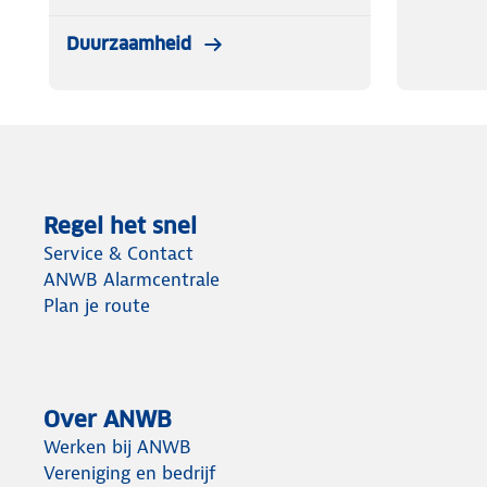
Duurzaamheid
Regel het snel
Service & Contact
ANWB Alarmcentrale
Plan je route
Over ANWB
Werken bij ANWB
Vereniging en bedrijf