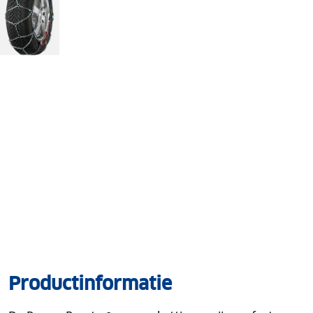
Productinformatie