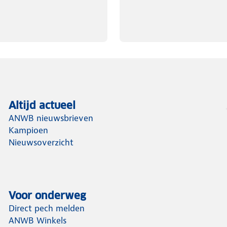
Altijd actueel
ANWB nieuwsbrieven
Kampioen
Nieuwsoverzicht
Voor onderweg
Direct pech melden
ANWB Winkels